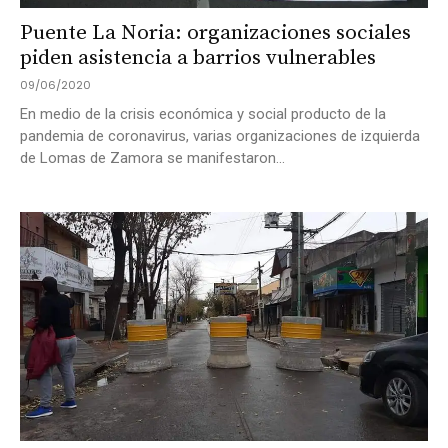
Puente La Noria: organizaciones sociales
piden asistencia a barrios vulnerables
09/06/2020
En medio de la crisis económica y social producto de la
pandemia de coronavirus, varias organizaciones de izquierda
de Lomas de Zamora se manifestaron...