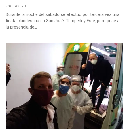
28/06/2020
Durante la noche del sábado se efectuó por tercera vez una
fiesta clandestina en San José, Temperley Este, pero pese a
la presencia de...