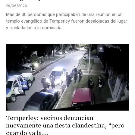
29/06/2020
Más de 30 personas que participaban de una reunión en un
templo evangélico de Temperley fueron desalojadas del lugar
y trasladadas a la comisaría...
Temperley: vecinos denuncian
nuevamente una fiesta clandestina, “pero
cuando va la...