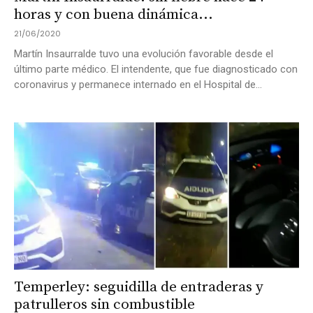
horas y con buena dinámica...
21/06/2020
Martín Insaurralde tuvo una evolución favorable desde el
último parte médico. El intendente, que fue diagnosticado con
coronavirus y permanece internado en el Hospital de...
Temperley: seguidilla de entraderas y
patrulleros sin combustible