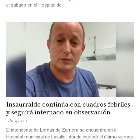
el sábado en el Hospital de...
Insaurralde continúa con cuadros febriles
y seguirá internado en observación
17/06/2020
El intendente de Lomas de Zamora se encuentra en el
Hospital municipal de Lavallol, donde ingresó el último viernes