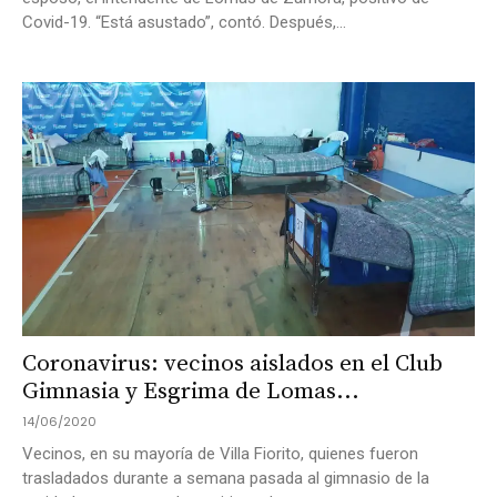
Covid-19. “Está asustado”, contó. Después,...
Coronavirus: vecinos aislados en el Club
Gimnasia y Esgrima de Lomas...
14/06/2020
Vecinos, en su mayoría de Villa Fiorito, quienes fueron
trasladados durante a semana pasada al gimnasio de la