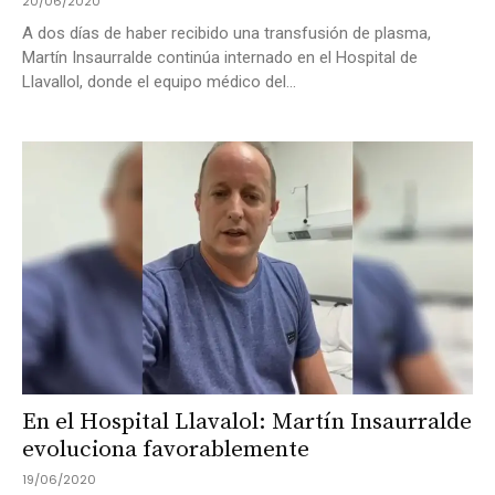
20/06/2020
A dos días de haber recibido una transfusión de plasma,
Martín Insaurralde continúa internado en el Hospital de
Llavallol, donde el equipo médico del...
En el Hospital Llavalol: Martín Insaurralde
evoluciona favorablemente
19/06/2020