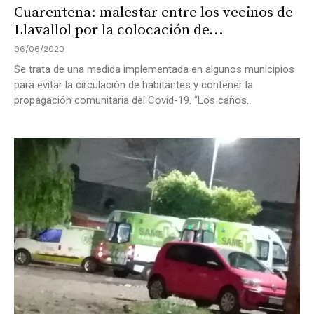
Cuarentena: malestar entre los vecinos de
Llavallol por la colocación de...
06/06/2020
Se trata de una medida implementada en algunos municipios
para evitar la circulación de habitantes y contener la
propagación comunitaria del Covid-19. “Los caños...