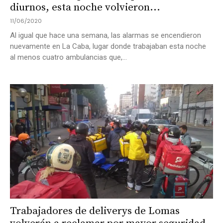
diurnos, esta noche volvieron...
11/06/2020
Al igual que hace una semana, las alarmas se encendieron
nuevamente en La Caba, lugar donde trabajaban esta noche
al menos cuatro ambulancias que,...
Trabajadores de deliverys de Lomas