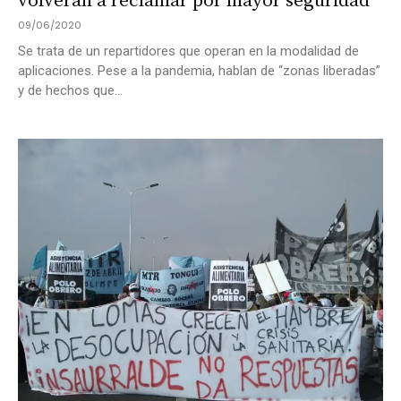
volverán a reclamar por mayor seguridad
09/06/2020
Se trata de un repartidores que operan en la modalidad de
aplicaciones. Pese a la pandemia, hablan de “zonas liberadas”
y de hechos que...