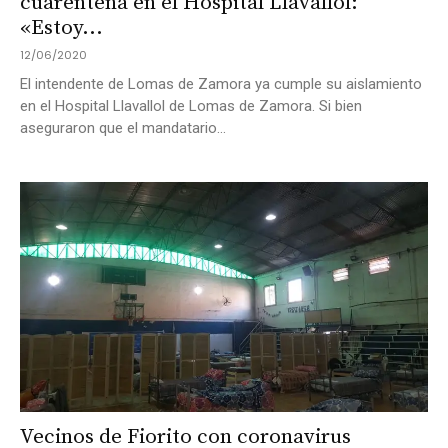
cuarentena en el Hospital Llavallol:
«Estoy...
12/06/2020
El intendente de Lomas de Zamora ya cumple su aislamiento
en el Hospital Llavallol de Lomas de Zamora. Si bien
aseguraron que el mandatario...
Vecinos de Fiorito con coronavirus