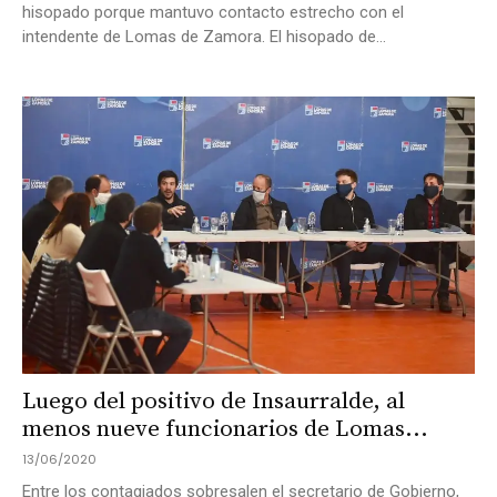
hisopado porque mantuvo contacto estrecho con el
intendente de Lomas de Zamora. El hisopado de...
Luego del positivo de Insaurralde, al
menos nueve funcionarios de Lomas...
13/06/2020
Entre los contagiados sobresalen el secretario de Gobierno,