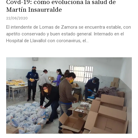
Covd-19: cómo evoluciona la salud de
Martín Insaurralde
22/06/2020
El intendente de Lomas de Zamora se encuentra estable, con
apetito conservado y buen estado general. Internado en el
Hospital de Llavallol con coronavirus, el...