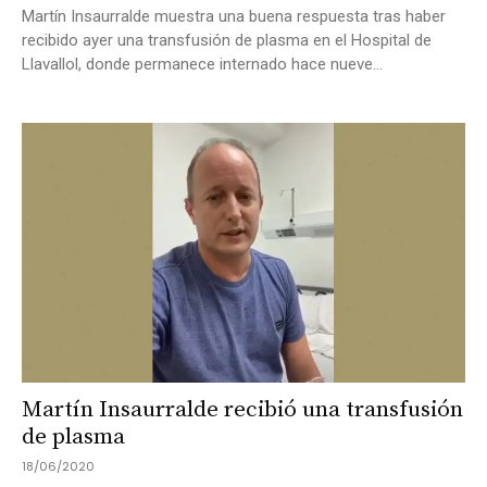
Martín Insaurralde muestra una buena respuesta tras haber
recibido ayer una transfusión de plasma en el Hospital de
Llavallol, donde permanece internado hace nueve...
Martín Insaurralde recibió una transfusión
de plasma
18/06/2020