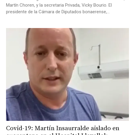
Martín Choren, y la secretaria Privada, Vicky Bourio. El
presidente de la Cámara de Diputados bonaerense,...
Covid-19: Martín Insaurralde aislado en