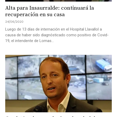
Alta para Insaurralde: continuará la
recuperación en su casa
24/06/2020
Luego de 13 días de internación en el Hospital Llavallol a
causa de haber sido diagnósticado como positivo de Covid-
19, el intendente de Lomas...