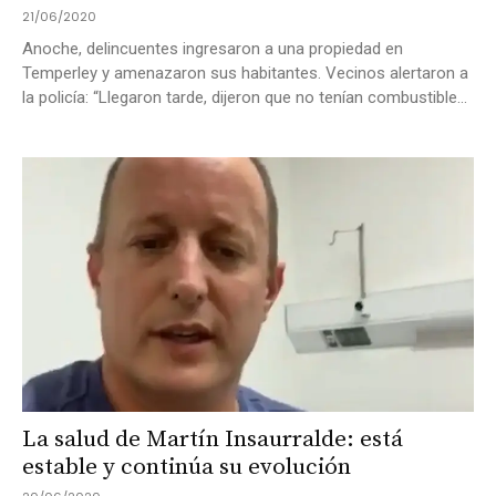
21/06/2020
Anoche, delincuentes ingresaron a una propiedad en
Temperley y amenazaron sus habitantes. Vecinos alertaron a
la policía: “Llegaron tarde, dijeron que no tenían combustible...
La salud de Martín Insaurralde: está
estable y continúa su evolución