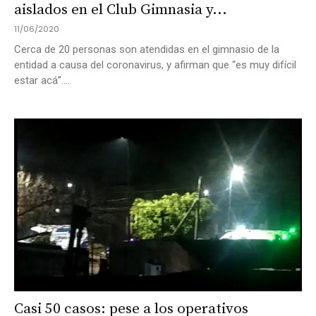
aislados en el Club Gimnasia y...
11/06/2020
Cerca de 20 personas son atendidas en el gimnasio de la
entidad a causa del coronavirus, y afirman que “es muy difícil
estar acá”....
Casi 50 casos: pese a los operativos