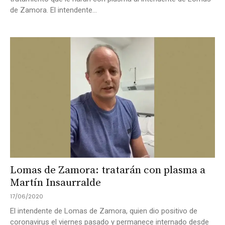
de Zamora. El intendente...
Lomas de Zamora: tratarán con plasma a
Martín Insaurralde
17/06/2020
El intendente de Lomas de Zamora, quien dio positivo de
coronavirus el viernes pasado y permanece internado desde