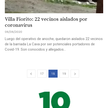
Villa Fiorito: 22 vecinos aislados por
coronavirus
06/06/2020
Luego del operativo de anoche, quedaron aislados 22 vecinos
de la barriada La Cava por ser potenciales portadores de
Covid-19. Son conocidos y allegados...
17
18
19