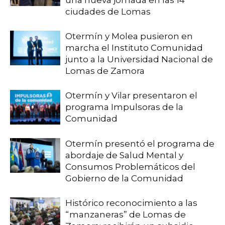
una nueva jornada en las 14
ciudades de Lomas
Otermín y Molea pusieron en
marcha el Instituto Comunidad
junto a la Universidad Nacional de
Lomas de Zamora
Otermín y Vilar presentaron el
programa Impulsoras de la
Comunidad
Otermín presentó el programa de
abordaje de Salud Mental y
Consumos Problemáticos del
Gobierno de la Comunidad
Histórico reconocimiento a las
“manzaneras” de Lomas de