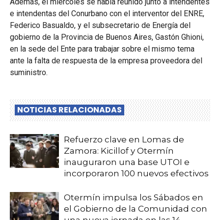
Además, el miércoles se había reunido junto a intendentes
e intendentas del Conurbano con el interventor del ENRE,
Federico Basualdo, y el subsecretario de Energía del
gobierno de la Provincia de Buenos Aires, Gastón Ghioni,
en la sede del Ente para trabajar sobre el mismo tema
ante la falta de respuesta de la empresa proveedora del
suministro.
NOTICIAS RELACIONADAS
Refuerzo clave en Lomas de
Zamora: Kicillof y Otermín
inauguraron una base UTOI e
incorporaron 100 nuevos efectivos
Otermín impulsa los Sábados en
el Gobierno de la Comunidad con