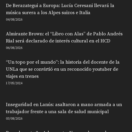
De Berazategui a Europa: Lucía Ceresani llevará la
música surera a los Alpes suizos e Italia
04/08/2026
Almirante Brown: el “Libro con Alas” de Pablo Andrés
Rial será declarado de interés cultural en el HCD
06/08/2026
“Un topo por el mundo”: la historia del docente de la
UNLa que se convirtió en un reconocido youtuber de
viajes en trenes
17/05/2024
Inseguridad en Lanús: asaltaron a mano armada a un
trabajador frente a una sala de salud municipal
03/08/2026