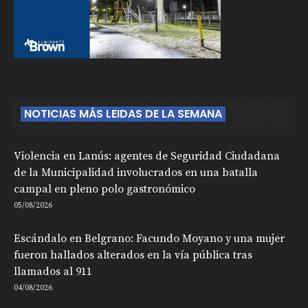
NOTICIAS MÁS LEIDAS DE LA SEMANA
Violencia en Lanús: agentes de Seguridad Ciudadana
de la Municipalidad involucrados en una batalla
campal en pleno polo gastronómico
05/08/2026
Escándalo en Belgrano: Facundo Moyano y una mujer
fueron hallados alterados en la vía pública tras
llamados al 911
04/08/2026