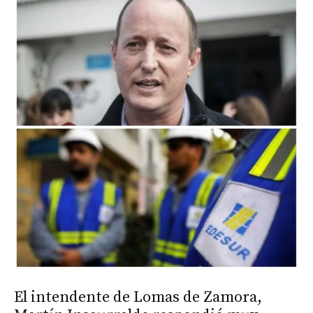
El intendente de Lomas de Zamora,