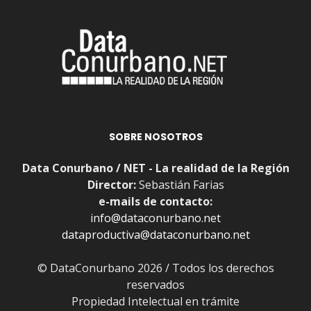
SOBRE NOSOTROS
Data Conurbano / NET - La realidad de la Región
Director:
Sebastián Farias
e-mails de contacto:
info@dataconurbano.net
dataproductiva@dataconurbano.net
© DataConurbano 2026 / Todos los derechos
reservados
Propiedad Intelectual en trámite