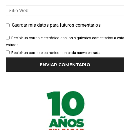
Guardar mis datos para futuros comentarios
Recibir un correo electrónico con los siguientes comentarios a esta
entrada.
Recibir un correo electrónico con cada nueva entrada.