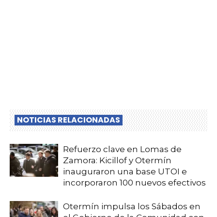
NOTICIAS RELACIONADAS
Refuerzo clave en Lomas de
Zamora: Kicillof y Otermín
inauguraron una base UTOI e
incorporaron 100 nuevos efectivos
Otermín impulsa los Sábados en