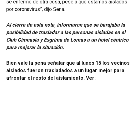
se enferme de otra cosa, pese a que estamos aislados
por coronavirus”, dijo Sena.
Al cierre de esta nota, informaron que se barajaba la
posibilidad de trasladar a las personas aisladas en el
Club Gimnasia y Esgrima de Lomas a un hotel céntrico
para mejorar la situación.
Bien vale la pena señalar que al lunes 15 los vecinos
aislados fueron trasladados a un lugar mejor para
afrontar el resto del aislamiento. Ver: