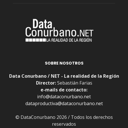
SOBRE NOSOTROS
Data Conurbano / NET - La realidad de la Región
Director:
Sebastián Farias
e-mails de contacto:
info@dataconurbano.net
dataproductiva@dataconurbano.net
© DataConurbano 2026 / Todos los derechos
reservados