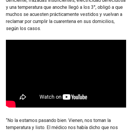
deficiente, frazadas insuficientes, electricidad defectuosa
y una temperatura que anoche llegó a los 3°, obligó a que
muchos se acuesten prácticamente vestidos y vuelvan a
reclamar por cumplir la cuarentena en sus domicilios,
según los casos.
“No la estamos pasando bien. Vienen, nos toman la
temperatura y listo. El médico nos había dicho que nos