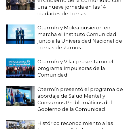
el Gobierno de la Comunidad con
una nueva jornada en las 14
ciudades de Lomas
Otermín y Molea pusieron en
marcha el Instituto Comunidad
junto a la Universidad Nacional de
Lomas de Zamora
Otermín y Vilar presentaron el
programa Impulsoras de la
Comunidad
Otermín presentó el programa de
abordaje de Salud Mental y
Consumos Problemáticos del
Gobierno de la Comunidad
Histórico reconocimiento a las