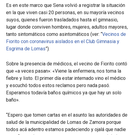
Es en este marco que Sena volvió a registrar la situación
en la que viven casi 20 personas, en su mayoría vecinos
suyos, quienes fueron trasladados hasta el gimnasio,
lugar donde conviven hombres, mujeres, adultos mayores,
tanto sintomáticos como asintomáticos (ver: “
Vecinos de
Fiorito con coronavirus aislados en el Club Gimnasia y
Esgrima de Lomas
”).
Sobre la presencia de médicos, el vecino de Fiorito contó
que «a veces pasan»: «Viene la enfermera, nos toma la
fiebre y listo. El primer día estar internado vino el médico
y escuchó todos estos reclamos pero nada pasó.
Esperamos todavía baños químicos ya que hay un solo
baño».
“Espero que tomen cartas en el asunto las autoridades de
salud de la municipalidad de Lomas de Zamora porque
todos acá adentro estamos padeciendo y ojalá que nadie