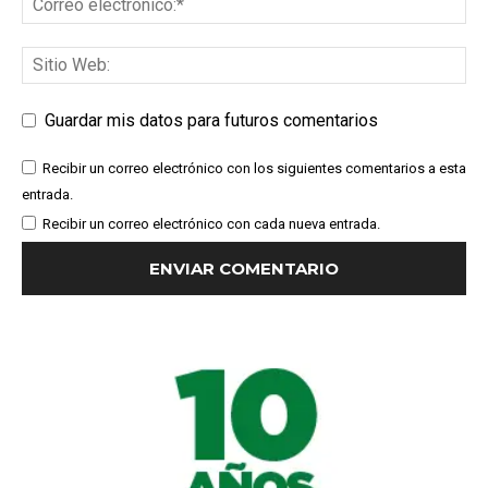
Guardar mis datos para futuros comentarios
Recibir un correo electrónico con los siguientes comentarios a esta
entrada.
Recibir un correo electrónico con cada nueva entrada.