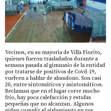
Vecinos, en su mayoría de Villa Fiorito,
quienes fueron trasladados durante a
semana pasada al gimnasio de la entidad
por tratarse de positivos de Covd-19,
vuelven a hablar de abandono. Son casi
20, entre sintomáticos y asintomáticos.
Reclaman que en el lugar corre mucho
frío, hay poca calefacción y estufas
pequeñas que no alcanzan. Algunos
piden cumplir el aislamiento en sus