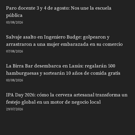
Paro docente 3 y 4 de agosto: Nos une la escuela
pública
03/08/2026
Salvaje asalto en Ingeniero Budge: golpearon y
arrastraron a una mujer embarazada en su comercio
07/08/2026
La Birra Bar desembarca en Lanús: regalarán 500
hamburguesas y sortearán 10 años de comida gratis
03/08/2026
IPA Day 2026: cómo la cerveza artesanal transforma un
festejo global en un motor de negocio local
29/07/2026