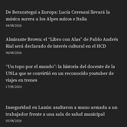
De Berazategui a Europa: Lucía Ceresani llevará la
música surera a los Alpes suizos e Italia
04/08/2026
Almirante Brown: el “Libro con Alas” de Pablo Andrés
Rial será declarado de interés cultural en el HCD
06/08/2026
“Un topo por el mundo”: la historia del docente de la
UNLa que se convirtió en un reconocido youtuber de
viajes en trenes
17/05/2024
Inseguridad en Lanús: asaltaron a mano armada a un
trabajador frente a una sala de salud municipal
03/08/2026