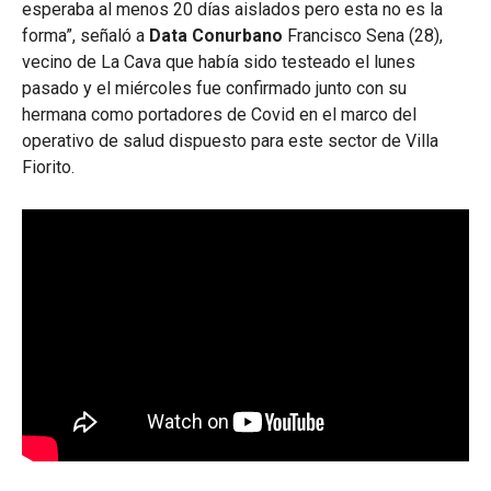
esperaba al menos 20 días aislados pero esta no es la
forma”, señaló a
Data Conurbano
Francisco Sena (28),
vecino de La Cava que había sido testeado el lunes
pasado y el miércoles fue confirmado junto con su
hermana como portadores de Covid en el marco del
operativo de salud dispuesto para este sector de Villa
Fiorito.