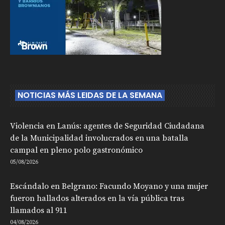
NOTICIAS MÁS LEIDAS DE LA SEMANA
Violencia en Lanús: agentes de Seguridad Ciudadana
de la Municipalidad involucrados en una batalla
campal en pleno polo gastronómico
05/08/2026
Escándalo en Belgrano: Facundo Moyano y una mujer
fueron hallados alterados en la vía pública tras
llamados al 911
04/08/2026