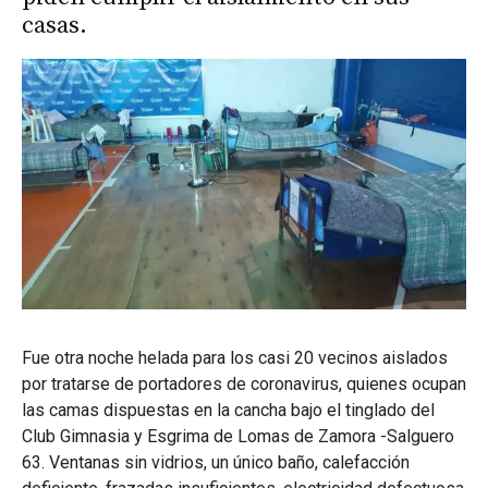
casas.
Fue otra noche helada para los casi 20 vecinos aislados
por tratarse de portadores de coronavirus, quienes ocupan
las camas dispuestas en la cancha bajo el tinglado del
Club Gimnasia y Esgrima de Lomas de Zamora -Salguero
63. Ventanas sin vidrios, un único baño, calefacción