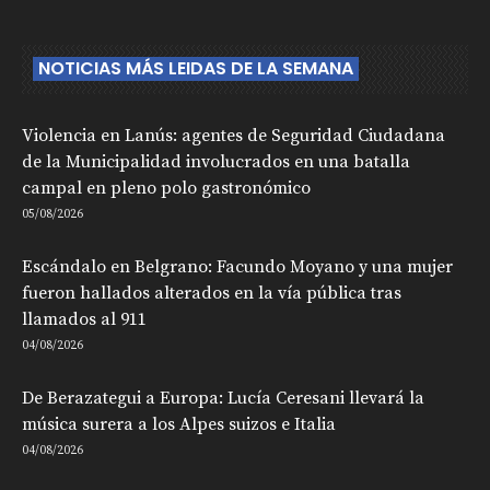
NOTICIAS MÁS LEIDAS DE LA SEMANA
Violencia en Lanús: agentes de Seguridad Ciudadana
de la Municipalidad involucrados en una batalla
campal en pleno polo gastronómico
05/08/2026
Escándalo en Belgrano: Facundo Moyano y una mujer
fueron hallados alterados en la vía pública tras
llamados al 911
04/08/2026
De Berazategui a Europa: Lucía Ceresani llevará la
música surera a los Alpes suizos e Italia
04/08/2026