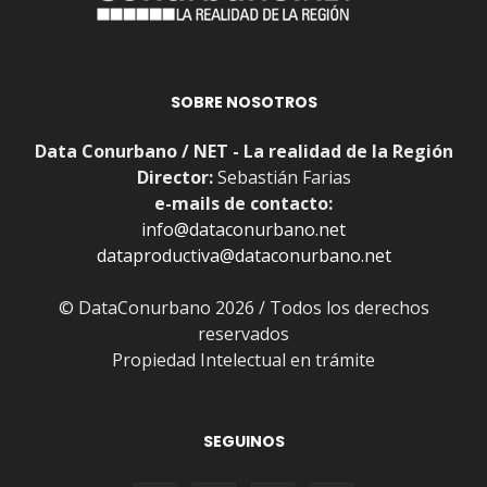
SOBRE NOSOTROS
Data Conurbano / NET - La realidad de la Región
Director:
Sebastián Farias
e-mails de contacto:
info@dataconurbano.net
dataproductiva@dataconurbano.net
© DataConurbano 2026 / Todos los derechos
reservados
Propiedad Intelectual en trámite
SEGUINOS