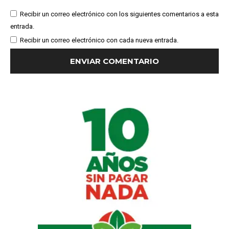
Recibir un correo electrónico con los siguientes comentarios a esta
entrada.
Recibir un correo electrónico con cada nueva entrada.