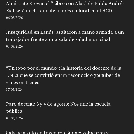
Almirante Brown: el “Libro con Alas” de Pablo Andrés
Rial será declarado de interés cultural en el HCD
06/08/2026
Inseguridad en Lanús: asaltaron a mano armada a un
trabajador frente a una sala de salud municipal
03/08/2026
“Un topo por el mundo”: la historia del docente de la
UNLa que se convirtió en un reconocido youtuber de
viajes en trenes
17/05/2024
Paro docente 3 y 4 de agosto: Nos une la escuela
pública
03/08/2026
Salvaje asalto en Ingeniero Budge: golpearon y