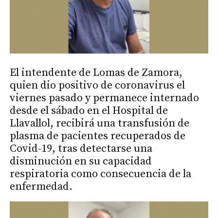
El intendente de Lomas de Zamora,
quien dio positivo de coronavirus el
viernes pasado y permanece internado
desde el sábado en el Hospital de
Llavallol, recibirá una transfusión de
plasma de pacientes recuperados de
Covid-19, tras detectarse una
disminución en su capacidad
respiratoria como consecuencia de la
enfermedad.