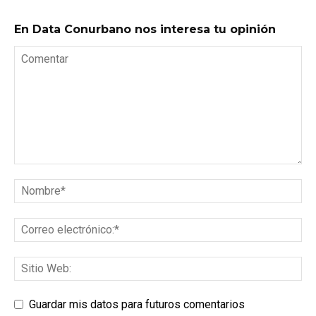
En Data Conurbano nos interesa tu opinión
Guardar mis datos para futuros comentarios