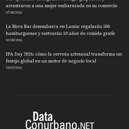
arrastraron a una mujer embarazada en su comercio
07/08/2026
La Birra Bar desembarca en Lanús: regalarán 500
hamburguesas y sortearán 10 años de comida gratis
03/08/2026
IPA Day 2026: cómo la cerveza artesanal transforma un
festejo global en un motor de negocio local
29/07/2026