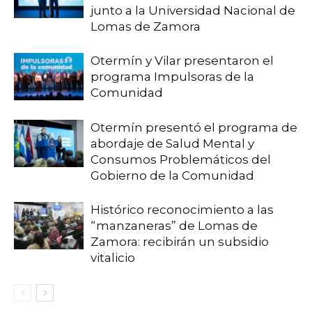
junto a la Universidad Nacional de
Lomas de Zamora
Otermín y Vilar presentaron el
programa Impulsoras de la
Comunidad
Otermín presentó el programa de
abordaje de Salud Mental y
Consumos Problemáticos del
Gobierno de la Comunidad
Histórico reconocimiento a las
“manzaneras” de Lomas de
Zamora: recibirán un subsidio
vitalicio