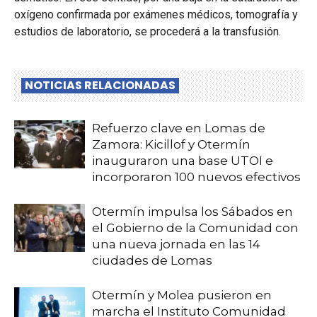
oxígeno confirmada por exámenes médicos, tomografía y
estudios de laboratorio, se procederá a la transfusión.
NOTICIAS RELACIONADAS
Refuerzo clave en Lomas de
Zamora: Kicillof y Otermín
inauguraron una base UTOI e
incorporaron 100 nuevos efectivos
Otermín impulsa los Sábados en
el Gobierno de la Comunidad con
una nueva jornada en las 14
ciudades de Lomas
Otermín y Molea pusieron en
marcha el Instituto Comunidad