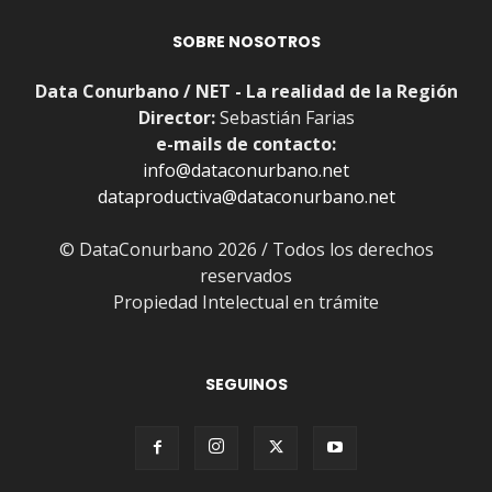
SOBRE NOSOTROS
Data Conurbano / NET - La realidad de la Región
Director:
Sebastián Farias
e-mails de contacto:
info@dataconurbano.net
dataproductiva@dataconurbano.net
© DataConurbano 2026 / Todos los derechos
reservados
Propiedad Intelectual en trámite
SEGUINOS