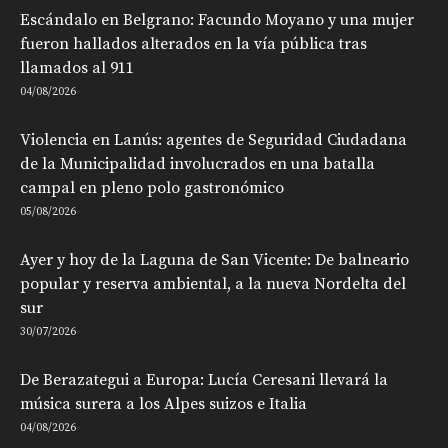
Escándalo en Belgrano: Facundo Moyano y una mujer
fueron hallados alterados en la vía pública tras
llamados al 911
04/08/2026
Violencia en Lanús: agentes de Seguridad Ciudadana
de la Municipalidad involucrados en una batalla
campal en pleno polo gastronómico
05/08/2026
Ayer y hoy de la Laguna de San Vicente: De balneario
popular y reserva ambiental, a la nueva Nordelta del
sur
30/07/2026
De Berazategui a Europa: Lucía Ceresani llevará la
música surera a los Alpes suizos e Italia
04/08/2026