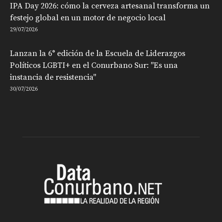
IPA Day 2026: cómo la cerveza artesanal transforma un
festejo global en un motor de negocio local
29/07/2026
Lanzan la 6° edición de la Escuela de Liderazgos
Políticos LGBTI+ en el Conurbano Sur: "Es una
instancia de resistencia"
30/07/2026