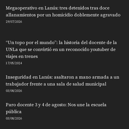
Megaoperativo en Lanús: tres detenidos tras doce
allanamientos por un homicidio doblemente agravado
29/07/2026
“Un topo por el mundo”: la historia del docente de la
UNLa que se convirtió en un reconocido youtuber de
viajes en trenes
17/05/2024
Inseguridad en Lanús: asaltaron a mano armada a un
trabajador frente a una sala de salud municipal
03/08/2026
Paro docente 3 y 4 de agosto: Nos une la escuela
pública
03/08/2026