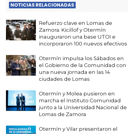
NOTICIAS RELACIONADAS
Refuerzo clave en Lomas de
Zamora: Kicillof y Otermín
inauguraron una base UTOI e
incorporaron 100 nuevos efectivos
Otermín impulsa los Sábados en
el Gobierno de la Comunidad con
una nueva jornada en las 14
ciudades de Lomas
Otermín y Molea pusieron en
marcha el Instituto Comunidad
junto a la Universidad Nacional de
Lomas de Zamora
Otermín y Vilar presentaron el