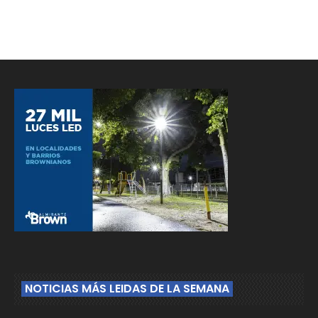
NOTICIAS MÁS LEIDAS DE LA SEMANA