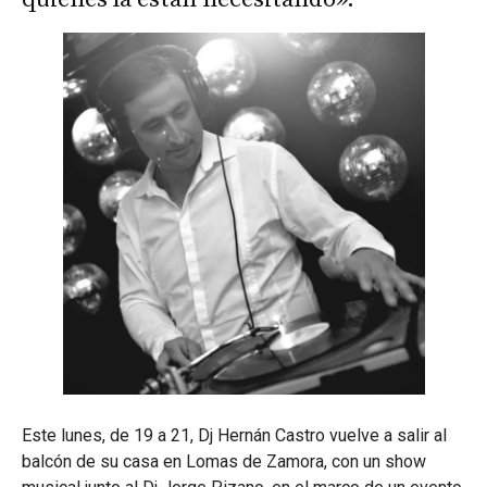
Este lunes, de 19 a 21, Dj Hernán Castro vuelve a salir al
balcón de su casa en Lomas de Zamora, con un show