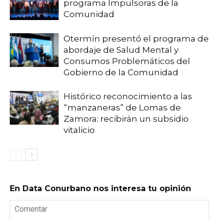
programa Impulsoras de la
Comunidad
Otermín presentó el programa de
abordaje de Salud Mental y
Consumos Problemáticos del
Gobierno de la Comunidad
Histórico reconocimiento a las
“manzaneras” de Lomas de
Zamora: recibirán un subsidio
vitalicio
En Data Conurbano nos interesa tu opinión