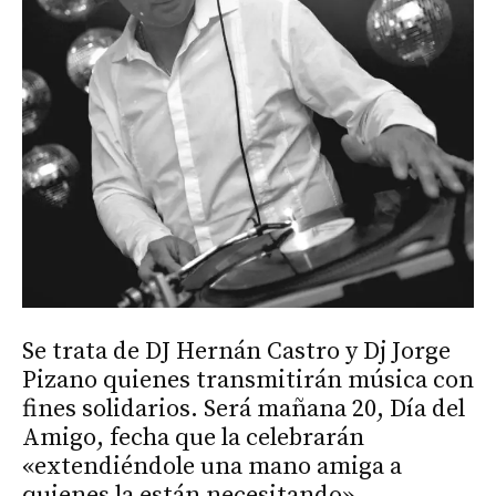
Se trata de DJ Hernán Castro y Dj Jorge
Pizano quienes transmitirán música con
fines solidarios. Será mañana 20, Día del
Amigo, fecha que la celebrarán
«extendiéndole una mano amiga a
quienes la están necesitando».