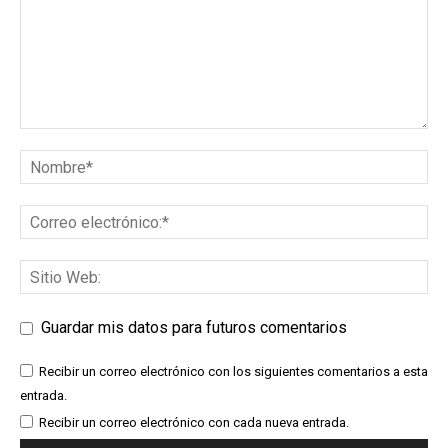
Guardar mis datos para futuros comentarios
Recibir un correo electrónico con los siguientes comentarios a esta
entrada.
Recibir un correo electrónico con cada nueva entrada.