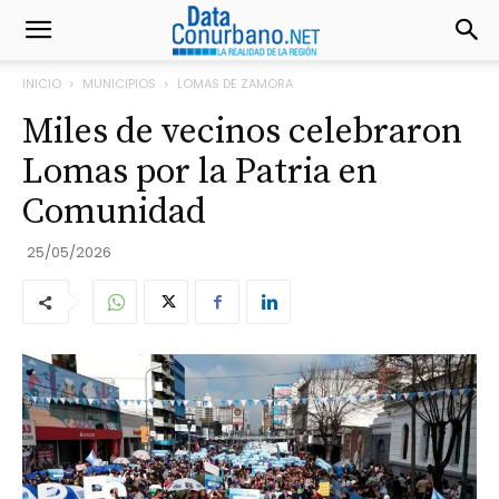
INICIO
MUNICIPIOS
LOMAS DE ZAMORA
Miles de vecinos celebraron
Lomas por la Patria en
Comunidad
25/05/2026