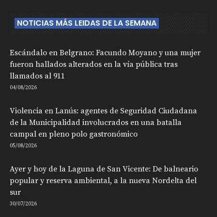
NOTICIAS MÁS LEIDAS DE LA SEMANA
Escándalo en Belgrano: Facundo Moyano y una mujer
fueron hallados alterados en la vía pública tras
llamados al 911
04/08/2026
Violencia en Lanús: agentes de Seguridad Ciudadana
de la Municipalidad involucrados en una batalla
campal en pleno polo gastronómico
05/08/2026
Ayer y hoy de la Laguna de San Vicente: De balneario
popular y reserva ambiental, a la nueva Nordelta del
sur
30/07/2026