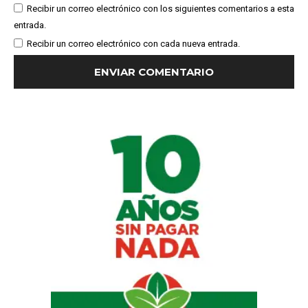
Recibir un correo electrónico con los siguientes comentarios a esta
entrada.
Recibir un correo electrónico con cada nueva entrada.