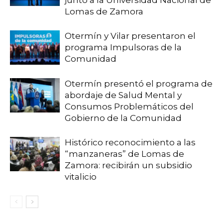
junto a la Universidad Nacional de
Lomas de Zamora
Otermín y Vilar presentaron el
programa Impulsoras de la
Comunidad
Otermín presentó el programa de
abordaje de Salud Mental y
Consumos Problemáticos del
Gobierno de la Comunidad
Histórico reconocimiento a las
“manzaneras” de Lomas de
Zamora: recibirán un subsidio
vitalicio