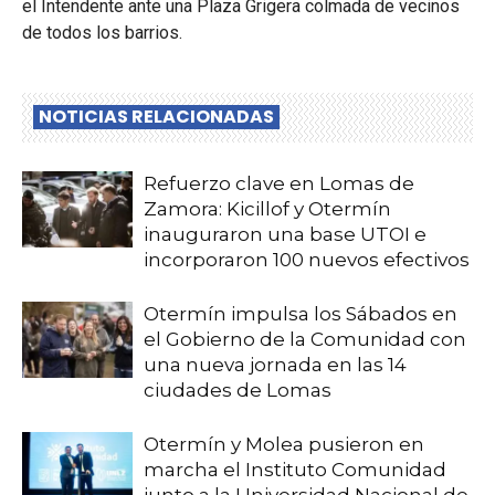
el Intendente ante una Plaza Grigera colmada de vecinos
de todos los barrios.
NOTICIAS RELACIONADAS
Refuerzo clave en Lomas de
Zamora: Kicillof y Otermín
inauguraron una base UTOI e
incorporaron 100 nuevos efectivos
Otermín impulsa los Sábados en
el Gobierno de la Comunidad con
una nueva jornada en las 14
ciudades de Lomas
Otermín y Molea pusieron en
marcha el Instituto Comunidad