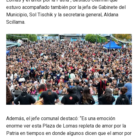
estuvo acompañado también por la jefa de Gabinete del
Municipio, Sol Tischik y la secretaria general, Aldana
Scillama.
Además, el jefe comunal destacó: “Es una emoción
enorme ver esta Plaza de Lomas repleta de amor por la
Patria en tiempos en donde algunos dicen que el amor por