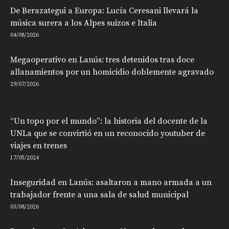
De Berazategui a Europa: Lucía Ceresani llevará la
música surera a los Alpes suizos e Italia
04/08/2026
Megaoperativo en Lanús: tres detenidos tras doce
allanamientos por un homicidio doblemente agravado
29/07/2026
“Un topo por el mundo”: la historia del docente de la
UNLa que se convirtió en un reconocido youtuber de
viajes en trenes
17/05/2024
Inseguridad en Lanús: asaltaron a mano armada a un
trabajador frente a una sala de salud municipal
03/08/2026