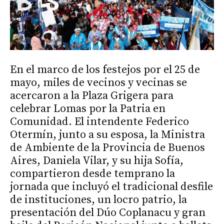
En el marco de los festejos por el 25 de
mayo, miles de vecinos y vecinas se
acercaron a la Plaza Grigera para
celebrar Lomas por la Patria en
Comunidad. El intendente Federico
Otermín, junto a su esposa, la Ministra
de Ambiente de la Provincia de Buenos
Aires, Daniela Vilar, y su hija Sofía,
compartieron desde temprano la
jornada que incluyó el tradicional desfile
de instituciones, un locro patrio, la
presentación del Dúo Coplanacu y gran