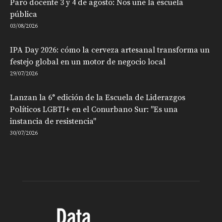
Paro docente 3 y 4 de agosto: Nos une la escuela
pública
03/08/2026
IPA Day 2026: cómo la cerveza artesanal transforma un
festejo global en un motor de negocio local
29/07/2026
Lanzan la 6° edición de la Escuela de Liderazgos
Políticos LGBTI+ en el Conurbano Sur: "Es una
instancia de resistencia"
30/07/2026