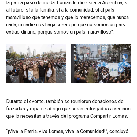
la patria pasó de moda, Lomas le dice sí a la Argentina, sí
al futuro, sí a la familia, sí a la comunidad, sí al país
maravilloso que tenemos y que lo merecemos, que nunca
nada, ni nadie nos haga creer que que no somos un país
extraordinario, porque somos un país maravilloso”.
Durante el evento, también se reunieron donaciones de
frazadas y ropa de abrigo que serán entregados a vecinos
que lo necesitan a través del programa Compartir Lomas.
“¡Viva la Patria, viva Lomas, viva la Comunidad!”, concluyó