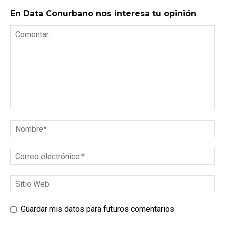
En Data Conurbano nos interesa tu opinión
Guardar mis datos para futuros comentarios