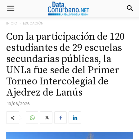
INICIO
EDUCACIÓN
Con la participación de 120
estudiantes de 29 escuelas
secundarias públicas, la
UNLa fue sede del Primer
Torneo Intercolegial de
Ajedrez de Lanús
19/06/2026