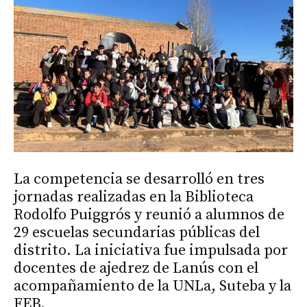
La competencia se desarrolló en tres
jornadas realizadas en la Biblioteca
Rodolfo Puiggrós y reunió a alumnos de
29 escuelas secundarias públicas del
distrito. La iniciativa fue impulsada por
docentes de ajedrez de Lanús con el
acompañamiento de la UNLa, Suteba y la
FEB.