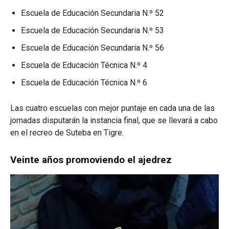
Escuela de Educación Secundaria N.º 52
Escuela de Educación Secundaria N.º 53
Escuela de Educación Secundaria N.º 56
Escuela de Educación Técnica N.º 4
Escuela de Educación Técnica N.º 6
Las cuatro escuelas con mejor puntaje en cada una de las
jornadas disputarán la instancia final, que se llevará a cabo
en el recreo de Suteba en Tigre.
Veinte años promoviendo el ajedrez