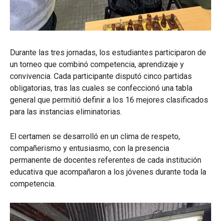
Durante las tres jornadas, los estudiantes participaron de
un torneo que combinó competencia, aprendizaje y
convivencia. Cada participante disputó cinco partidas
obligatorias, tras las cuales se confeccionó una tabla
general que permitió definir a los 16 mejores clasificados
para las instancias eliminatorias.
El certamen se desarrolló en un clima de respeto,
compañerismo y entusiasmo, con la presencia
permanente de docentes referentes de cada institución
educativa que acompañaron a los jóvenes durante toda la
competencia.