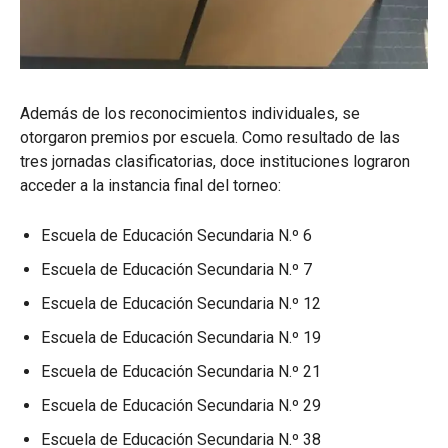
Además de los reconocimientos individuales, se
otorgaron premios por escuela. Como resultado de las
tres jornadas clasificatorias, doce instituciones lograron
acceder a la instancia final del torneo:
Escuela de Educación Secundaria N.º 6
Escuela de Educación Secundaria N.º 7
Escuela de Educación Secundaria N.º 12
Escuela de Educación Secundaria N.º 19
Escuela de Educación Secundaria N.º 21
Escuela de Educación Secundaria N.º 29
Escuela de Educación Secundaria N.º 38