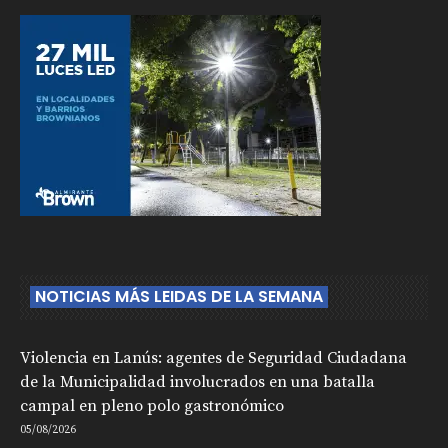
NOTICIAS MÁS LEIDAS DE LA SEMANA
Violencia en Lanús: agentes de Seguridad Ciudadana
de la Municipalidad involucrados en una batalla
campal en pleno polo gastronómico
05/08/2026