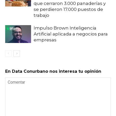
que cerraron 3.000 panaderías y
se perdieron 17.000 puestos de
trabajo
Impulso Brown Inteligencia
Artificial aplicada a negocios para
empresas
En Data Conurbano nos interesa tu opinión