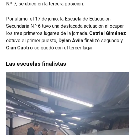
N.º 7, se ubicó en la tercera posición.
Por último, el 17 de junio, la Escuela de Educación
Secundaria N.º 6 tuvo una destacada actuación al ocupar
los tres primeros lugares de la jornada.
Catriel Giménez
obtuvo el primer puesto,
Dylan Ávila
finalizó segundo y
Gian Castro
se quedó con el tercer lugar.
Las escuelas finalistas