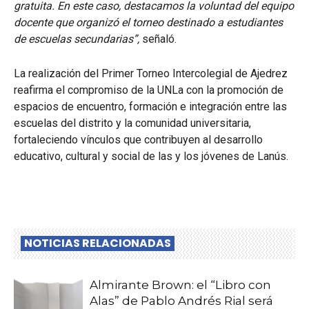
gratuita. En este caso, destacamos la voluntad del equipo
docente que organizó el torneo destinado a estudiantes
de escuelas secundarias”,
señaló.
La realización del Primer Torneo Intercolegial de Ajedrez
reafirma el compromiso de la UNLa con la promoción de
espacios de encuentro, formación e integración entre las
escuelas del distrito y la comunidad universitaria,
fortaleciendo vínculos que contribuyen al desarrollo
educativo, cultural y social de las y los jóvenes de Lanús.
NOTICIAS RELACIONADAS
Almirante Brown: el “Libro con
Alas” de Pablo Andrés Rial será