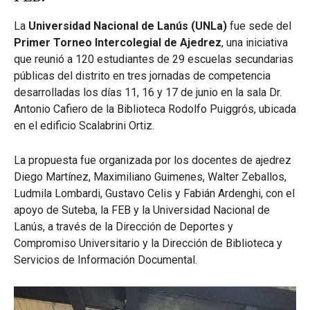
La
Universidad Nacional de Lanús (UNLa)
fue sede del
Primer Torneo Intercolegial de Ajedrez
, una iniciativa
que reunió a 120 estudiantes de 29 escuelas secundarias
públicas del distrito en tres jornadas de competencia
desarrolladas los días 11, 16 y 17 de junio en la sala Dr.
Antonio Cafiero de la Biblioteca Rodolfo Puiggrós, ubicada
en el edificio Scalabrini Ortiz.
La propuesta fue organizada por los docentes de ajedrez
Diego Martínez, Maximiliano Guimenes, Walter Zeballos,
Ludmila Lombardi, Gustavo Celis y Fabián Ardenghi, con el
apoyo de Suteba, la FEB y la Universidad Nacional de
Lanús, a través de la Dirección de Deportes y
Compromiso Universitario y la Dirección de Biblioteca y
Servicios de Información Documental.