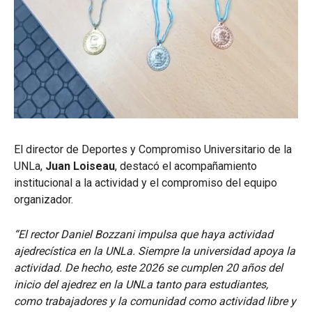
El director de Deportes y Compromiso Universitario de la
UNLa,
Juan Loiseau
, destacó el acompañamiento
institucional a la actividad y el compromiso del equipo
organizador.
“El rector Daniel Bozzani impulsa que haya actividad
ajedrecística en la UNLa. Siempre la universidad apoya la
actividad. De hecho, este 2026 se cumplen 20 años del
inicio del ajedrez en la UNLa tanto para estudiantes,
como trabajadores y la comunidad como actividad libre y