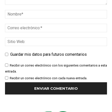
Guardar mis datos para futuros comentarios
Recibir un correo electrónico con los siguientes comentarios a esta
entrada.
Recibir un correo electrónico con cada nueva entrada.