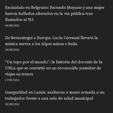
Escándalo en Belgrano: Facundo Moyano y una mujer
fueron hallados alterados en la vía pública tras
llamados al 911
04/08/2026
De Berazategui a Europa: Lucía Ceresani llevará la
música surera a los Alpes suizos e Italia
04/08/2026
“Un topo por el mundo”: la historia del docente de la
UNLa que se convirtió en un reconocido youtuber de
viajes en trenes
17/05/2024
Inseguridad en Lanús: asaltaron a mano armada a un
trabajador frente a una sala de salud municipal
03/08/2026