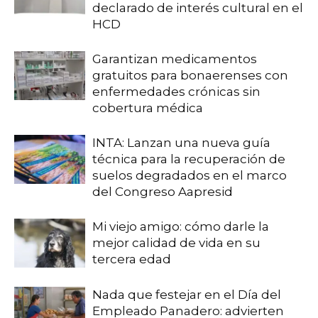
declarado de interés cultural en el
HCD
Garantizan medicamentos
gratuitos para bonaerenses con
enfermedades crónicas sin
cobertura médica
INTA: Lanzan una nueva guía
técnica para la recuperación de
suelos degradados en el marco
del Congreso Aapresid
Mi viejo amigo: cómo darle la
mejor calidad de vida en su
tercera edad
Nada que festejar en el Día del
Empleado Panadero: advierten