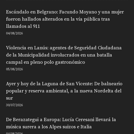
Escándalo en Belgrano: Facundo Moyano y una mujer
fueron hallados alterados en la vía pública tras
llamados al 911
04/08/2026
Violencia en Lanús: agentes de Seguridad Ciudadana
de la Municipalidad involucrados en una batalla
campal en pleno polo gastronómico
05/08/2026
Ayer y hoy de la Laguna de San Vicente: De balneario
popular y reserva ambiental, a la nueva Nordelta del
sur
30/07/2026
De Berazategui a Europa: Lucía Ceresani llevará la
música surera a los Alpes suizos e Italia
04/08/2026