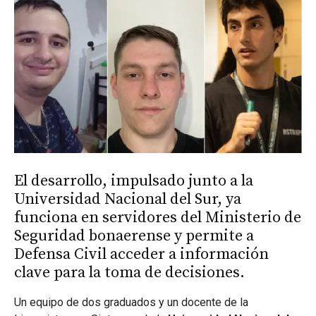
El desarrollo, impulsado junto a la
Universidad Nacional del Sur, ya
funciona en servidores del Ministerio de
Seguridad bonaerense y permite a
Defensa Civil acceder a información
clave para la toma de decisiones.
Un equipo de dos graduados y un docente de la