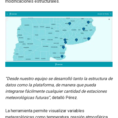
modificaciones estructurales.
“Desde nuestro equipo se desarrolló tanto la estructura de
datos como la plataforma, de manera que pueda
integrarse fácilmente cualquier cantidad de estaciones
meteorológicas futuras”,
detalló Pérez.
La herramienta permite visualizar variables
meteorológicas como temperatura, presión atmosférica,