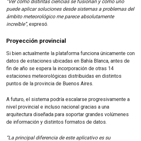
“Ver cómo distintas ciencias se fusionan y cómo uno
puede aplicar soluciones desde sistemas a problemas del
ámbito meteorológico me parece absolutamente
increíble”
, expresó.
Proyección provincial
Si bien actualmente la plataforma funciona únicamente con
datos de estaciones ubicadas en Bahía Blanca, antes de
fin de año se espera la incorporación de otras 14
estaciones meteorológicas distribuidas en distintos
puntos de la provincia de Buenos Aires.
A futuro, el sistema podría escalarse progresivamente a
nivel provincial e incluso nacional gracias a una
arquitectura diseñada para soportar grandes volúmenes
de información y distintos formatos de datos.
“La principal diferencia de este aplicativo es su