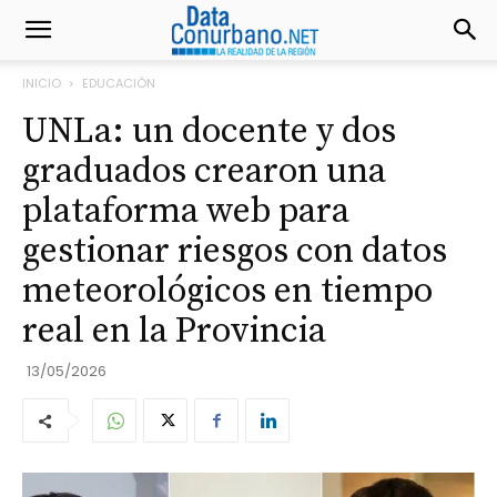
INICIO
EDUCACIÓN
UNLa: un docente y dos
graduados crearon una
plataforma web para
gestionar riesgos con datos
meteorológicos en tiempo
real en la Provincia
13/05/2026