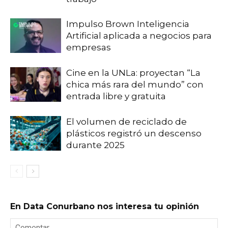
Impulso Brown Inteligencia
Artificial aplicada a negocios para
empresas
Cine en la UNLa: proyectan “La
chica más rara del mundo” con
entrada libre y gratuita
El volumen de reciclado de
plásticos registró un descenso
durante 2025
En Data Conurbano nos interesa tu opinión