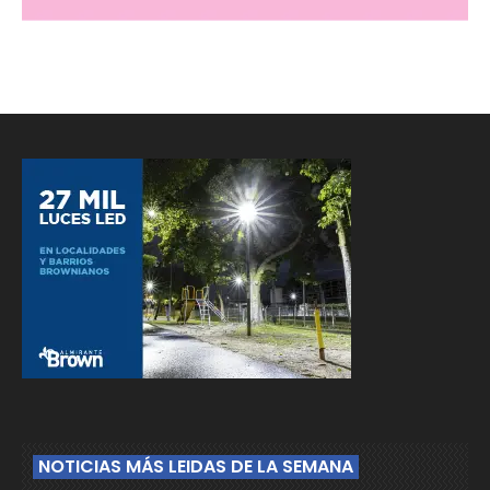
NOTICIAS MÁS LEIDAS DE LA SEMANA