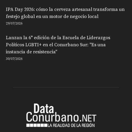
IPA Day 2026: cómo la cerveza artesanal transforma un
festejo global en un motor de negocio local
29/07/2026
Lanzan la 6° edición de la Escuela de Liderazgos
Políticos LGBTI+ en el Conurbano Sur: "Es una
instancia de resistencia"
30/07/2026