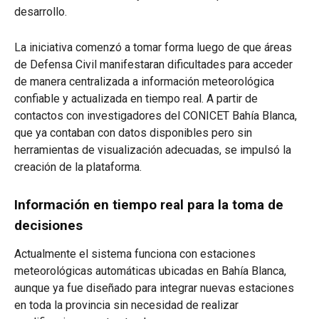
desarrollo.
La iniciativa comenzó a tomar forma luego de que áreas
de Defensa Civil manifestaran dificultades para acceder
de manera centralizada a información meteorológica
confiable y actualizada en tiempo real. A partir de
contactos con investigadores del CONICET Bahía Blanca,
que ya contaban con datos disponibles pero sin
herramientas de visualización adecuadas, se impulsó la
creación de la plataforma.
Información en tiempo real para la toma de
decisiones
Actualmente el sistema funciona con estaciones
meteorológicas automáticas ubicadas en Bahía Blanca,
aunque ya fue diseñado para integrar nuevas estaciones
en toda la provincia sin necesidad de realizar