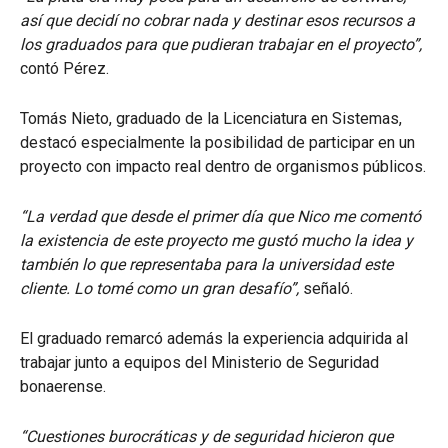
así que decidí no cobrar nada y destinar esos recursos a
los graduados para que pudieran trabajar en el proyecto”,
contó Pérez.
Tomás Nieto, graduado de la Licenciatura en Sistemas,
destacó especialmente la posibilidad de participar en un
proyecto con impacto real dentro de organismos públicos.
“La verdad que desde el primer día que Nico me comentó
la existencia de este proyecto me gustó mucho la idea y
también lo que representaba para la universidad este
cliente. Lo tomé como un gran desafío”,
señaló.
El graduado remarcó además la experiencia adquirida al
trabajar junto a equipos del Ministerio de Seguridad
bonaerense.
“Cuestiones burocráticas y de seguridad hicieron que