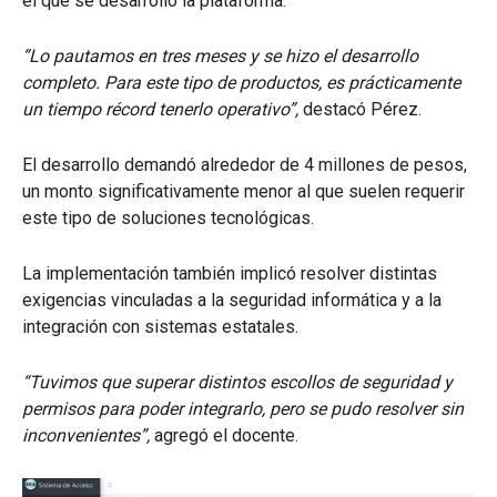
el que se desarrolló la plataforma.
“Lo pautamos en tres meses y se hizo el desarrollo
completo. Para este tipo de productos, es prácticamente
un tiempo récord tenerlo operativo”,
destacó Pérez.
El desarrollo demandó alrededor de 4 millones de pesos,
un monto significativamente menor al que suelen requerir
este tipo de soluciones tecnológicas.
La implementación también implicó resolver distintas
exigencias vinculadas a la seguridad informática y a la
integración con sistemas estatales.
“Tuvimos que superar distintos escollos de seguridad y
permisos para poder integrarlo, pero se pudo resolver sin
inconvenientes”,
agregó el docente.