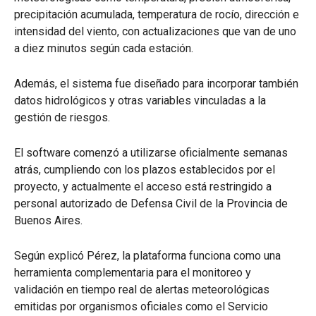
precipitación acumulada, temperatura de rocío, dirección e
intensidad del viento, con actualizaciones que van de uno
a diez minutos según cada estación.
Además, el sistema fue diseñado para incorporar también
datos hidrológicos y otras variables vinculadas a la
gestión de riesgos.
El software comenzó a utilizarse oficialmente semanas
atrás, cumpliendo con los plazos establecidos por el
proyecto, y actualmente el acceso está restringido a
personal autorizado de Defensa Civil de la Provincia de
Buenos Aires.
Según explicó Pérez, la plataforma funciona como una
herramienta complementaria para el monitoreo y
validación en tiempo real de alertas meteorológicas
emitidas por organismos oficiales como el Servicio