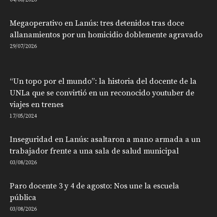
Megaoperativo en Lanús: tres detenidos tras doce
allanamientos por un homicidio doblemente agravado
29/07/2026
“Un topo por el mundo”: la historia del docente de la
UNLa que se convirtió en un reconocido youtuber de
viajes en trenes
17/05/2024
Inseguridad en Lanús: asaltaron a mano armada a un
trabajador frente a una sala de salud municipal
03/08/2026
Paro docente 3 y 4 de agosto: Nos une la escuela
pública
03/08/2026