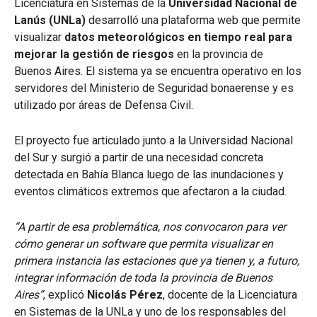
Licenciatura en Sistemas de la
Universidad Nacional de
Lanús (UNLa)
desarrolló una plataforma web que permite
visualizar
datos meteorológicos en tiempo real para
mejorar la gestión de riesgos
en la provincia de
Buenos Aires. El sistema ya se encuentra operativo en los
servidores del Ministerio de Seguridad bonaerense y es
utilizado por áreas de Defensa Civil.
El proyecto fue articulado junto a la Universidad Nacional
del Sur y surgió a partir de una necesidad concreta
detectada en Bahía Blanca luego de las inundaciones y
eventos climáticos extremos que afectaron a la ciudad.
“A partir de esa problemática, nos convocaron para ver
cómo generar un software que permita visualizar en
primera instancia las estaciones que ya tienen y, a futuro,
integrar información de toda la provincia de Buenos
Aires”
, explicó
Nicolás Pérez
, docente de la Licenciatura
en Sistemas de la UNLa y uno de los responsables del