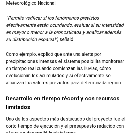
Meteorológico Nacional.
“Permite verificar si los fenómenos previstos
efectivamente están ocurriendo, evaluar si su intensidad
es mayor o menor a la pronosticada y analizar además
su distribución espacial”
, señaló.
Como ejemplo, explicó que ante una alerta por
precipitaciones intensas el sistema posibilita monitorear
en tiempo real cuándo comienzan las lluvias, cómo
evolucionan los acumulados y si efectivamente se
alcanzan los valores previstos para determinada región.
Desarrollo en tiempo récord y con recursos
limitados
Uno de los aspectos más destacados del proyecto fue el
corto tiempo de ejecución y el presupuesto reducido con