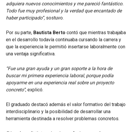
adquiera nuevos conocimientos y me pareció fantástico.
Todo fue muy profesional y la verdad que encantado de
haber participado”,
sostuvo.
Por su parte,
Bautista Berto
contó que mientras trabajaba
en el desarrollo todavía continuaba cursando la carrera y
que la experiencia le permitió insertarse laboralmente con
una ventaja significativa.
“Fue una gran ayuda y un gran soporte a la hora de
buscar mi primera experiencia laboral, porque podía
apoyarme en una experiencia real sobre un proyecto
concreto”
, explicó.
El graduado destacó además el valor formativo del trabajo
interdisciplinario y la posibilidad de desarrollar una
herramienta destinada a resolver problemas concretos.