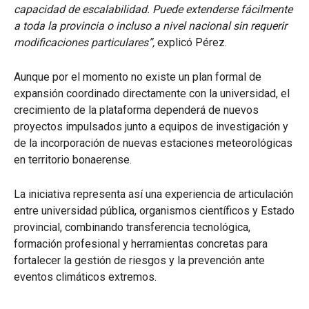
capacidad de escalabilidad. Puede extenderse fácilmente
a toda la provincia o incluso a nivel nacional sin requerir
modificaciones particulares”,
explicó Pérez.
Aunque por el momento no existe un plan formal de
expansión coordinado directamente con la universidad, el
crecimiento de la plataforma dependerá de nuevos
proyectos impulsados junto a equipos de investigación y
de la incorporación de nuevas estaciones meteorológicas
en territorio bonaerense.
La iniciativa representa así una experiencia de articulación
entre universidad pública, organismos científicos y Estado
provincial, combinando transferencia tecnológica,
formación profesional y herramientas concretas para
fortalecer la gestión de riesgos y la prevención ante
eventos climáticos extremos.