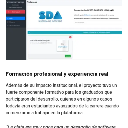
Formación profesional y experiencia real
Además de su impacto institucional, el proyecto tuvo un
fuerte componente formativo para los graduados que
participaron del desarrollo, quienes en algunos casos
todavía eran estudiantes avanzados de la carrera cuando
comenzaron a trabajar en la plataforma.
“La plata era muy poca para un desarrollo de software,