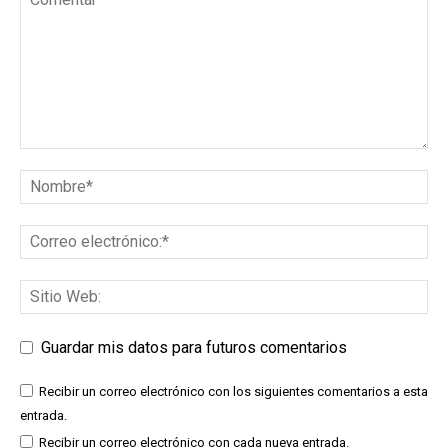
Guardar mis datos para futuros comentarios
Recibir un correo electrónico con los siguientes comentarios a esta
entrada.
Recibir un correo electrónico con cada nueva entrada.