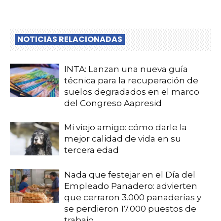
NOTICIAS RELACIONADAS
INTA: Lanzan una nueva guía
técnica para la recuperación de
suelos degradados en el marco
del Congreso Aapresid
Mi viejo amigo: cómo darle la
mejor calidad de vida en su
tercera edad
Nada que festejar en el Día del
Empleado Panadero: advierten
que cerraron 3.000 panaderías y
se perdieron 17.000 puestos de
trabajo