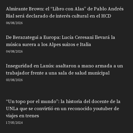
Almirante Brown: el “Libro con Alas” de Pablo Andrés
Rial será declarado de interés cultural en el HCD
06/08/2026
De Berazategui a Europa: Lucía Ceresani llevará la
música surera a los Alpes suizos e Italia
04/08/2026
Inseguridad en Lanús: asaltaron a mano armada a un
trabajador frente a una sala de salud municipal
03/08/2026
“Un topo por el mundo”: la historia del docente de la
UNLa que se convirtió en un reconocido youtuber de
viajes en trenes
17/05/2024