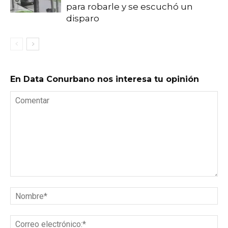
para robarle y se escuchó un
disparo
En Data Conurbano nos interesa tu opinión