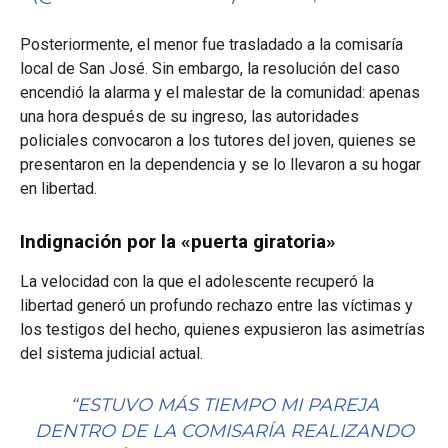
Posteriormente, el menor fue trasladado a la comisaría
local de San José. Sin embargo, la resolución del caso
encendió la alarma y el malestar de la comunidad: apenas
una hora después de su ingreso, las autoridades
policiales convocaron a los tutores del joven, quienes se
presentaron en la dependencia y se lo llevaron a su hogar
en libertad.
Indignación por la «puerta giratoria»
La velocidad con la que el adolescente recuperó la
libertad generó un profundo rechazo entre las víctimas y
los testigos del hecho, quienes expusieron las asimetrías
del sistema judicial actual.
“ESTUVO MÁS TIEMPO MI PAREJA
DENTRO DE LA COMISARÍA REALIZANDO