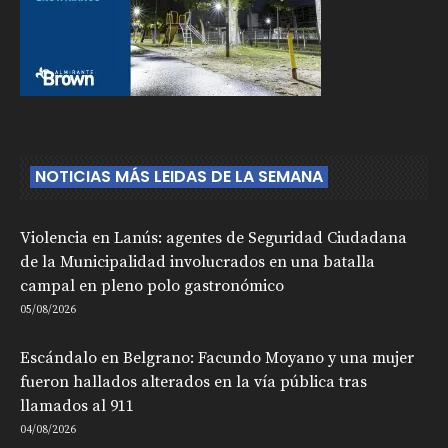
NOTICIAS MÁS LEIDAS DE LA SEMANA
Violencia en Lanús: agentes de Seguridad Ciudadana
de la Municipalidad involucrados en una batalla
campal en pleno polo gastronómico
05/08/2026
Escándalo en Belgrano: Facundo Moyano y una mujer
fueron hallados alterados en la vía pública tras
llamados al 911
04/08/2026