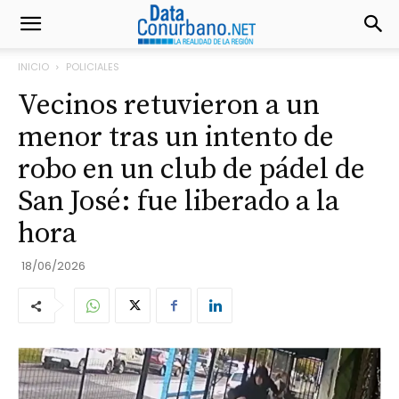
INICIO
POLICIALES
Vecinos retuvieron a un
menor tras un intento de
robo en un club de pádel de
San José: fue liberado a la
hora
18/06/2026