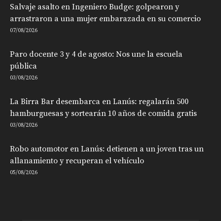
Salvaje asalto en Ingeniero Budge: golpearon y
arrastraron a una mujer embarazada en su comercio
07/08/2026
Paro docente 3 y 4 de agosto: Nos une la escuela
pública
03/08/2026
La Birra Bar desembarca en Lanús: regalarán 500
hamburguesas y sortearán 10 años de comida gratis
03/08/2026
Robo automotor en Lanús: detienen a un joven tras un
allanamiento y recuperan el vehículo
05/08/2026