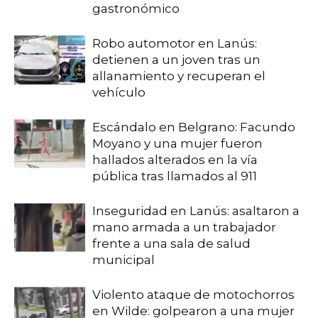
gastronómico
Robo automotor en Lanús:
detienen a un joven tras un
allanamiento y recuperan el
vehículo
Escándalo en Belgrano: Facundo
Moyano y una mujer fueron
hallados alterados en la vía
pública tras llamados al 911
Inseguridad en Lanús: asaltaron a
mano armada a un trabajador
frente a una sala de salud
municipal
Violento ataque de motochorros
en Wilde: golpearon a una mujer