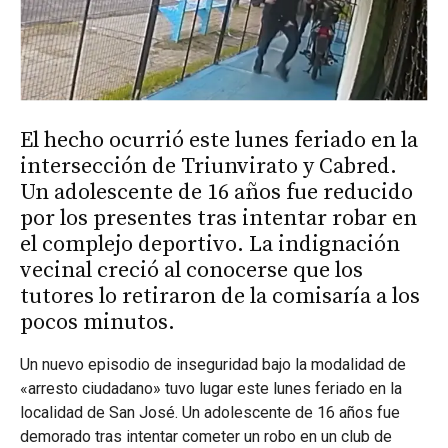
El hecho ocurrió este lunes feriado en la
intersección de Triunvirato y Cabred.
Un adolescente de 16 años fue reducido
por los presentes tras intentar robar en
el complejo deportivo. La indignación
vecinal creció al conocerse que los
tutores lo retiraron de la comisaría a los
pocos minutos.
Un nuevo episodio de inseguridad bajo la modalidad de
«arresto ciudadano» tuvo lugar este lunes feriado en la
localidad de San José. Un adolescente de 16 años fue
demorado tras intentar cometer un robo en un club de