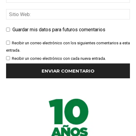
Guardar mis datos para futuros comentarios
Recibir un correo electrónico con los siguientes comentarios a esta
entrada.
Recibir un correo electrónico con cada nueva entrada.