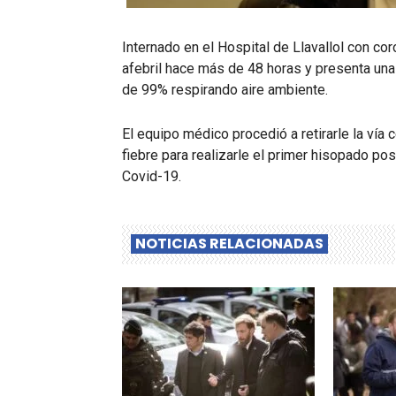
Internado en el Hospital de Llavallol con c
afebril hace más de 48 horas y presenta una
de 99% respirando aire ambiente.
El equipo médico procedió a retirarle la vía
fiebre para realizarle el primer hisopado pos
Covid-19.
NOTICIAS RELACIONADAS