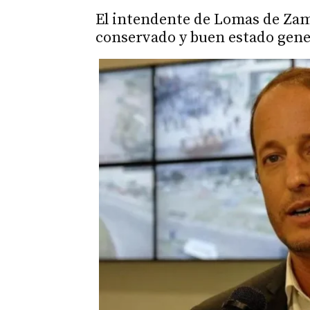
El intendente de Lomas de Zam
conservado y buen estado gene