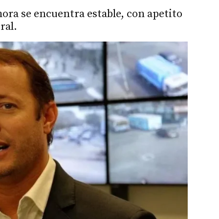
ora se encuentra estable, con apetito
ral.