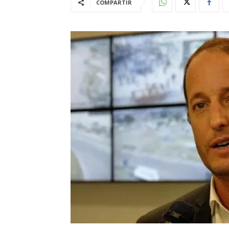
COMPARTIR