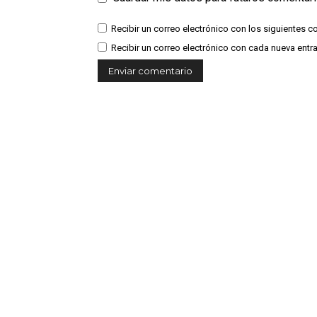
Recibir un correo electrónico con los siguientes c
Recibir un correo electrónico con cada nueva entr