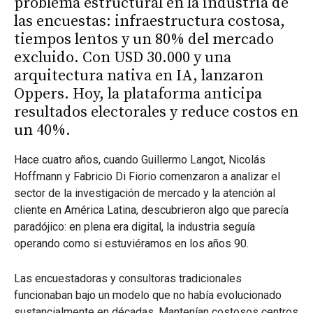
problema estructural en la industria de
las encuestas: infraestructura costosa,
tiempos lentos y un 80% del mercado
excluido. Con USD 30.000 y una
arquitectura nativa en IA, lanzaron
Oppers. Hoy, la plataforma anticipa
resultados electorales y reduce costos en
un 40%.
Hace cuatro años, cuando Guillermo Langot, Nicolás
Hoffmann y Fabricio Di Fiorio comenzaron a analizar el
sector de la investigación de mercado y la atención al
cliente en América Latina, descubrieron algo que parecía
paradójico: en plena era digital, la industria seguía
operando como si estuviéramos en los años 90.
Las encuestadoras y consultoras tradicionales
funcionaban bajo un modelo que no había evolucionado
sustancialmente en décadas. Mantenían costosos centros