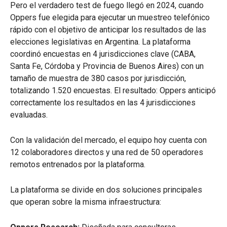
Pero el verdadero test de fuego llegó en 2024, cuando
Oppers fue elegida para ejecutar un muestreo telefónico
rápido con el objetivo de anticipar los resultados de las
elecciones legislativas en Argentina. La plataforma
coordinó encuestas en 4 jurisdicciones clave (CABA,
Santa Fe, Córdoba y Provincia de Buenos Aires) con un
tamaño de muestra de 380 casos por jurisdicción,
totalizando 1.520 encuestas. El resultado: Oppers anticipó
correctamente los resultados en las 4 jurisdicciones
evaluadas.
Con la validación del mercado, el equipo hoy cuenta con
12 colaboradores directos y una red de 50 operadores
remotos entrenados por la plataforma.
La plataforma se divide en dos soluciones principales
que operan sobre la misma infraestructura: