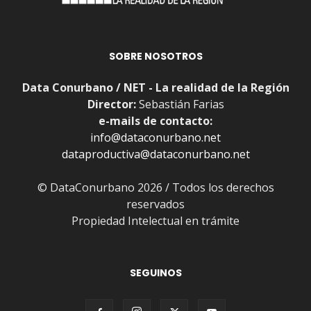
SOBRE NOSOTROS
Data Conurbano / NET - La realidad de la Región
Director:
Sebastián Farias
e-mails de contacto:
info@dataconurbano.net
dataproductiva@dataconurbano.net
© DataConurbano 2026 / Todos los derechos
reservados
Propiedad Intelectual en trámite
SEGUINOS