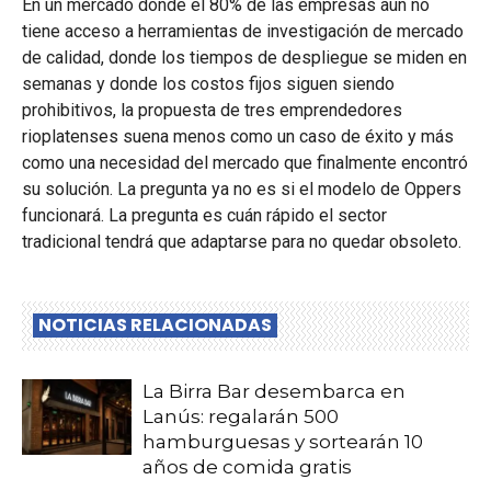
En un mercado donde el 80% de las empresas aún no
tiene acceso a herramientas de investigación de mercado
de calidad, donde los tiempos de despliegue se miden en
semanas y donde los costos fijos siguen siendo
prohibitivos, la propuesta de tres emprendedores
rioplatenses suena menos como un caso de éxito y más
como una necesidad del mercado que finalmente encontró
su solución. La pregunta ya no es si el modelo de Oppers
funcionará. La pregunta es cuán rápido el sector
tradicional tendrá que adaptarse para no quedar obsoleto.
NOTICIAS RELACIONADAS
La Birra Bar desembarca en
Lanús: regalarán 500
hamburguesas y sortearán 10
años de comida gratis