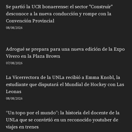
Se partió la UCR bonaerense: el sector "Construir"
desconoce a la nueva conducción y rompe con la
Convención Provincial
08/08/2026
Adrogué se prepara para una nueva edición de la Expo
Vivero en la Plaza Brown
07/08/2026
La Vicerrectora de la UNLa recibió a Emma Knobl, la
estudiante que disputará el Mundial de Hockey con Las
Leonas
08/08/2026
“Un topo por el mundo”: la historia del docente de la
UNLa que se convirtió en un reconocido youtuber de
viajes en trenes