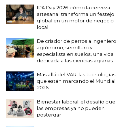
IPA Day 2026: cómo la cerveza
artesanal transforma un festejo
global en un motor de negocio
local
De criador de perros a ingeniero
agrónomo, semillero y
especialista en suelos, una vida
dedicada a las ciencias agrarias
Más allá del VAR: las tecnologías
que están marcando el Mundial
2026
Bienestar laboral: el desafío que
las empresas ya no pueden
postergar