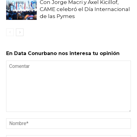
Con Jorge Macri y Axel Kicillof,
CAME celebró el Día Internacional
de las Pymes
En Data Conurbano nos interesa tu opinión