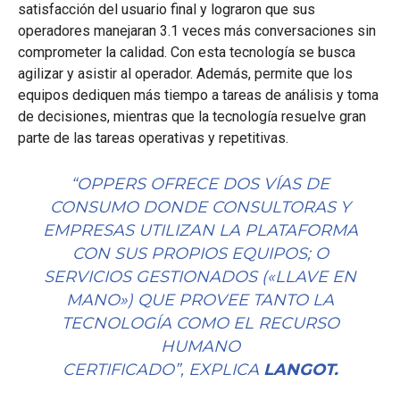
satisfacción del usuario final y lograron que sus
operadores manejaran 3.1 veces más conversaciones sin
comprometer la calidad. Con esta tecnología se busca
agilizar y asistir al operador. Además, permite que los
equipos dediquen más tiempo a tareas de análisis y toma
de decisiones, mientras que la tecnología resuelve gran
parte de las tareas operativas y repetitivas.
“OPPERS OFRECE DOS VÍAS DE
CONSUMO DONDE CONSULTORAS Y
EMPRESAS UTILIZAN LA PLATAFORMA
CON SUS PROPIOS EQUIPOS; O
SERVICIOS GESTIONADOS («LLAVE EN
MANO») QUE PROVEE TANTO LA
TECNOLOGÍA COMO EL RECURSO
HUMANO
CERTIFICADO”,
EXPLICA
LANGOT.