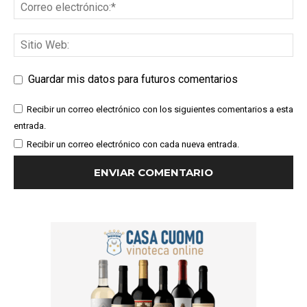
Guardar mis datos para futuros comentarios
Recibir un correo electrónico con los siguientes comentarios a esta
entrada.
Recibir un correo electrónico con cada nueva entrada.