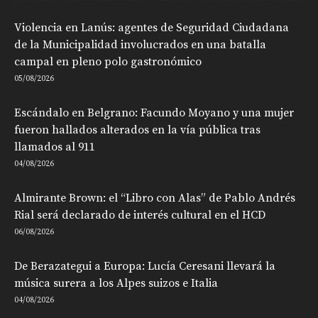
Violencia en Lanús: agentes de Seguridad Ciudadana
de la Municipalidad involucrados en una batalla
campal en pleno polo gastronómico
05/08/2026
Escándalo en Belgrano: Facundo Moyano y una mujer
fueron hallados alterados en la vía pública tras
llamados al 911
04/08/2026
Almirante Brown: el “Libro con Alas” de Pablo Andrés
Rial será declarado de interés cultural en el HCD
06/08/2026
De Berazategui a Europa: Lucía Ceresani llevará la
música surera a los Alpes suizos e Italia
04/08/2026