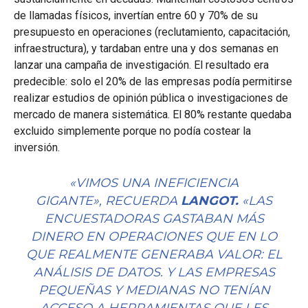
de llamadas físicos, invertían entre 60 y 70% de su
presupuesto en operaciones (reclutamiento, capacitación,
infraestructura), y tardaban entre una y dos semanas en
lanzar una campaña de investigación. El resultado era
predecible: solo el 20% de las empresas podía permitirse
realizar estudios de opinión pública o investigaciones de
mercado de manera sistemática. El 80% restante quedaba
excluido simplemente porque no podía costear la
inversión.
«VIMOS UNA INEFICIENCIA
GIGANTE»,
RECUERDA
LANGOT.
«
LAS
ENCUESTADORAS GASTABAN MÁS
DINERO EN OPERACIONES QUE EN LO
QUE REALMENTE GENERABA VALOR: EL
ANÁLISIS DE DATOS. Y LAS EMPRESAS
PEQUEÑAS Y MEDIANAS NO TENÍAN