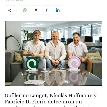
Guillermo Langot, Nicolás Hoffmann y
Fabricio Di Fiorio detectaron un