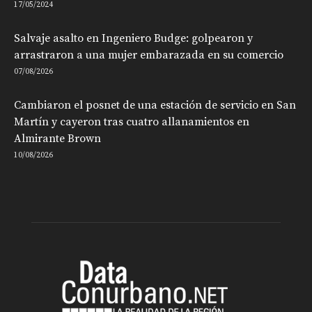
17/05/2024
Salvaje asalto en Ingeniero Budge: golpearon y
arrastraron a una mujer embarazada en su comercio
07/08/2026
Cambiaron el posnet de una estación de servicio en San
Martín y cayeron tras cuatro allanamientos en
Almirante Brown
10/08/2026