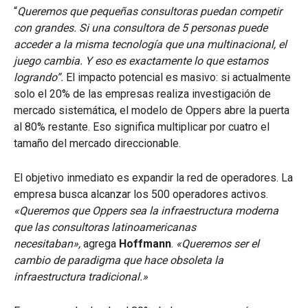
“
Queremos que pequeñas consultoras puedan competir
con grandes. Si una consultora de 5 personas puede
acceder a la misma tecnología que una multinacional, el
juego cambia. Y eso es exactamente lo que estamos
logrando”.
El impacto potencial es masivo: si actualmente
solo el 20% de las empresas realiza investigación de
mercado sistemática, el modelo de Oppers abre la puerta
al 80% restante. Eso significa multiplicar por cuatro el
tamaño del mercado direccionable.
El objetivo inmediato es expandir la red de operadores. La
empresa busca alcanzar los 500 operadores activos.
«Queremos que Oppers sea la infraestructura moderna
que las consultoras latinoamericanas
necesitaban»,
agrega
Hoffmann
.
«Queremos ser el
cambio de paradigma que hace obsoleta la
infraestructura tradicional.»