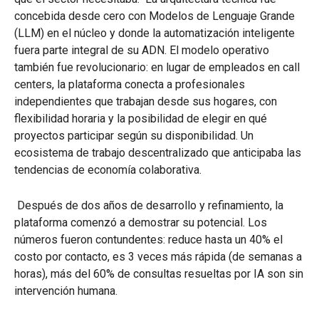
concebida desde cero con Modelos de Lenguaje Grande
(LLM) en el núcleo y donde la automatización inteligente
fuera parte integral de su ADN. El modelo operativo
también fue revolucionario: en lugar de empleados en call
centers, la plataforma conecta a profesionales
independientes que trabajan desde sus hogares, con
flexibilidad horaria y la posibilidad de elegir en qué
proyectos participar según su disponibilidad. Un
ecosistema de trabajo descentralizado que anticipaba las
tendencias de economía colaborativa.
Después de dos años de desarrollo y refinamiento, la
plataforma comenzó a demostrar su potencial. Los
números fueron contundentes: reduce hasta un 40% el
costo por contacto, es 3 veces más rápida (de semanas a
horas), más del 60% de consultas resueltas por IA son sin
intervención humana.