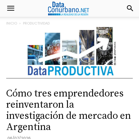
INICIO
PRODUCTIVIDAD
Cómo tres emprendedores
reinventaron la
investigación de mercado en
Argentina
06/07/2026