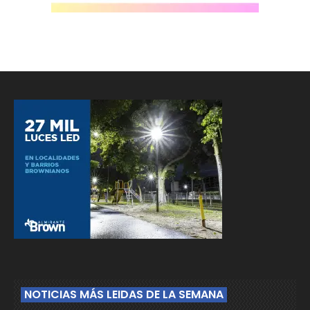
NOTICIAS MÁS LEIDAS DE LA SEMANA