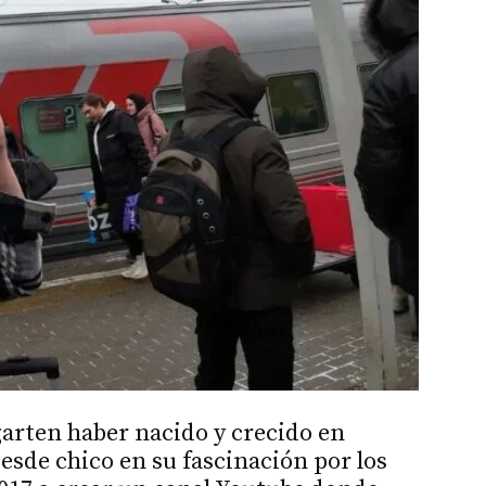
arten haber nacido y crecido en
esde chico en su fascinación por los