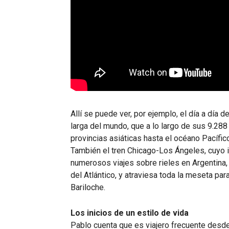
Allí se puede ver, por ejemplo, el día a día d
larga del mundo, que a lo largo de sus 9.28
provincias asiáticas hasta el océano Pacífi
También el tren Chicago-Los Ángeles, cuyo it
numerosos viajes sobre rieles en Argentina,
del Atlántico, y atraviesa toda la meseta par
Bariloche.
Los inicios de un estilo de vida
Pablo cuenta que es viajero frecuente desde