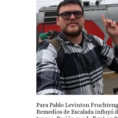
Para Pablo Levinton Fruchteng
Remedios de Escalada influyó d