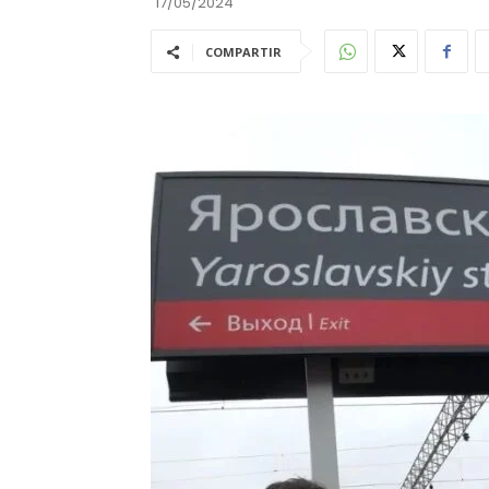
17/05/2024
COMPARTIR