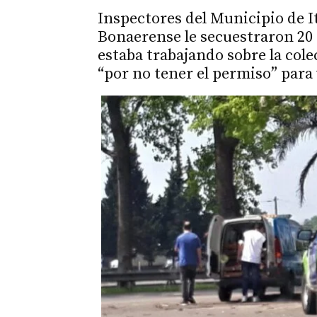
Inspectores del Municipio de It
Bonaerense le secuestraron 20 
estaba trabajando sobre la colec
“por no tener el permiso” para 