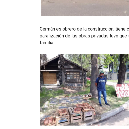
Germán es obrero de la construcción, tiene c
paralización de las obras privadas tuvo que s
familia.