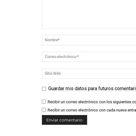
Guardar mis datos para futuros comentar
Recibir un correo electrónico con los siguientes c
Recibir un correo electrónico con cada nueva entr