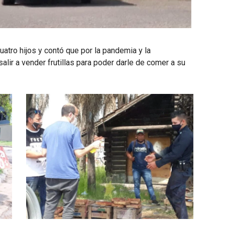
uatro hijos y contó que por la pandemia y la
alir a vender frutillas para poder darle de comer a su