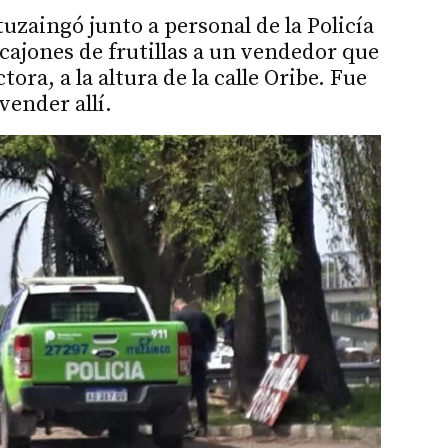
uzaingó junto a personal de la Policía
cajones de frutillas a un vendedor que
tora, a la altura de la calle Oribe. Fue
vender allí.