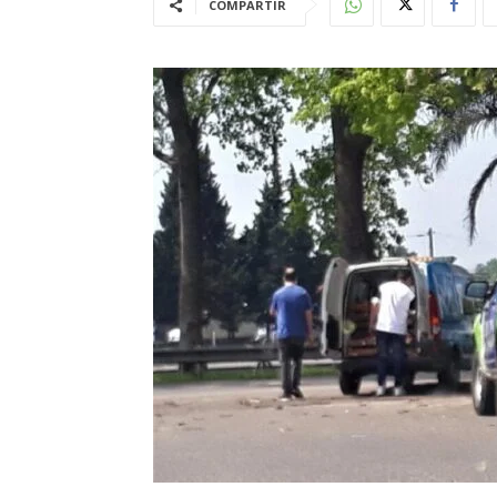
COMPARTIR