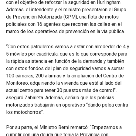
con el objetivo de reforzar la seguridad en Hurlingham.
Además, el intendente y el ministro presentaron el Grupo
de Prevención Motorizada (GPM), una flota de motos
policiales con 16 agentes que recorren las calles en el
marco de los operativos de prevención en la vía pública.
“Con estos patrulleros vamos a estar con alrededor de 4 y
5 móviles por cuadrícula, que es lo que corresponde para
la rápida asistencia en función de la demanda y también
con estos fondos del plan de seguridad vamos a sumar
100 cámaras, 200 alarmas y la ampliación del Centro de
Monitoreo, adquiriendo la vivienda que está al lado del
actual centro para tener 30 puestos más de control”,
aseguró Zabaleta. Además, señaló que los policías
motorizados trabajarán en operativos “dando pelea contra
los motochorros”.
Por su parte, el Ministro Berni remarcó: “Empezamos a
cumplir con una deuda que tenía la Provincia con