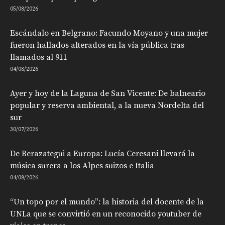
05/08/2026
Escándalo en Belgrano: Facundo Moyano y una mujer
fueron hallados alterados en la vía pública tras
llamados al 911
04/08/2026
Ayer y hoy de la Laguna de San Vicente: De balneario
popular y reserva ambiental, a la nueva Nordelta del
sur
30/07/2026
De Berazategui a Europa: Lucía Ceresani llevará la
música surera a los Alpes suizos e Italia
04/08/2026
“Un topo por el mundo”: la historia del docente de la
UNLa que se convirtió en un reconocido youtuber de