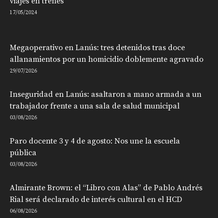
viajes en trenes
17/05/2024
Megaoperativo en Lanús: tres detenidos tras doce
allanamientos por un homicidio doblemente agravado
29/07/2026
Inseguridad en Lanús: asaltaron a mano armada a un
trabajador frente a una sala de salud municipal
03/08/2026
Paro docente 3 y 4 de agosto: Nos une la escuela
pública
03/08/2026
Almirante Brown: el “Libro con Alas” de Pablo Andrés
Rial será declarado de interés cultural en el HCD
06/08/2026