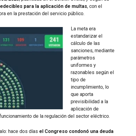
redecibles para la aplicación de multas
, con el
ora en la prestación del servicio público.
La meta era
estandarizar el
cálculo de las
sanciones, mediante
parámetros
uniformes y
razonables según el
tipo de
incumplimiento, lo
que aporta
previsibilidad a la
aplicación de
funcionamiento de la regulación del sector eléctrico.
alo: hace dos días
el Congreso condonó una deuda