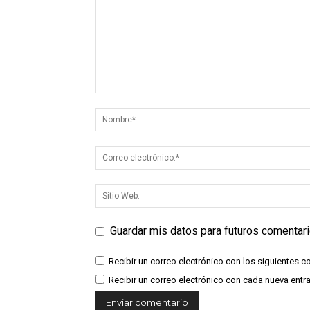
Guardar mis datos para futuros comentar
Recibir un correo electrónico con los siguientes c
Recibir un correo electrónico con cada nueva entr