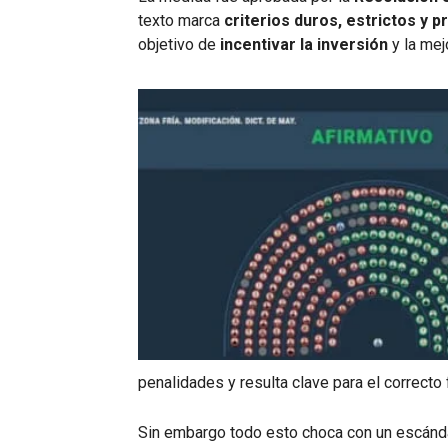
texto marca
criterios duros, estrictos y p
objetivo de
incentivar la inversión
y la mej
penalidades y resulta clave para el correcto 
Sin embargo todo esto choca con un escánd