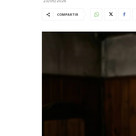
23/05/2026
COMPARTIR