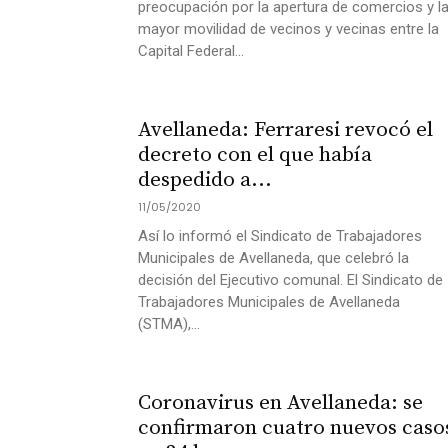
preocupación por la apertura de comercios y l
mayor movilidad de vecinos y vecinas entre la
Capital Federal...
Avellaneda: Ferraresi revocó el
decreto con el que había
despedido a...
11/05/2020
Así lo informó el Sindicato de Trabajadores
Municipales de Avellaneda, que celebró la
decisión del Ejecutivo comunal. El Sindicato de
Trabajadores Municipales de Avellaneda
(STMA),...
Coronavirus en Avellaneda: se
confirmaron cuatro nuevos caso