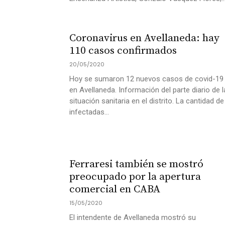
Coronavirus en Avellaneda: hay
110 casos confirmados
20/05/2020
Hoy se sumaron 12 nuevos casos de covid-19
en Avellaneda. Información del parte diario de l
situación sanitaria en el distrito. La cantidad de
infectadas...
Ferraresi también se mostró
preocupado por la apertura
comercial en CABA
15/05/2020
El intendente de Avellaneda mostró su