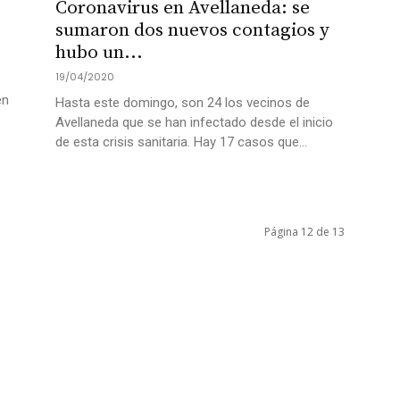
Coronavirus en Avellaneda: se
sumaron dos nuevos contagios y
hubo un...
19/04/2020
en
Hasta este domingo, son 24 los vecinos de
Avellaneda que se han infectado desde el inicio
de esta crisis sanitaria. Hay 17 casos que...
Página 12 de 13