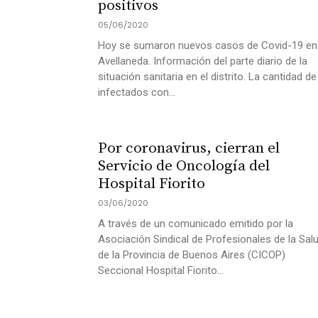
positivos
05/06/2020
Hoy se sumaron nuevos casos de Covid-19 en
Avellaneda. Información del parte diario de la
situación sanitaria en el distrito. La cantidad de
infectados con...
Por coronavirus, cierran el
Servicio de Oncología del
Hospital Fiorito
03/06/2020
A través de un comunicado emitido por la
Asociación Sindical de Profesionales de la Sal
de la Provincia de Buenos Aires (CICOP)
Seccional Hospital Fiorito...