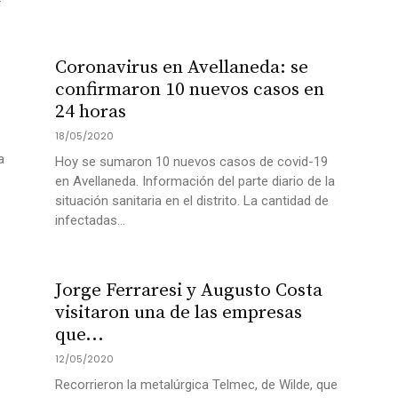
Coronavirus en Avellaneda: se
confirmaron 10 nuevos casos en
24 horas
18/05/2020
a
Hoy se sumaron 10 nuevos casos de covid-19
en Avellaneda. Información del parte diario de la
situación sanitaria en el distrito. La cantidad de
infectadas...
Jorge Ferraresi y Augusto Costa
visitaron una de las empresas
que...
12/05/2020
Recorrieron la metalúrgica Telmec, de Wilde, que