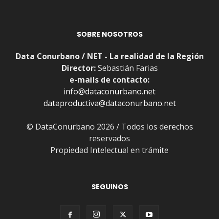
SOBRE NOSOTROS
Data Conurbano / NET - La realidad de la Región
Director:
Sebastián Farias
e-mails de contacto:
info@dataconurbano.net
dataproductiva@dataconurbano.net
© DataConurbano 2026 / Todos los derechos
reservados
Propiedad Intelectual en trámite
SEGUINOS