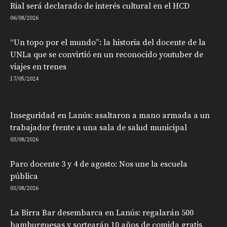
Rial será declarado de interés cultural en el HCD
06/08/2026
“Un topo por el mundo”: la historia del docente de la
UNLa que se convirtió en un reconocido youtuber de
viajes en trenes
17/05/2024
Inseguridad en Lanús: asaltaron a mano armada a un
trabajador frente a una sala de salud municipal
03/08/2026
Paro docente 3 y 4 de agosto: Nos une la escuela
pública
03/08/2026
La Birra Bar desembarca en Lanús: regalarán 500
hamburguesas y sortearán 10 años de comida gratis