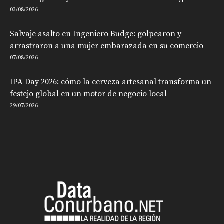
03/08/2026
Salvaje asalto en Ingeniero Budge: golpearon y
arrastraron a una mujer embarazada en su comercio
07/08/2026
IPA Day 2026: cómo la cerveza artesanal transforma un
festejo global en un motor de negocio local
29/07/2026