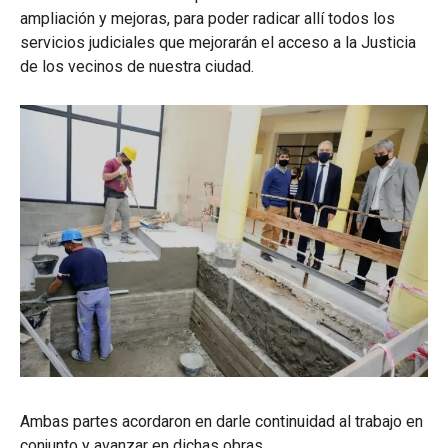
ampliación y mejoras, para poder radicar allí todos los
servicios judiciales que mejorarán el acceso a la Justicia
de los vecinos de nuestra ciudad.
Ambas partes acordaron en darle continuidad al trabajo en
conjunto y avanzar en dichas obras.