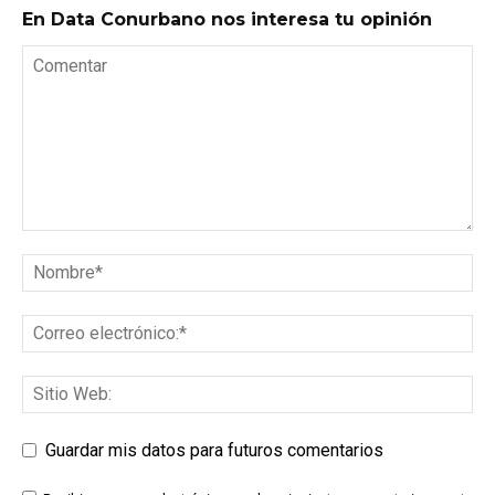
En Data Conurbano nos interesa tu opinión
Guardar mis datos para futuros comentarios