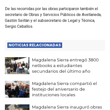
De las recorridas por las obras participaron también el
secretario de Obras y Servicios Públicos de Avellaneda,
Gastón Seillán y el subsecretario de Legal y Técnica,
Sergio Ceballos.
NOTICIAS RELACIONADAS
Magdalena Sierra entregó 3800
netbooks a estudiantes
secundarios del último año
Magdalena Sierra compartió el
festejo del aniversario de
instituciones locales
Magdalena Sierra inauguró obras