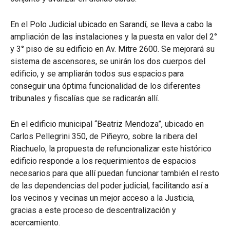
En el Polo Judicial ubicado en Sarandí, se lleva a cabo la
ampliación de las instalaciones y la puesta en valor del 2°
y 3° piso de su edificio en Av. Mitre 2600. Se mejorará su
sistema de ascensores, se unirán los dos cuerpos del
edificio, y se ampliarán todos sus espacios para
conseguir una óptima funcionalidad de los diferentes
tribunales y fiscalías que se radicarán allí.
En el edificio municipal “Beatriz Mendoza”, ubicado en
Carlos Pellegrini 350, de Piñeyro, sobre la ribera del
Riachuelo, la propuesta de refuncionalizar este histórico
edificio responde a los requerimientos de espacios
necesarios para que allí puedan funcionar también el resto
de las dependencias del poder judicial, facilitando así a
los vecinos y vecinas un mejor acceso a la Justicia,
gracias a este proceso de descentralización y
acercamiento.