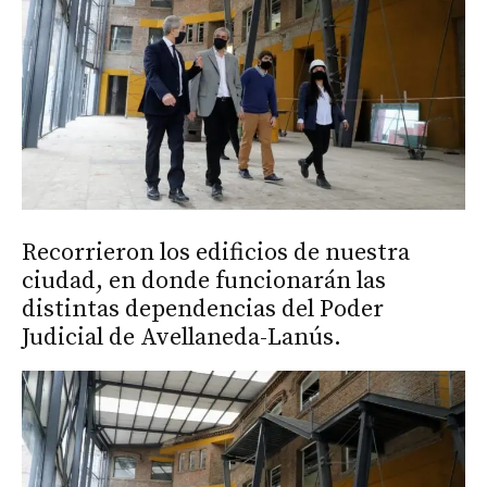
Recorrieron los edificios de nuestra
ciudad, en donde funcionarán las
distintas dependencias del Poder
Judicial de Avellaneda-Lanús.