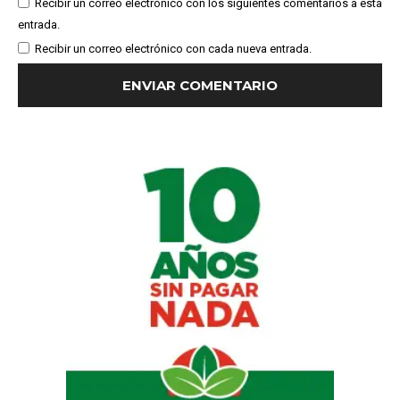
Recibir un correo electrónico con los siguientes comentarios a esta
entrada.
Recibir un correo electrónico con cada nueva entrada.