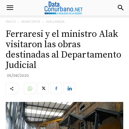
INICIO
MUNICIPIOS
AVELLANEDA
Ferraresi y el ministro Alak
visitaron las obras
destinadas al Departamento
Judicial
05/08/2020