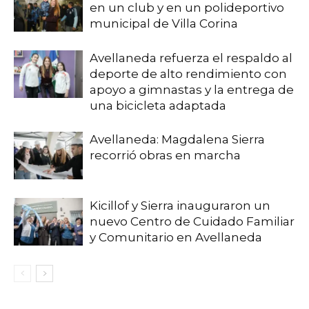
en un club y en un polideportivo
municipal de Villa Corina
Avellaneda refuerza el respaldo al
deporte de alto rendimiento con
apoyo a gimnastas y la entrega de
una bicicleta adaptada
Avellaneda: Magdalena Sierra
recorrió obras en marcha
Kicillof y Sierra inauguraron un
nuevo Centro de Cuidado Familiar
y Comunitario en Avellaneda