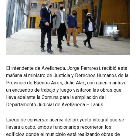
El intendente de Avellaneda, Jorge Ferraresi, recibió esta
mañana al ministro de Justicia y Derechos Humanos de la
Provincia de Buenos Aires, Julio Alak, con quien mantuvo
un encuentro de trabajo y luego visitaron las obras que
lleva adelante la Comuna para la ampliación del
Departamento Judicial de Avellaneda – Lanús.
Luego de conversar acerca del proyecto integral que se
llevará a cabo, ambos funcionarios recorrieron los
edificios donde el municipio está realizando obras de