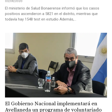
03/08/2020
El ministerio de Salud Bonaerense informó que los casos
positivos ascendieron a 5821 en el distrito, mientras que
todavía hay 1548 test en estudio Además,...
El Gobierno Nacional implementará en
Avellaneda un programa de voluntariado