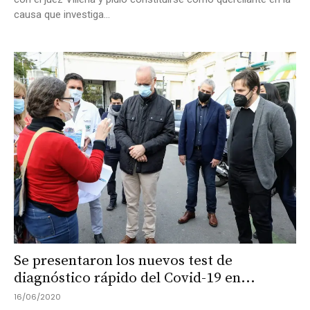
causa que investiga...
Se presentaron los nuevos test de
diagnóstico rápido del Covid-19 en...
16/06/2020