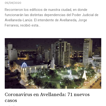
05/08/2020
Recorrieron los edificios de nuestra ciudad, en donde
funcionarán las distintas dependencias del Poder Judicial de
Avellaneda-Lanús. El intendente de Avellaneda, Jorge
Ferraresi, recibió esta...
Coronavirus en Avellaneda: 71 nuevos
casos