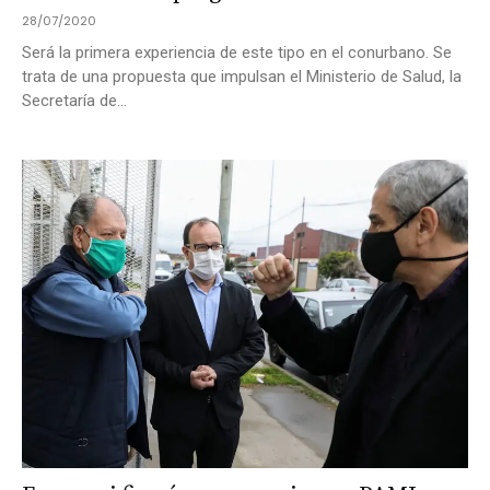
28/07/2020
Será la primera experiencia de este tipo en el conurbano. Se
trata de una propuesta que impulsan el Ministerio de Salud, la
Secretaría de...