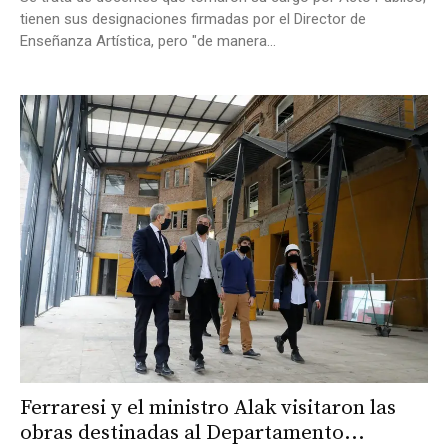
tienen sus designaciones firmadas por el Director de
Enseñanza Artística, pero "de manera...
Ferraresi y el ministro Alak visitaron las
obras destinadas al Departamento...