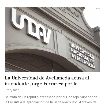
La Universidad de Avellaneda acusa al
intendente Jorge Ferraresi por la...
11/08/2020
Se trata de un repudio efectuado por el Consejo Superior de
la UNDAV a la apropiación de la Sede Riachuelo. A través de