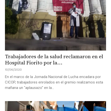
Trabajadores de la salud reclamaron en el
Hospital Fiorito por la...
10/06/2020
En el marco de la Jornada Nacional de Lucha encadara por
CICOP, trabajadores enrolados en el gremio realizamos esta
mañana un "aplausazo" en la...