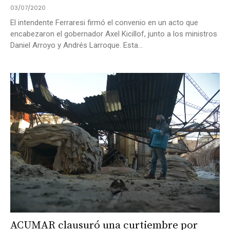
03/07/2020
El intendente Ferraresi firmó el convenio en un acto que
encabezaron el gobernador Axel Kicillof, junto a los ministros
Daniel Arroyo y Andrés Larroque. Esta...
ACUMAR clausuró una curtiembre por