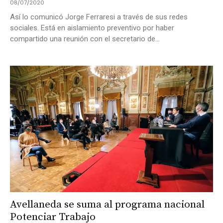
08/07/2020
Así lo comunicó Jorge Ferraresi a través de sus redes
sociales. Está en aislamiento preventivo por haber
compartido una reunión con el secretario de...
Avellaneda se suma al programa nacional
Potenciar Trabajo