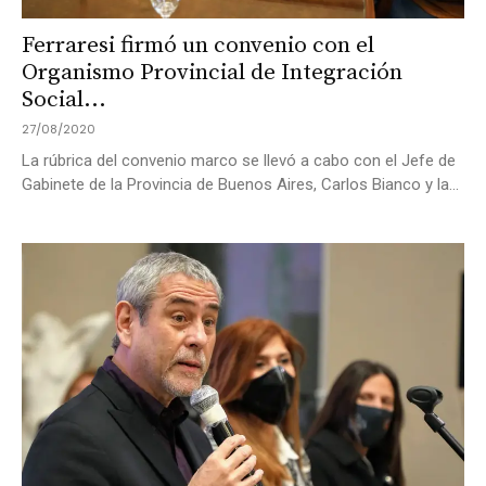
Ferraresi firmó un convenio con el
Organismo Provincial de Integración
Social...
27/08/2020
La rúbrica del convenio marco se llevó a cabo con el Jefe de
Gabinete de la Provincia de Buenos Aires, Carlos Bianco y la...