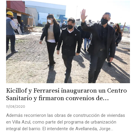
Kicillof y Ferraresi inauguraron un Centro
Sanitario y firmaron convenios de...
11/08/2020
Además recorrieron las obras de construcción de viviendas
en Villa Azul, como parte del programa de urbanización
integral del barrio. El intendente de Avellaneda, Jorge...