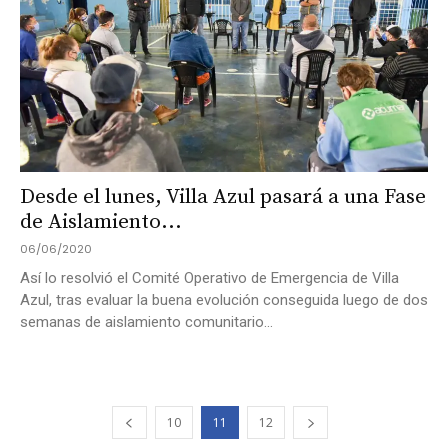
Desde el lunes, Villa Azul pasará a una Fase
de Aislamiento...
06/06/2020
Así lo resolvió el Comité Operativo de Emergencia de Villa
Azul, tras evaluar la buena evolución conseguida luego de dos
semanas de aislamiento comunitario...
10
11
12