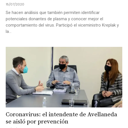
15/07/2020
Se hacen análisis que también permiten identificar
potenciales donantes de plasma y conocer mejor el
comportamiento del virus. Participó el viceministro Kreplak y
la...
Coronavirus: el intendente de Avellaneda
se aisló por prevención