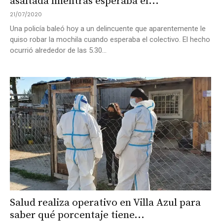
asaltada mientras esperaba el...
21/07/2020
Una policía baleó hoy a un delincuente que aparentemente le
quiso robar la mochila cuando esperaba el colectivo. El hecho
ocurrió alrededor de las 5.30...
Salud realiza operativo en Villa Azul para
saber qué porcentaje tiene...