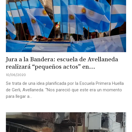
Jura a la Bandera: escuela de Avellaneda
realizará “pequeños actos” en...
10/06/2020
Se trata de una idea planificada por la Escuela Primera Huella
de Gerli, Avellaneda. “Nos pareció que este era un momento
para llegar a...