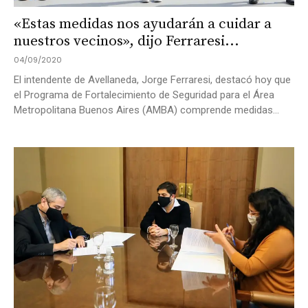
«Estas medidas nos ayudarán a cuidar a
nuestros vecinos», dijo Ferraresi...
04/09/2020
El intendente de Avellaneda, Jorge Ferraresi, destacó hoy que
el Programa de Fortalecimiento de Seguridad para el Área
Metropolitana Buenos Aires (AMBA) comprende medidas...