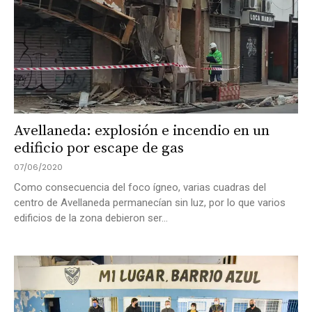
Avellaneda: explosión e incendio en un
edificio por escape de gas
07/06/2020
Como consecuencia del foco ígneo, varias cuadras del
centro de Avellaneda permanecían sin luz, por lo que varios
edificios de la zona debieron ser...