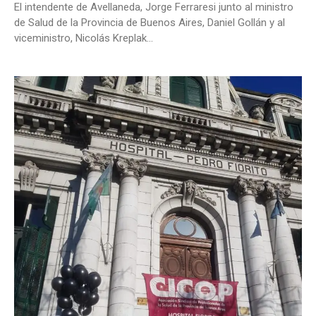
El intendente de Avellaneda, Jorge Ferraresi junto al ministro
de Salud de la Provincia de Buenos Aires, Daniel Gollán y al
viceministro, Nicolás Kreplak...