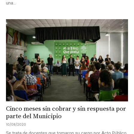
una...
Cinco meses sin cobrar y sin respuesta por
parte del Municipio
10/08/2020
Se trata de docentes que tomaron su cargo por Acto Público,