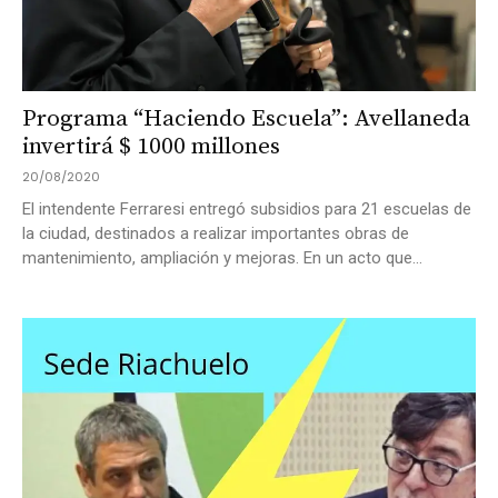
Programa “Haciendo Escuela”: Avellaneda
invertirá $ 1000 millones
20/08/2020
El intendente Ferraresi entregó subsidios para 21 escuelas de
la ciudad, destinados a realizar importantes obras de
mantenimiento, ampliación y mejoras. En un acto que...