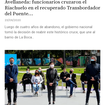
Avellaneda: funcionarios cruzaron el
Riachuelo en el recuperado Transbordador
del Puente...
23/09/2020
Luego de cuatro años de abandono, el gobierno nacional
tomó la decisión de reabrir este histórico cruce, que une al
barrio de La Boca...