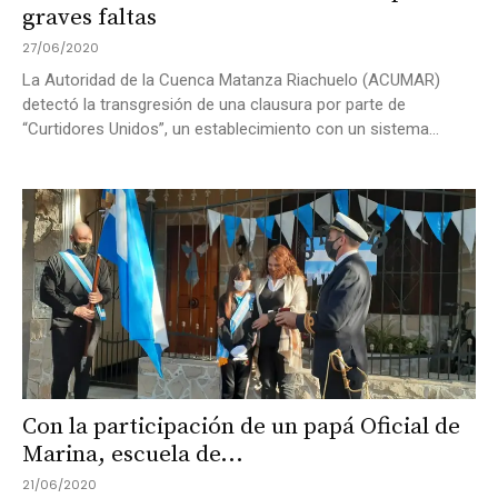
graves faltas
27/06/2020
La Autoridad de la Cuenca Matanza Riachuelo (ACUMAR)
detectó la transgresión de una clausura por parte de
“Curtidores Unidos”, un establecimiento con un sistema...
Con la participación de un papá Oficial de
Marina, escuela de...
21/06/2020