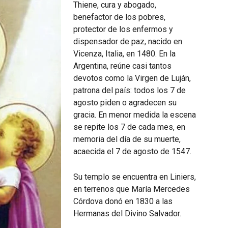
Thiene, cura y abogado,
benefactor de los pobres,
protector de los enfermos y
dispensador de paz, nacido en
Vicenza, Italia, en 1480. En la
Argentina, reúne casi tantos
devotos como la Virgen de Luján,
patrona del país: todos los 7 de
agosto piden o agradecen su
gracia. En menor medida la escena
se repite los 7 de cada mes, en
memoria del día de su muerte,
acaecida el 7 de agosto de 1547.
Su templo se encuentra en Liniers,
en terrenos que María Mercedes
Córdova donó en 1830 a las
Hermanas del Divino Salvador.