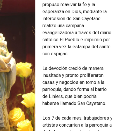
propuso reavivar la fe y la
esperanza en Dios, mediante la
intercesión de San Cayetano:
realizó una campaña
evangelizadora a través del diario
católico El Pueblo e imprimió por
primera vez la estampa del santo
con espigas.
La devoción creció de manera
inusitada y pronto proliferaron
casas y negocios en torno a la
parroquia, dando forma al barrio
de Liniers, que bien podría
haberse llamado San Cayetano.
Los 7 de cada mes, trabajadores y
artistas concurrían a la parroquia a