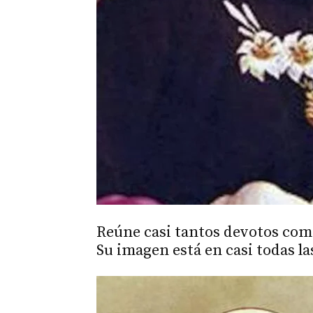
Reúne casi tantos devotos como
Su imagen está en casi todas la