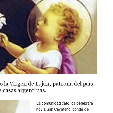
 la Virgen de Luján, patrona del país.
s casas argentinas.
La comunidad católica celebrará
hoy a San Cayetano, conde de