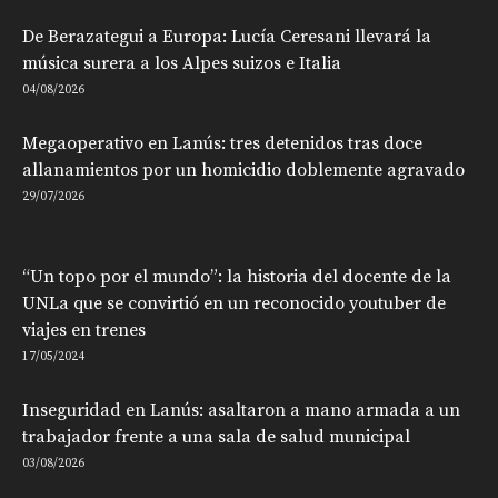
De Berazategui a Europa: Lucía Ceresani llevará la
música surera a los Alpes suizos e Italia
04/08/2026
Megaoperativo en Lanús: tres detenidos tras doce
allanamientos por un homicidio doblemente agravado
29/07/2026
“Un topo por el mundo”: la historia del docente de la
UNLa que se convirtió en un reconocido youtuber de
viajes en trenes
17/05/2024
Inseguridad en Lanús: asaltaron a mano armada a un
trabajador frente a una sala de salud municipal
03/08/2026