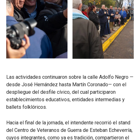
Las actividades continuaron sobre la calle Adolfo Negro —
desde José Hernández hasta Martín Coronado— con el
despliegue del desfile cívico, del cual participaron
establecimientos educativos, entidades intermedias y
ballets folklóricos.
Hacia el final de la jornada, el intendente recorrió el stand
del Centro de Veteranos de Guerra de Esteban Echeverría,
cuyos integrantes, como ya es tradición, compartieron el