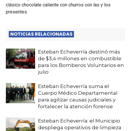
clásico chocolate caliente con churros con las y los
presentes.
NOTICIAS RELACIONADAS
Esteban Echeverría destinó más
de $3,4 millones en combustible
para los Bomberos Voluntarios en
julio
Esteban Echeverría suma el
Cuerpo Médico Departamental
para agilizar causas judiciales y
fortalecer la atención forense
Esteban Echeverría: el Municipio
despliega operativos de limpieza