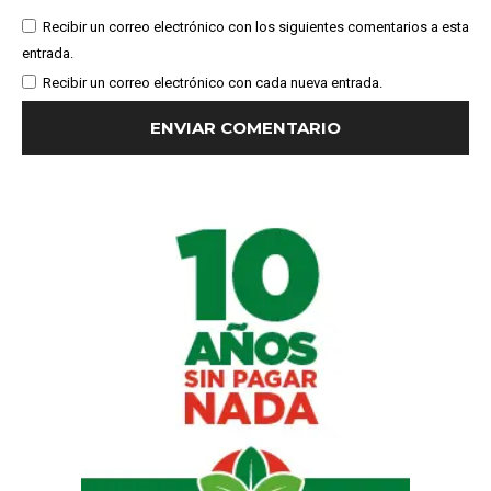
Recibir un correo electrónico con los siguientes comentarios a esta
entrada.
Recibir un correo electrónico con cada nueva entrada.