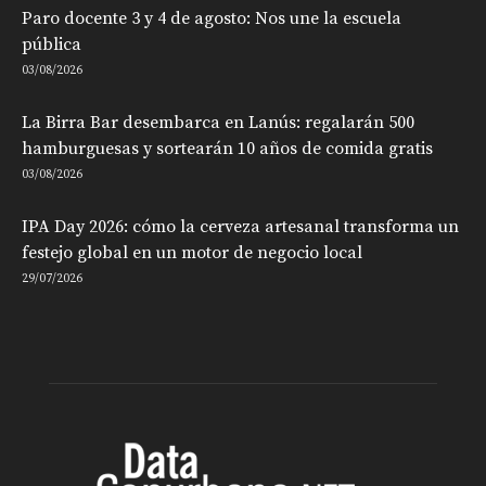
Paro docente 3 y 4 de agosto: Nos une la escuela
pública
03/08/2026
La Birra Bar desembarca en Lanús: regalarán 500
hamburguesas y sortearán 10 años de comida gratis
03/08/2026
IPA Day 2026: cómo la cerveza artesanal transforma un
festejo global en un motor de negocio local
29/07/2026