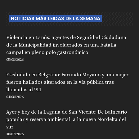
NOTICIAS MÁS LEIDAS DE LA SEMANA
Violencia en Lanús: agentes de Seguridad Ciudadana
de la Municipalidad involucrados en una batalla
campal en pleno polo gastronómico
05/08/2026
Escándalo en Belgrano: Facundo Moyano y una mujer
fueron hallados alterados en la vía pública tras
llamados al 911
04/08/2026
Ayer y hoy de la Laguna de San Vicente: De balneario
popular y reserva ambiental, a la nueva Nordelta del
sur
30/07/2026