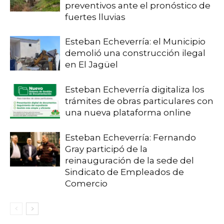
preventivos ante el pronóstico de
fuertes lluvias
Esteban Echeverría: el Municipio
demolió una construcción ilegal
en El Jagüel
Esteban Echeverría digitaliza los
trámites de obras particulares con
una nueva plataforma online
Esteban Echeverría: Fernando
Gray participó de la
reinauguración de la sede del
Sindicato de Empleados de
Comercio