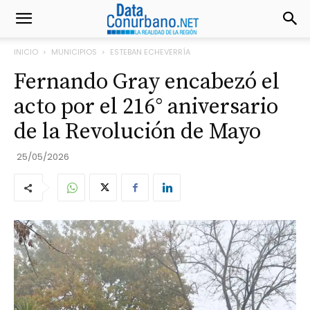
INICIO
MUNICIPIOS
ESTEBAN ECHEVERRÍA
Fernando Gray encabezó el
acto por el 216° aniversario
de la Revolución de Mayo
25/05/2026