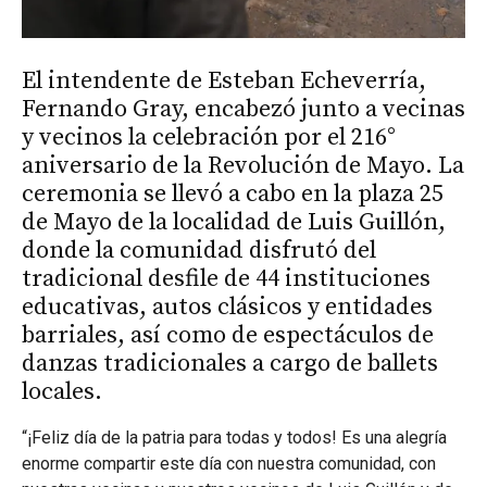
El intendente de Esteban Echeverría,
Fernando Gray, encabezó junto a vecinas
y vecinos la celebración por el 216°
aniversario de la Revolución de Mayo. La
ceremonia se llevó a cabo en la plaza 25
de Mayo de la localidad de Luis Guillón,
donde la comunidad disfrutó del
tradicional desfile de 44 instituciones
educativas, autos clásicos y entidades
barriales, así como de espectáculos de
danzas tradicionales a cargo de ballets
locales.
“¡Feliz día de la patria para todas y todos! Es una alegría
enorme compartir este día con nuestra comunidad, con