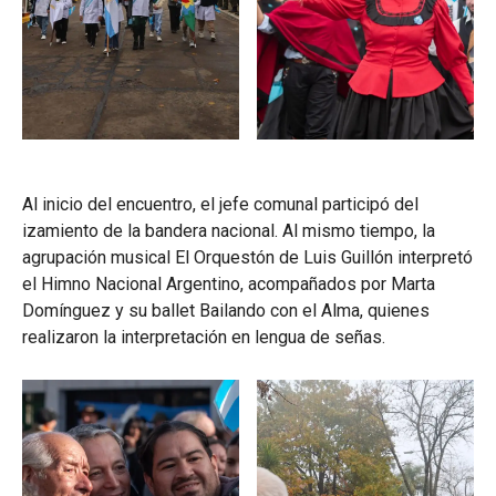
Al inicio del encuentro, el jefe comunal participó del
izamiento de la bandera nacional. Al mismo tiempo, la
agrupación musical El Orquestón de Luis Guillón interpretó
el Himno Nacional Argentino, acompañados por Marta
Domínguez y su ballet Bailando con el Alma, quienes
realizaron la interpretación en lengua de señas.