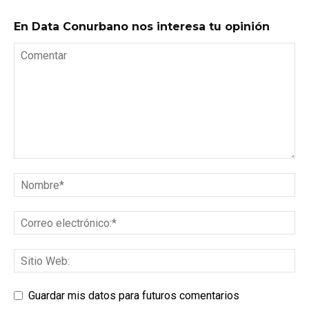
En Data Conurbano nos interesa tu opinión
Guardar mis datos para futuros comentarios