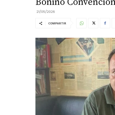
Bonino Convencion
21/05/2026
COMPARTIR