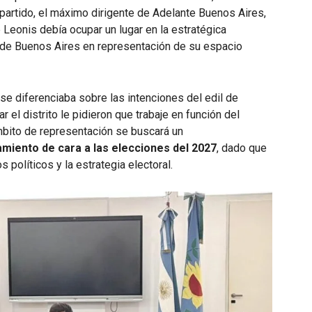
 partido, el máximo dirigente de Adelante Buenos Aires,
Leonis debía ocupar un lugar en la estratégica
a de Buenos Aires en representación de su espacio
se diferenciaba sobre las intenciones del edil de
r el distrito le pidieron que trabaje en función del
bito de representación se buscará un
amiento de cara a las elecciones del 2027
, dado que
s políticos y la estrategia electoral.