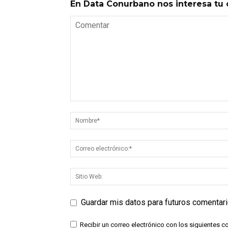
En Data Conurbano nos interesa tu 
Guardar mis datos para futuros comentar
Recibir un correo electrónico con los siguientes c