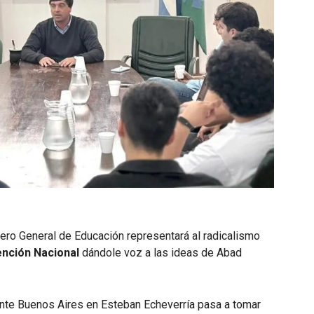
ero General de Educación representará al radicalismo
nción Nacional
dándole voz a las ideas de Abad
ante Buenos Aires en Esteban Echeverría pasa a tomar