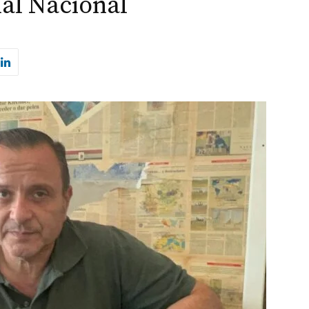
al Nacional