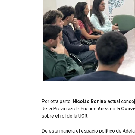
Por otra parte,
Nicolás Bonino
actual consej
de la Provincia de Buenos Aires en la
Conve
sobre el rol de la UCR.
De esta manera el espacio político de Adel