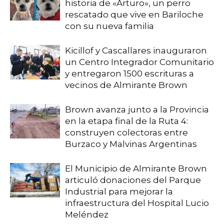
historia de «Arturo», un perro
rescatado que vive en Bariloche
con su nueva familia
Kicillof y Cascallares inauguraron
un Centro Integrador Comunitario
y entregaron 1500 escrituras a
vecinos de Almirante Brown
Brown avanza junto a la Provincia
en la etapa final de la Ruta 4:
construyen colectoras entre
Burzaco y Malvinas Argentinas
El Municipio de Almirante Brown
articuló donaciones del Parque
Industrial para mejorar la
infraestructura del Hospital Lucio
Meléndez