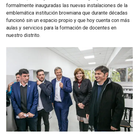
formalmente inauguradas las nuevas instalaciones de la
emblemática institución browniana que durante décadas
funcionó sin un espacio propio y que hoy cuenta con más
aulas y servicios para la formación de docentes en
nuestro distrito.