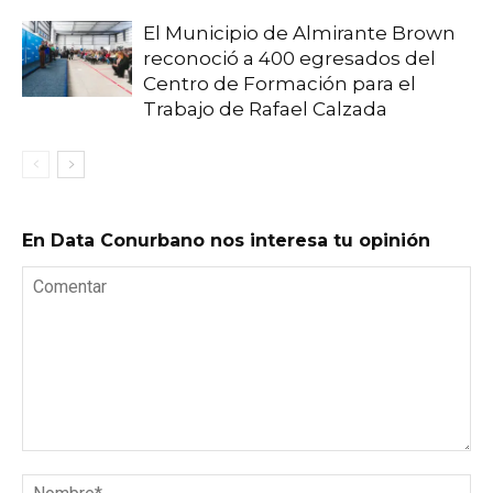
El Municipio de Almirante Brown
reconoció a 400 egresados del
Centro de Formación para el
Trabajo de Rafael Calzada
En Data Conurbano nos interesa tu opinión