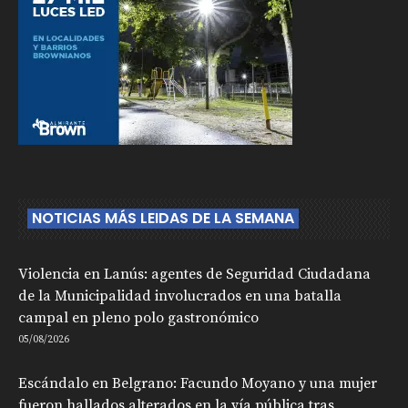
NOTICIAS MÁS LEIDAS DE LA SEMANA
Violencia en Lanús: agentes de Seguridad Ciudadana
de la Municipalidad involucrados en una batalla
campal en pleno polo gastronómico
05/08/2026
Escándalo en Belgrano: Facundo Moyano y una mujer
fueron hallados alterados en la vía pública tras