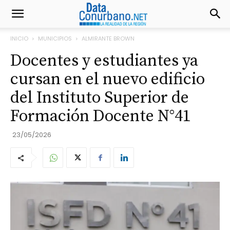
INICIO
MUNICIPIOS
ALMIRANTE BROWN
Docentes y estudiantes ya
cursan en el nuevo edificio
del Instituto Superior de
Formación Docente N°41
23/05/2026