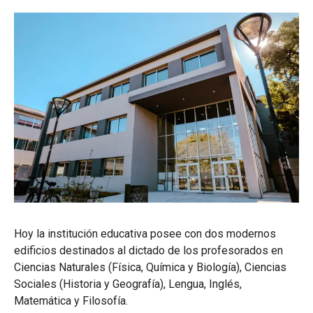
Hoy la institución educativa posee con dos modernos
edificios destinados al dictado de los profesorados en
Ciencias Naturales (Física, Química y Biología), Ciencias
Sociales (Historia y Geografía), Lengua, Inglés,
Matemática y Filosofía.