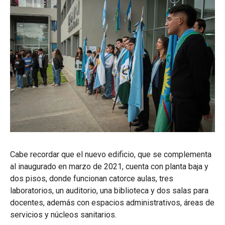
Cabe recordar que el nuevo edificio, que se complementa
al inaugurado en marzo de 2021, cuenta con planta baja y
dos pisos, donde funcionan catorce aulas, tres
laboratorios, un auditorio, una biblioteca y dos salas para
docentes, además con espacios administrativos, áreas de
servicios y núcleos sanitarios.