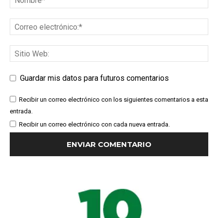
Guardar mis datos para futuros comentarios
Recibir un correo electrónico con los siguientes comentarios a esta
entrada.
Recibir un correo electrónico con cada nueva entrada.