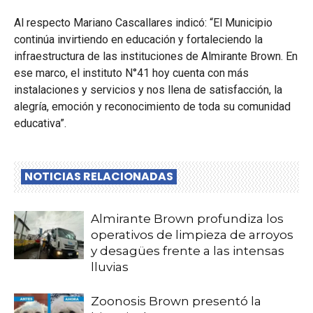
Al respecto Mariano Cascallares indicó: “El Municipio
continúa invirtiendo en educación y fortaleciendo la
infraestructura de las instituciones de Almirante Brown. En
ese marco, el instituto N°41 hoy cuenta con más
instalaciones y servicios y nos llena de satisfacción, la
alegría, emoción y reconocimiento de toda su comunidad
educativa”.
NOTICIAS RELACIONADAS
Almirante Brown profundiza los
operativos de limpieza de arroyos
y desagües frente a las intensas
lluvias
Zoonosis Brown presentó la