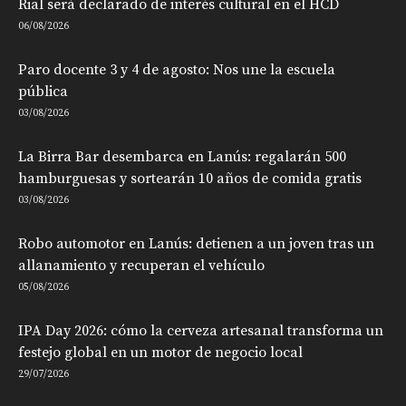
Rial será declarado de interés cultural en el HCD
06/08/2026
Paro docente 3 y 4 de agosto: Nos une la escuela
pública
03/08/2026
La Birra Bar desembarca en Lanús: regalarán 500
hamburguesas y sortearán 10 años de comida gratis
03/08/2026
Robo automotor en Lanús: detienen a un joven tras un
allanamiento y recuperan el vehículo
05/08/2026
IPA Day 2026: cómo la cerveza artesanal transforma un
festejo global en un motor de negocio local
29/07/2026