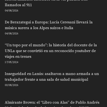
llamados al 911
04/08/2026
De Berazategui a Europa: Lucía Ceresani llevará la
música surera a los Alpes suizos e Italia
04/08/2026
“Un topo por el mundo”: la historia del docente de la
UNLa que se convirtió en un reconocido youtuber de
viajes en trenes
17/05/2024
Inseguridad en Lanús: asaltaron a mano armada a un
trabajador frente a una sala de salud municipal
03/08/2026
Almirante Brown: el “Libro con Alas” de Pablo Andrés