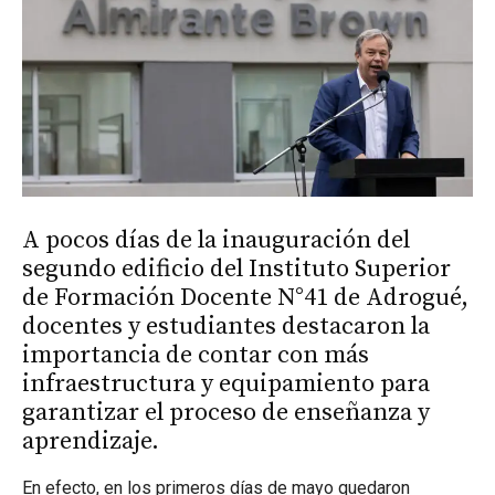
A pocos días de la inauguración del
segundo edificio del Instituto Superior
de Formación Docente N°41 de Adrogué,
docentes y estudiantes destacaron la
importancia de contar con más
infraestructura y equipamiento para
garantizar el proceso de enseñanza y
aprendizaje.
En efecto, en los primeros días de mayo quedaron