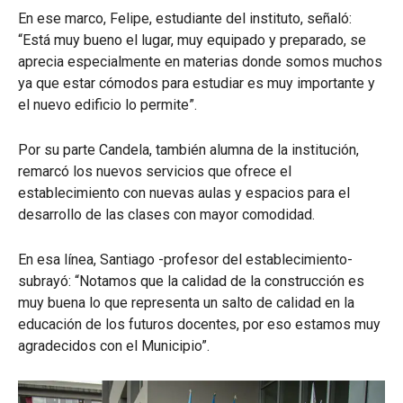
En ese marco, Felipe, estudiante del instituto, señaló:
“Está muy bueno el lugar, muy equipado y preparado, se
aprecia especialmente en materias donde somos muchos
ya que estar cómodos para estudiar es muy importante y
el nuevo edificio lo permite”.
Por su parte Candela, también alumna de la institución,
remarcó los nuevos servicios que ofrece el
establecimiento con nuevas aulas y espacios para el
desarrollo de las clases con mayor comodidad.
En esa línea, Santiago -profesor del establecimiento-
subrayó: “Notamos que la calidad de la construcción es
muy buena lo que representa un salto de calidad en la
educación de los futuros docentes, por eso estamos muy
agradecidos con el Municipio”.