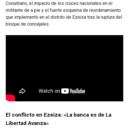
Conurbano, el impacto de los cruces nacionales en el
militante de a pie y el fuerte esquema de reordenamiento
que implementó en el distrito de Ezeiza tras la ruptura del
bloque de concejales.
El conflicto en Ezeiza: «La banca es de La
Libertad Avanza»