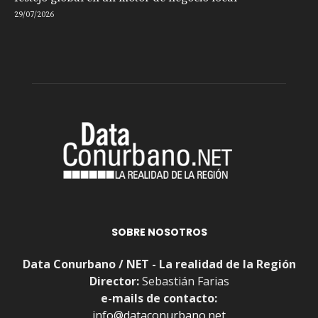
29/07/2026
SOBRE NOSOTROS
Data Conurbano / NET - La realidad de la Región
Director:
Sebastián Farias
e-mails de contacto:
info@dataconurbano.net