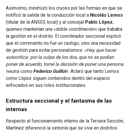
Asimismo, minimizó los cruces por las formas en que se
notificó la salida de la conducción local a
Nicolás Lemos
(titular de la ANSES local) y al concejal
Pablo López
,
quienes mantenían una «doble coordinación» que trababa
la gestión en el distrito. El coordinador seccional explicó
que el corrimiento no fue un castigo, sino una necesidad
de gestión para evitar personalismos:
«Hay que hacer
autocrítica: por la culpa de los dos, que no se podían
poner de acuerdo, tomé la decisión de poner una persona
neutra como
Federico Guillot
«
. Aclaró que tanto Lemos
como López siguen contenidos dentro del espacio
enfocados en sus roles institucionales.
Estructura seccional y el fantasma de las
internas
Respecto al funcionamiento interno de la Tercera Sección,
Martínez diferenció la sintonía que se vive en distritos