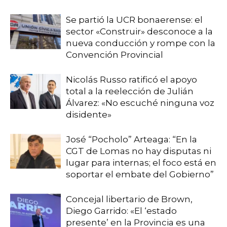
Se partió la UCR bonaerense: el
sector «Construir» desconoce a la
nueva conducción y rompe con la
Convención Provincial
Nicolás Russo ratificó el apoyo
total a la reelección de Julián
Álvarez: «No escuché ninguna voz
disidente»
José “Pocholo” Arteaga: “En la
CGT de Lomas no hay disputas ni
lugar para internas; el foco está en
soportar el embate del Gobierno”
Concejal libertario de Brown,
Diego Garrido: «El ‘estado
presente’ en la Provincia es una