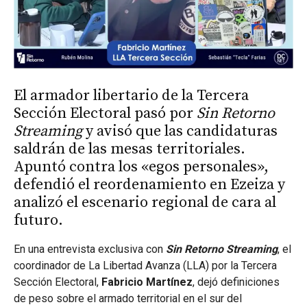
El armador libertario de la Tercera
Sección Electoral pasó por
Sin Retorno
Streaming
y avisó que las candidaturas
saldrán de las mesas territoriales.
Apuntó contra los «egos personales»,
defendió el reordenamiento en Ezeiza y
analizó el escenario regional de cara al
futuro.
En una entrevista exclusiva con
Sin Retorno Streaming
, el
coordinador de La Libertad Avanza (LLA) por la Tercera
Sección Electoral,
Fabricio Martínez
, dejó definiciones
de peso sobre el armado territorial en el sur del