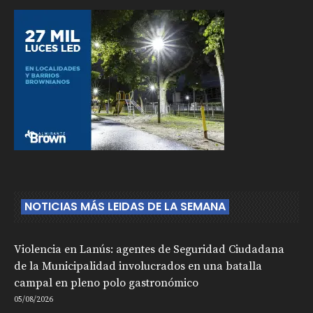
NOTICIAS MÁS LEIDAS DE LA SEMANA
Violencia en Lanús: agentes de Seguridad Ciudadana
de la Municipalidad involucrados en una batalla
campal en pleno polo gastronómico
05/08/2026