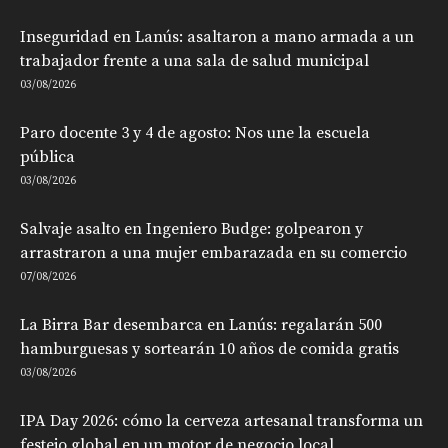
Inseguridad en Lanús: asaltaron a mano armada a un
trabajador frente a una sala de salud municipal
03/08/2026
Paro docente 3 y 4 de agosto: Nos une la escuela
pública
03/08/2026
Salvaje asalto en Ingeniero Budge: golpearon y
arrastraron a una mujer embarazada en su comercio
07/08/2026
La Birra Bar desembarca en Lanús: regalarán 500
hamburguesas y sortearán 10 años de comida gratis
03/08/2026
IPA Day 2026: cómo la cerveza artesanal transforma un
festejo global en un motor de negocio local