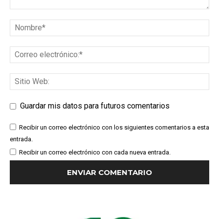
Guardar mis datos para futuros comentarios
Recibir un correo electrónico con los siguientes comentarios a esta
entrada.
Recibir un correo electrónico con cada nueva entrada.