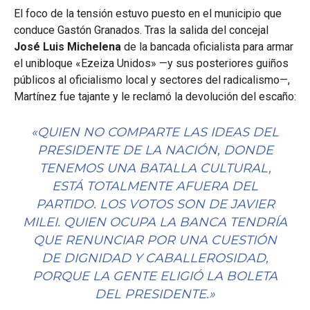
El foco de la tensión estuvo puesto en el municipio que
conduce Gastón Granados. Tras la salida del concejal
José Luis Michelena
de la bancada oficialista para armar
el unibloque «Ezeiza Unidos» —y sus posteriores guiños
públicos al oficialismo local y sectores del radicalismo—,
Martínez fue tajante y le reclamó la devolución del escaño:
«QUIEN NO COMPARTE LAS IDEAS DEL
PRESIDENTE DE LA NACIÓN, DONDE
TENEMOS UNA BATALLA CULTURAL,
ESTÁ TOTALMENTE AFUERA DEL
PARTIDO. LOS VOTOS SON DE JAVIER
MILEI. QUIEN OCUPA LA BANCA TENDRÍA
QUE RENUNCIAR POR UNA CUESTIÓN
DE DIGNIDAD Y CABALLEROSIDAD,
PORQUE LA GENTE ELIGIÓ LA BOLETA
DEL PRESIDENTE.»