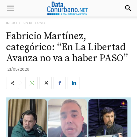
INICIO
SIN RETORNO
Fabricio Martínez,
categórico: “En La Libertad
Avanza no va a haber PASO”
21/05/2026