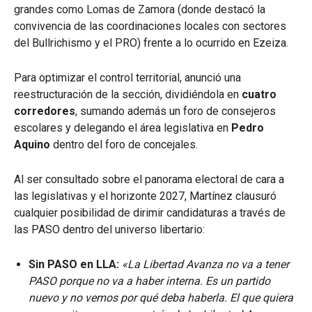
grandes como Lomas de Zamora (donde destacó la
convivencia de las coordinaciones locales con sectores
del Bullrichismo y el PRO) frente a lo ocurrido en Ezeiza.
Para optimizar el control territorial, anunció una
reestructuración de la sección, dividiéndola en
cuatro
corredores
, sumando además un foro de consejeros
escolares y delegando el área legislativa en
Pedro
Aquino
dentro del foro de concejales.
Al ser consultado sobre el panorama electoral de cara a
las legislativas y el horizonte 2027, Martínez clausuró
cualquier posibilidad de dirimir candidaturas a través de
las PASO dentro del universo libertario:
Sin PASO en LLA:
«La Libertad Avanza no va a tener
PASO porque no va a haber interna. Es un partido
nuevo y no vemos por qué deba haberla. El que quiera