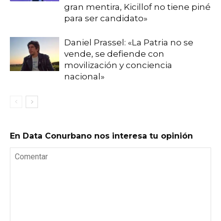
gran mentira, Kicillof no tiene piné
para ser candidato»
Daniel Prassel: «La Patria no se
vende, se defiende con
movilización y conciencia
nacional»
En Data Conurbano nos interesa tu opinión