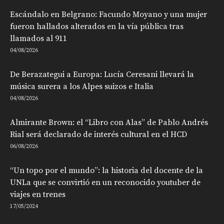
Escándalo en Belgrano: Facundo Moyano y una mujer
fueron hallados alterados en la vía pública tras
llamados al 911
04/08/2026
De Berazategui a Europa: Lucía Ceresani llevará la
música surera a los Alpes suizos e Italia
04/08/2026
Almirante Brown: el “Libro con Alas” de Pablo Andrés
Rial será declarado de interés cultural en el HCD
06/08/2026
“Un topo por el mundo”: la historia del docente de la
UNLa que se convirtió en un reconocido youtuber de
viajes en trenes
17/05/2024