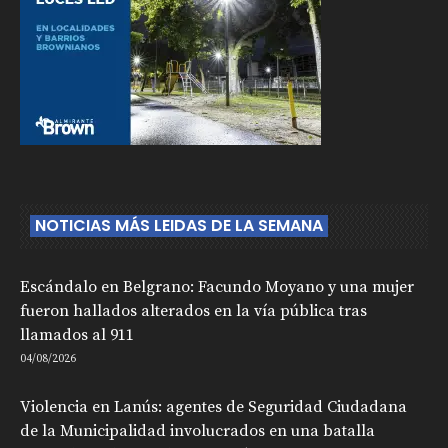
NOTICIAS MÁS LEIDAS DE LA SEMANA
Escándalo en Belgrano: Facundo Moyano y una mujer
fueron hallados alterados en la vía pública tras
llamados al 911
04/08/2026
Violencia en Lanús: agentes de Seguridad Ciudadana
de la Municipalidad involucrados en una batalla