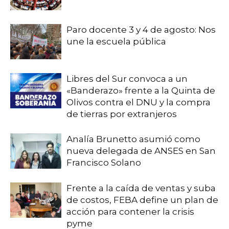
Paro docente 3 y 4 de agosto: Nos
une la escuela pública
Libres del Sur convoca a un
«Banderazo» frente a la Quinta de
Olivos contra el DNU y la compra
de tierras por extranjeros
Analía Brunetto asumió como
nueva delegada de ANSES en San
Francisco Solano
Frente a la caída de ventas y suba
de costos, FEBA define un plan de
acción para contener la crisis
pyme