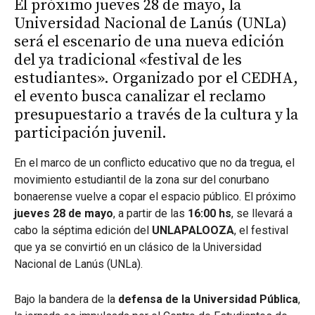
El próximo jueves 28 de mayo, la
Universidad Nacional de Lanús (UNLa)
será el escenario de una nueva edición
del ya tradicional «festival de les
estudiantes». Organizado por el CEDHA,
el evento busca canalizar el reclamo
presupuestario a través de la cultura y la
participación juvenil.
En el marco de un conflicto educativo que no da tregua, el
movimiento estudiantil de la zona sur del conurbano
bonaerense vuelve a copar el espacio público. El próximo
jueves 28 de mayo
, a partir de las
16:00 hs
, se llevará a
cabo la séptima edición del
UNLAPALOOZA
, el festival
que ya se convirtió en un clásico de la Universidad
Nacional de Lanús (UNLa).
Bajo la bandera de la
defensa de la Universidad Pública
,