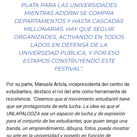
PLATA PARA LAS UNIVERSIDADES
MIENTRAS ADORNI SE COMPRA
DEPARTAMENTOS Y HASTA CASCADAS
MILLONARIAS. HAY QUE SEGUIR
ORGANIZADES, ACTIVANDO EN TODOS
LADOS EN DEFENSA DE LA
UNIVERSIDAD PÚBLICA, Y POR ESO
ESTAMOS CONSTRUYENDO ESTE
FESTIVAL”.
Por su parte, Manuela Artola, vicepresidenta del centro de
estudiantes, destacó el rol del arte como herramienta de
resistencia:
“Creemos que el movimiento estudiantil tiene
que ser protagonista de esta lucha. La idea es que el
UNLAPALOOZA sea un espacio de lucha y de expresión
para el conjunto de les estudiantes; que quien tenga una
banda, un emprendimiento, dibujos, fotos, pueda mostrar
su arte en la universidad y ponerlo en función de