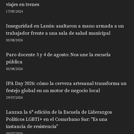
viajes en trenes
17/05/2024
Inseguridad en Lanús: asaltaron a mano armada a un
trabajador frente a una sala de salud municipal
03/08/2026
Paro docente 3 y 4 de agosto: Nos une la escuela
pública
03/08/2026
IPA Day 2026: cómo la cerveza artesanal transforma un
festejo global en un motor de negocio local
29/07/2026
Lanzan la 6° edición de la Escuela de Liderazgos
Políticos LGBTI+ en el Conurbano Sur: "Es una
instancia de resistencia"
30/07/2026