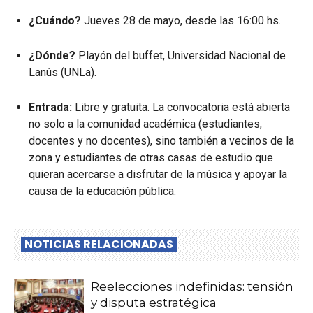
¿Cuándo?
Jueves 28 de mayo, desde las 16:00 hs.
¿Dónde?
Playón del buffet, Universidad Nacional de
Lanús (UNLa).
Entrada:
Libre y gratuita. La convocatoria está abierta
no solo a la comunidad académica (estudiantes,
docentes y no docentes), sino también a vecinos de la
zona y estudiantes de otras casas de estudio que
quieran acercarse a disfrutar de la música y apoyar la
causa de la educación pública.
NOTICIAS RELACIONADAS
Reelecciones indefinidas: tensión
y disputa estratégica