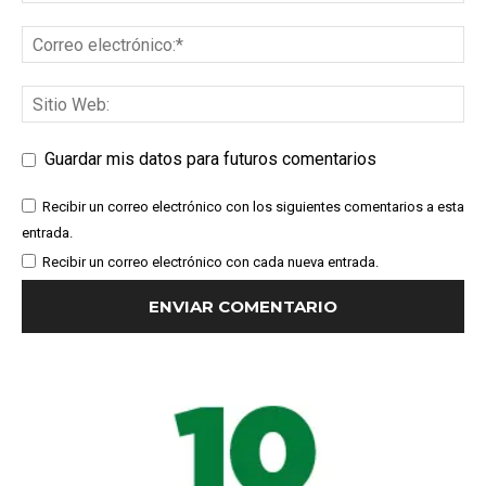
Guardar mis datos para futuros comentarios
Recibir un correo electrónico con los siguientes comentarios a esta
entrada.
Recibir un correo electrónico con cada nueva entrada.