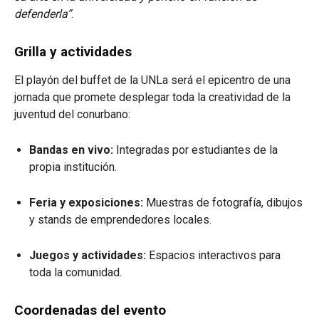
defenderla”
.
Grilla y actividades
El playón del buffet de la UNLa será el epicentro de una
jornada que promete desplegar toda la creatividad de la
juventud del conurbano:
Bandas en vivo:
Integradas por estudiantes de la
propia institución.
Feria y exposiciones:
Muestras de fotografía, dibujos
y stands de emprendedores locales.
Juegos y actividades:
Espacios interactivos para
toda la comunidad.
Coordenadas del evento