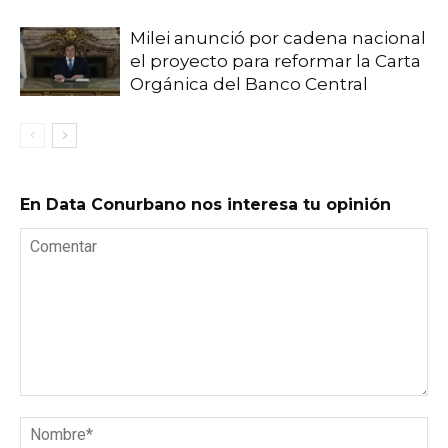
Milei anunció por cadena nacional
el proyecto para reformar la Carta
Orgánica del Banco Central
En Data Conurbano nos interesa tu opinión