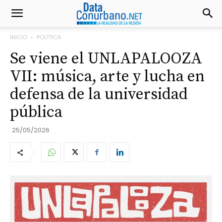
INICIO
POLÍTICA
Se viene el UNLAPALOOZA
VII: música, arte y lucha en
defensa de la universidad
pública
25/05/2026