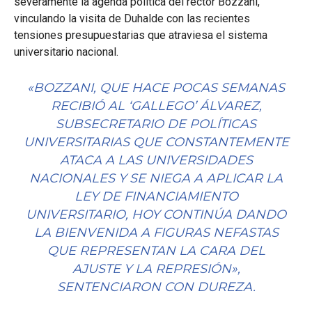
severamente la agenda política del rector Bozzani,
vinculando la visita de Duhalde con las recientes
tensiones presupuestarias que atraviesa el sistema
universitario nacional.
«BOZZANI, QUE HACE POCAS SEMANAS
RECIBIÓ AL ‘GALLEGO’ ÁLVAREZ,
SUBSECRETARIO DE POLÍTICAS
UNIVERSITARIAS QUE CONSTANTEMENTE
ATACA A LAS UNIVERSIDADES
NACIONALES Y SE NIEGA A APLICAR LA
LEY DE FINANCIAMIENTO
UNIVERSITARIO, HOY CONTINÚA DANDO
LA BIENVENIDA A FIGURAS NEFASTAS
QUE REPRESENTAN LA CARA DEL
AJUSTE Y LA REPRESIÓN»,
SENTENCIARON CON DUREZA.