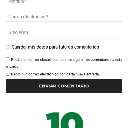
Guardar mis datos para futuros comentarios
Recibir un correo electrónico con los siguientes comentarios a esta
entrada.
Recibir un correo electrónico con cada nueva entrada.