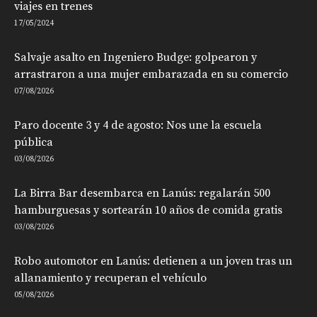
viajes en trenes
17/05/2024
Salvaje asalto en Ingeniero Budge: golpearon y
arrastraron a una mujer embarazada en su comercio
07/08/2026
Paro docente 3 y 4 de agosto: Nos une la escuela
pública
03/08/2026
La Birra Bar desembarca en Lanús: regalarán 500
hamburguesas y sortearán 10 años de comida gratis
03/08/2026
Robo automotor en Lanús: detienen a un joven tras un
allanamiento y recuperan el vehículo
05/08/2026