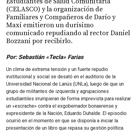
Estudiantes de Salud Comunitaria
(CELASCO) y la organización de
Familiares y Compañeros de Darío y
Maxi emitieron un durísimo
comunicado repudiando al rector Daniel
Bozzani por recibirlo.
Por: Sebastián «Tecla» Farias
Un clima de extrema tensión y un fuerte repudio
institucional y social se desató en el auditorio de la
Universidad Nacional de Lanús (UNLa), luego de que un
grupo de militantes de izquierda y agrupaciones
estudiantiles irrumpieran de forma imprevista para realizar
un «escrache» contra el exgobernador bonaerense y
expresidente de la Nación, Eduardo Duhalde. El episodio
ocurrió en el momento en que se disponía a iniciar la
presentación de un libro que repasa su gestión política.