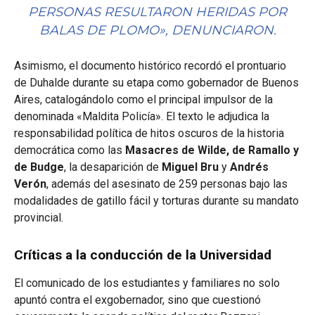
PERSONAS RESULTARON HERIDAS POR
BALAS DE PLOMO», DENUNCIARON.
Asimismo, el documento histórico recordó el prontuario
de Duhalde durante su etapa como gobernador de Buenos
Aires, catalogándolo como el principal impulsor de la
denominada «Maldita Policía». El texto le adjudica la
responsabilidad política de hitos oscuros de la historia
democrática como las
Masacres de Wilde, de Ramallo y
de Budge
, la desaparición de
Miguel Bru
y
Andrés
Verón
, además del asesinato de 259 personas bajo las
modalidades de gatillo fácil y torturas durante su mandato
provincial.
Críticas a la conducción de la Universidad
El comunicado de los estudiantes y familiares no solo
apuntó contra el exgobernador, sino que cuestionó