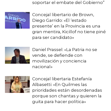
soportar el embate del Gobierno”
Concejal libertario de Brown,
Diego Garrido: «El ‘estado
presente’ en la Provincia es una
gran mentira, Kicillof no tiene piné
para ser candidato»
Daniel Prassel: «La Patria no se
vende, se defiende con
movilización y conciencia
nacional»
Concejal libertaria Estefanía
Albasetti: «En Quilmes las
prioridades están desordenadas
porque son chantas y quieren la
guita para hacer política»