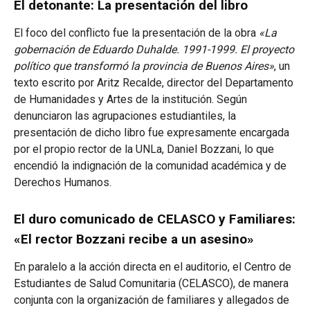
El detonante: La presentación del libro
El foco del conflicto fue la presentación de la obra
«La
gobernación de Eduardo Duhalde. 1991-1999. El proyecto
político que transformó la provincia de Buenos Aires»
, un
texto escrito por Aritz Recalde, director del Departamento
de Humanidades y Artes de la institución. Según
denunciaron las agrupaciones estudiantiles, la
presentación de dicho libro fue expresamente encargada
por el propio rector de la UNLa, Daniel Bozzani, lo que
encendió la indignación de la comunidad académica y de
Derechos Humanos.
El duro comunicado de CELASCO y Familiares:
«El rector Bozzani recibe a un asesino»
En paralelo a la acción directa en el auditorio, el Centro de
Estudiantes de Salud Comunitaria (CELASCO), de manera
conjunta con la organización de familiares y allegados de