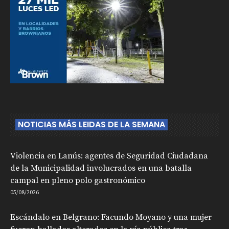
NOTICIAS MÁS LEIDAS DE LA SEMANA
Violencia en Lanús: agentes de Seguridad Ciudadana
de la Municipalidad involucrados en una batalla
campal en pleno polo gastronómico
05/08/2026
Escándalo en Belgrano: Facundo Moyano y una mujer