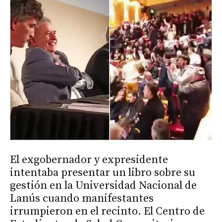
El exgobernador y expresidente
intentaba presentar un libro sobre su
gestión en la Universidad Nacional de
Lanús cuando manifestantes
irrumpieron en el recinto. El Centro de