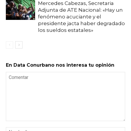
Mercedes Cabezas, Secretaria
Adjunta de ATE Nacional: «Hay un
fenómeno acuciante y el
presidente jacta haber degradado
los sueldos estatales»
En Data Conurbano nos interesa tu opinión