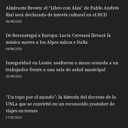
Almirante Brown: el “Libro con Alas” de Pablo Andrés
Rial será declarado de interés cultural en el HCD
06/08/2026
De Berazategui a Europa: Lucía Ceresani llevará la
música surera a los Alpes suizos e Italia
04/08/2026
Inseguridad en Lanús: asaltaron a mano armada a un
trabajador frente a una sala de salud municipal
03/08/2026
“Un topo por el mundo”: la historia del docente de la
UNLa que se convirtió en un reconocido youtuber de
viajes en trenes
17/05/2024