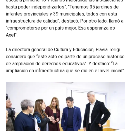
hasta poder independizarlos”. “Tenemos 35 jardines de
infantes provinciales y 39 municipales, todos con esta
infraestructura de calidad”, destacó. Por otro lado, llamó a
“comprometerse por un país mejor. Esa esperanza es
Axel”.
La directora general de Cultura y Educación, Flavia Terigi
consideró que “este acto es parte de un proceso histórico
de ampliación de derechos educativos”. Y destacó: “La
ampliación en infraestructura que se dio en el nivel inicial”.