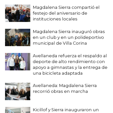
Magdalena Sierra compartió el
festejo del aniversario de
instituciones locales
Magdalena Sierra inauguró obras
en un club y en un polideportivo
municipal de Villa Corina
Avellaneda refuerza el respaldo al
deporte de alto rendimiento con
apoyo a gimnastas y la entrega de
una bicicleta adaptada
Avellaneda: Magdalena Sierra
recorrió obras en marcha
Kicillof y Sierra inauguraron un