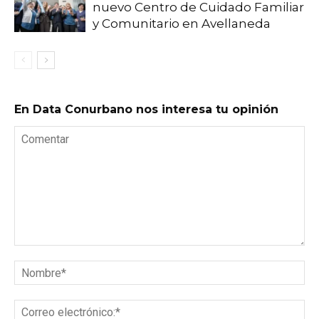
nuevo Centro de Cuidado Familiar
y Comunitario en Avellaneda
En Data Conurbano nos interesa tu opinión