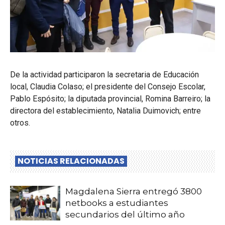
De la actividad participaron la secretaria de Educación
local, Claudia Colaso; el presidente del Consejo Escolar,
Pablo Espósito; la diputada provincial, Romina Barreiro; la
directora del establecimiento, Natalia Duimovich; entre
otros.
NOTICIAS RELACIONADAS
Magdalena Sierra entregó 3800
netbooks a estudiantes
secundarios del último año