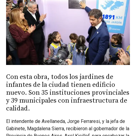
Con esta obra, todos los jardines de
infantes de la ciudad tienen edificio
nuevo. Son 35 instituciones provinciales
y 39 municipales con infraestructura de
calidad.
El intendente de Avellaneda, Jorge Ferraresi, y la jefa de
Gabinete, Magdalena Sierra, recibieron al gobernador de la
Provincia de Buenos Aires, Axel Kicillof, para encabezar la