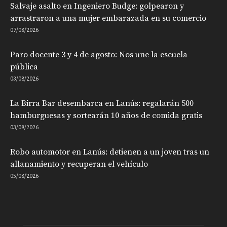
Salvaje asalto en Ingeniero Budge: golpearon y
arrastraron a una mujer embarazada en su comercio
07/08/2026
Paro docente 3 y 4 de agosto: Nos une la escuela
pública
03/08/2026
La Birra Bar desembarca en Lanús: regalarán 500
hamburguesas y sortearán 10 años de comida gratis
03/08/2026
Robo automotor en Lanús: detienen a un joven tras un
allanamiento y recuperan el vehículo
05/08/2026