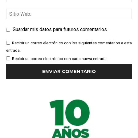
Guardar mis datos para futuros comentarios
Recibir un correo electrónico con los siguientes comentarios a esta
entrada.
Recibir un correo electrónico con cada nueva entrada.