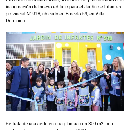
inauguración del nuevo edificio para el Jardín de Infantes
provincial N° 918, ubicado en Barceló 59, en Villa
Domínico.
Se trata de una sede en dos plantas con 800 m2, con