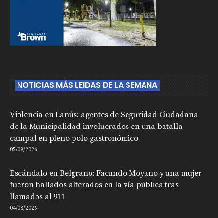
NOTICIAS MÁS LEIDAS DE LA SEMANA
Violencia en Lanús: agentes de Seguridad Ciudadana
de la Municipalidad involucrados en una batalla
campal en pleno polo gastronómico
05/08/2026
Escándalo en Belgrano: Facundo Moyano y una mujer
fueron hallados alterados en la vía pública tras
llamados al 911
04/08/2026