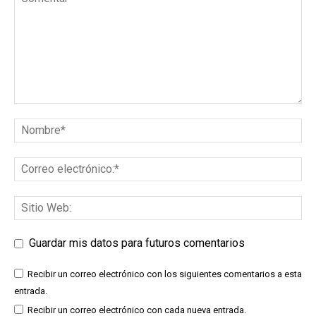
Guardar mis datos para futuros comentarios
Recibir un correo electrónico con los siguientes comentarios a esta
entrada.
Recibir un correo electrónico con cada nueva entrada.