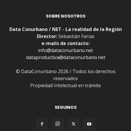
SOBRE NOSOTROS
Data Conurbano / NET - La realidad de la Región
Director:
Sebastián Farias
e-mails de contacto:
info@dataconurbano.net
dataproductiva@dataconurbano.net
© DataConurbano 2026 / Todos los derechos
reservados
Propiedad Intelectual en trámite
SEGUINOS