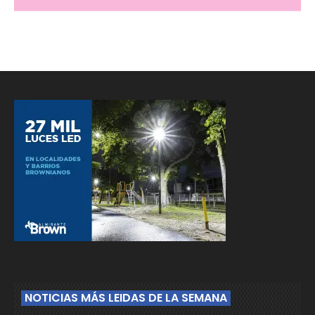
NOTICIAS MÁS LEIDAS DE LA SEMANA