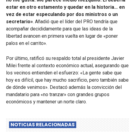
estar en otro estamento y quedar en la historia… en
vez de estar especulando por dos ministros o un
secretario»
. Añadió que el líder del PRO tendría que
acompañar decididamente para que las ideas de la
libertad avancen en primera vuelta en lugar de «poner
palos en el carrito».
Por último, ratificó su respaldo total al presidente Javier
Milei frente al contexto económico actual, asegurando que
los vecinos entienden el esfuerzo: «La gente sabe que
hoy es difícil, que hay mucho sacrificio, pero también sabe
de dónde venimos». Destacó además la convicción del
mandatario para «no tranzar» con grandes grupos
económicos y mantener un norte claro.
NOTICIAS RELACIONADAS