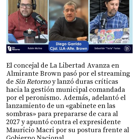
El concejal de La Libertad Avanza en
Almirante Brown pasó por el streaming
de
Sin Retorno
y lanzó duras críticas
hacia la gestión municipal comandada
por el peronismo. Además, adelantó el
lanzamiento de un «gabinete en las
sombras» para prepararse de cara al
2027 y apuntó contra el expresidente
Mauricio Macri por su postura frente al
Gobierno Nacional.