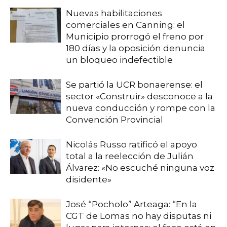
Nuevas habilitaciones
comerciales en Canning: el
Municipio prorrogó el freno por
180 días y la oposición denuncia
un bloqueo indefectible
Se partió la UCR bonaerense: el
sector «Construir» desconoce a la
nueva conducción y rompe con la
Convención Provincial
Nicolás Russo ratificó el apoyo
total a la reelección de Julián
Álvarez: «No escuché ninguna voz
disidente»
José “Pocholo” Arteaga: “En la
CGT de Lomas no hay disputas ni