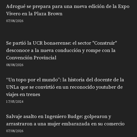
Adrogué se prepara para una nueva edición de la Expo
Vivero en la Plaza Brown
07/08/2026
Se partió la UCR bonaerense: el sector "Construir"
desconoce a la nueva conducción y rompe con la
Convención Provincial
08/08/2026
“Un topo por el mundo”: la historia del docente de la
UNLa que se convirtió en un reconocido youtuber de
viajes en trenes
17/05/2024
Salvaje asalto en Ingeniero Budge: golpearon y
arrastraron a una mujer embarazada en su comercio
07/08/2026