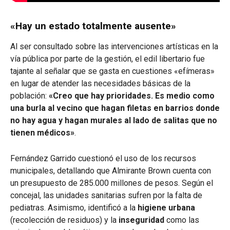
«Hay un estado totalmente ausente»
Al ser consultado sobre las intervenciones artísticas en la
vía pública por parte de la gestión, el edil libertario fue
tajante al señalar que se gasta en cuestiones «efímeras»
en lugar de atender las necesidades básicas de la
población:
«Creo que hay prioridades. Es medio como
una burla al vecino que hagan filetas en barrios donde
no hay agua y hagan murales al lado de salitas que no
tienen médicos»
.
Fernández Garrido cuestionó el uso de los recursos
municipales, detallando que Almirante Brown cuenta con
un presupuesto de 285.000 millones de pesos. Según el
concejal, las unidades sanitarias sufren por la falta de
pediatras. Asimismo, identificó a la
higiene urbana
(recolección de residuos) y la
inseguridad
como las