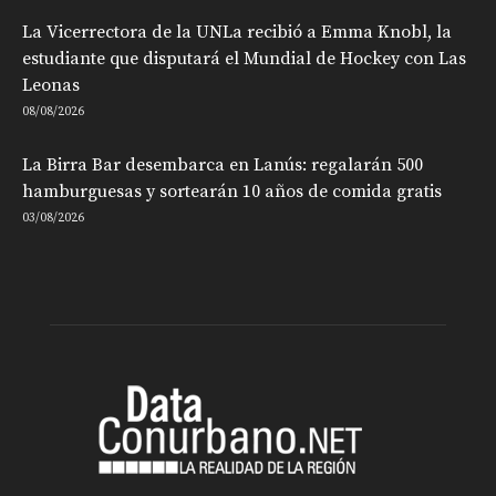
La Vicerrectora de la UNLa recibió a Emma Knobl, la
estudiante que disputará el Mundial de Hockey con Las
Leonas
08/08/2026
La Birra Bar desembarca en Lanús: regalarán 500
hamburguesas y sortearán 10 años de comida gratis
03/08/2026