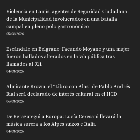
Violencia en Lanús: agentes de Seguridad Ciudadana
de la Municipalidad involucrados en una batalla
campal en pleno polo gastronómico
05/08/2026
Escándalo en Belgrano: Facundo Moyano y una mujer
fueron hallados alterados en la vía pública tras
llamados al 911
04/08/2026
Almirante Brown: el “Libro con Alas” de Pablo Andrés
Rial será declarado de interés cultural en el HCD
06/08/2026
De Berazategui a Europa: Lucía Ceresani llevará la
música surera a los Alpes suizos e Italia
04/08/2026