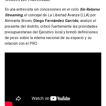
En una entrevista sin concesiones en el ciclo
Sin Retorno
Streaming
, el concejal de La Libertad Avanza (LLA) por
Almirante Brown,
Diego Fernández Garrido
, analizó el
presente del distrito, criticó fuertemente las prioridades
presupuestarias del Ejecutivo local y brindó definiciones
de peso sobre la interna nacional de su espacio y su
relación con el PRO.