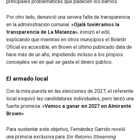
principales problemáticas que padecen los barrios.
Por otro lado, denunció una severa falta de transparencia
en la administración comunal.
«Ojalá tuviéramos la
transparencia de La Matanza»
, ironizó el edil,
explicando que mientras en otros municipios el Boletín
Oficial es accesible, en Brown el último publicado data de
hace más de un año, impidiendo incluso a los propios
concejales ver en qué se gasta el dinero público.
El armado local
Con la mira puesta en las elecciones de 2027, el referente
local esquivó las candidaturas individuales, pero lanzó una
fuerte promesa:
«Vamos a ganar en 2027 en Almirante
Brown»
.
Para sustentar este objetivo, Fernández Garrido reveló
una primicia exclusiva para
Sin Retorno Streaming
: