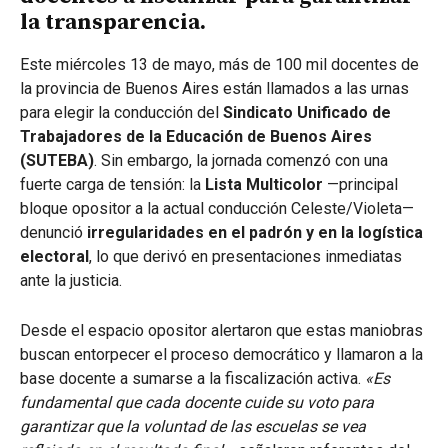
la transparencia.
Este miércoles 13 de mayo, más de 100 mil docentes de
la provincia de Buenos Aires están llamados a las urnas
para elegir la conducción del
Sindicato Unificado de
Trabajadores de la Educación de Buenos Aires
(SUTEBA)
. Sin embargo, la jornada comenzó con una
fuerte carga de tensión: la
Lista Multicolor
—principal
bloque opositor a la actual conducción Celeste/Violeta—
denunció
irregularidades en el padrón y en la logística
electoral
, lo que derivó en presentaciones inmediatas
ante la justicia.
Desde el espacio opositor alertaron que estas maniobras
buscan entorpecer el proceso democrático y llamaron a la
base docente a sumarse a la fiscalización activa.
«Es
fundamental que cada docente cuide su voto para
garantizar que la voluntad de las escuelas se vea