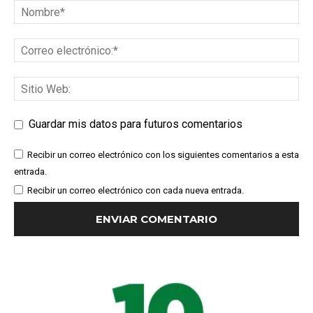
Guardar mis datos para futuros comentarios
Recibir un correo electrónico con los siguientes comentarios a esta
entrada.
Recibir un correo electrónico con cada nueva entrada.