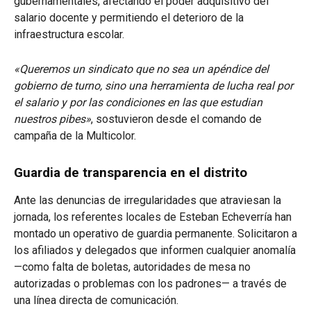
gubernamentales, afectando el poder adquisitivo del
salario docente y permitiendo el deterioro de la
infraestructura escolar.
«Queremos un sindicato que no sea un apéndice del
gobierno de turno, sino una herramienta de lucha real por
el salario y por las condiciones en las que estudian
nuestros pibes»
, sostuvieron desde el comando de
campaña de la Multicolor.
Guardia de transparencia en el distrito
Ante las denuncias de irregularidades que atraviesan la
jornada, los referentes locales de Esteban Echeverría han
montado un operativo de guardia permanente. Solicitaron a
los afiliados y delegados que informen cualquier anomalía
—como falta de boletas, autoridades de mesa no
autorizadas o problemas con los padrones— a través de
una línea directa de comunicación.