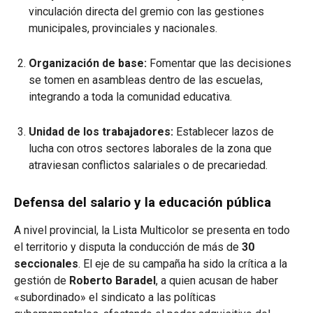
vinculación directa del gremio con las gestiones
municipales, provinciales y nacionales.
Organización de base:
Fomentar que las decisiones
se tomen en asambleas dentro de las escuelas,
integrando a toda la comunidad educativa.
Unidad de los trabajadores:
Establecer lazos de
lucha con otros sectores laborales de la zona que
atraviesan conflictos salariales o de precariedad.
Defensa del salario y la educación pública
A nivel provincial, la Lista Multicolor se presenta en todo
el territorio y disputa la conducción de más de
30
seccionales
. El eje de su campaña ha sido la crítica a la
gestión de
Roberto Baradel
, a quien acusan de haber
«subordinado» el sindicato a las políticas