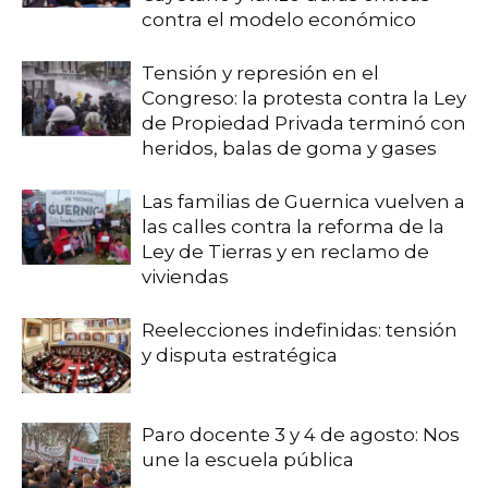
contra el modelo económico
Tensión y represión en el
Congreso: la protesta contra la Ley
de Propiedad Privada terminó con
heridos, balas de goma y gases
Las familias de Guernica vuelven a
las calles contra la reforma de la
Ley de Tierras y en reclamo de
viviendas
Reelecciones indefinidas: tensión
y disputa estratégica
Paro docente 3 y 4 de agosto: Nos
une la escuela pública