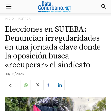
INICIO
POLÍTICA
Elecciones en SUTEBA:
Denuncian irregularidades
en una jornada clave donde
la oposición busca
«recuperar» el sindicato
13/05/2026