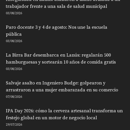
trabajador frente a una sala de salud municipal
03/08/2026
Paro docente 3 y 4 de agosto: Nos une la escuela
pública
03/08/2026
La Birra Bar desembarca en Lanús: regalarán 500
hamburguesas y sortearán 10 años de comida gratis
03/08/2026
Salvaje asalto en Ingeniero Budge: golpearon y
arrastraron a una mujer embarazada en su comercio
07/08/2026
IPA Day 2026: cómo la cerveza artesanal transforma un
festejo global en un motor de negocio local
29/07/2026