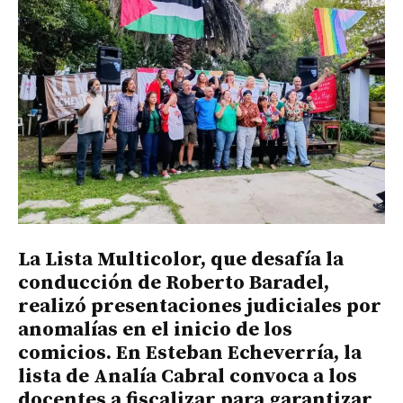
La Lista Multicolor, que desafía la
conducción de Roberto Baradel,
realizó presentaciones judiciales por
anomalías en el inicio de los
comicios. En Esteban Echeverría, la
lista de Analía Cabral convoca a los
docentes a fiscalizar para garantizar