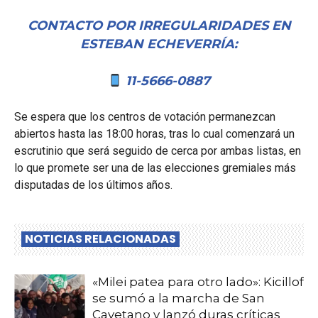
CONTACTO POR IRREGULARIDADES EN
ESTEBAN ECHEVERRÍA:
11-5666-0887
Se espera que los centros de votación permanezcan
abiertos hasta las 18:00 horas, tras lo cual comenzará un
escrutinio que será seguido de cerca por ambas listas, en
lo que promete ser una de las elecciones gremiales más
disputadas de los últimos años.
NOTICIAS RELACIONADAS
«Milei patea para otro lado»: Kicillof
se sumó a la marcha de San
Cayetano y lanzó duras críticas