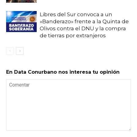
Libres del Sur convoca a un
«Banderazo» frente a la Quinta de
Olivos contra el DNU y la compra
de tierras por extranjeros
En Data Conurbano nos interesa tu opinión