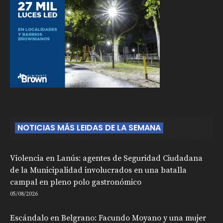
NOTICIAS MÁS LEIDAS DE LA SEMANA
Violencia en Lanús: agentes de Seguridad Ciudadana
de la Municipalidad involucrados en una batalla
campal en pleno polo gastronómico
05/08/2026
Escándalo en Belgrano: Facundo Moyano y una mujer