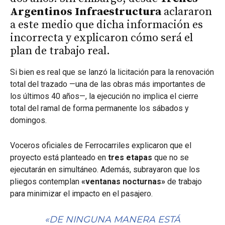
Argentinos Infraestructura
aclararon
a este medio que dicha información es
incorrecta y explicaron cómo será el
plan de trabajo real.
Si bien es real que se lanzó la licitación para la renovación
total del trazado —una de las obras más importantes de
los últimos 40 años—, la ejecución no implica el cierre
total del ramal de forma permanente los sábados y
domingos.
Voceros oficiales de Ferrocarriles explicaron que el
proyecto está planteado en
tres etapas
que no se
ejecutarán en simultáneo. Además, subrayaron que los
pliegos contemplan
«ventanas nocturnas»
de trabajo
para minimizar el impacto en el pasajero.
«DE NINGUNA MANERA ESTÁ