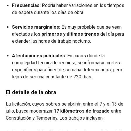
Frecuencias:
Podría haber variaciones en los tiempos
de espera durante los días de obra.
Servicios marginales:
Es muy probable que se vean
afectados los
primeros y últimos trenes
del día para
extender las horas de trabajo nocturno.
Afectaciones puntuales:
En casos donde la
complejidad técnica lo requiera, se informarán cortes
específicos para fines de semana determinados, pero
lejos de ser una constante de 720 días.
El detalle de la obra
La licitación, cuyos sobres se abrirán entre el 7 y el 13 de
julio, busca modernizar
17 kilómetros de trazado
entre
Constitución y Temperley. Los trabajos incluyen: