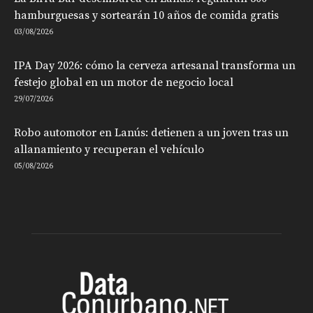
hamburguesas y sortearán 10 años de comida gratis
03/08/2026
IPA Day 2026: cómo la cerveza artesanal transforma un
festejo global en un motor de negocio local
29/07/2026
Robo automotor en Lanús: detienen a un joven tras un
allanamiento y recuperan el vehículo
05/08/2026