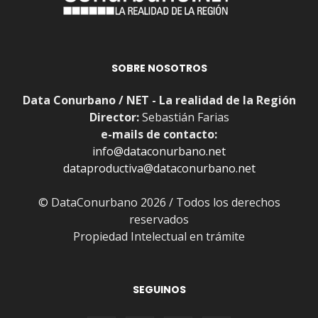
SOBRE NOSOTROS
Data Conurbano / NET - La realidad de la Región
Director:
Sebastián Farias
e-mails de contacto:
info@dataconurbano.net
dataproductiva@dataconurbano.net
© DataConurbano 2026 / Todos los derechos
reservados
Propiedad Intelectual en trámite
SEGUINOS