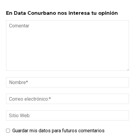
En Data Conurbano nos interesa tu opinión
Guardar mis datos para futuros comentarios