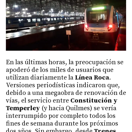
En las últimas horas, la preocupación se
apoderó de los miles de usuarios que
utilizan diariamente la
Línea Roca
.
Versiones periodísticas indicaron que,
debido a una megaobra de renovación de
vías, el servicio entre
Constitución y
Temperley
(y hacia Quilmes) se vería
interrumpido por completo todos los
fines de semana durante los próximos
dos años. Sin embargo, desde
Trenes