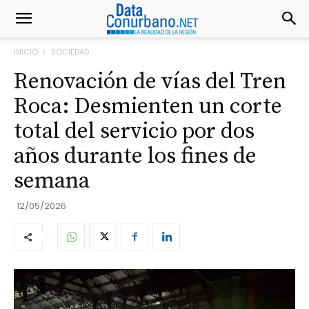
INICIO
SOCIEDAD
Renovación de vías del Tren
Roca: Desmienten un corte
total del servicio por dos
años durante los fines de
semana
12/05/2026