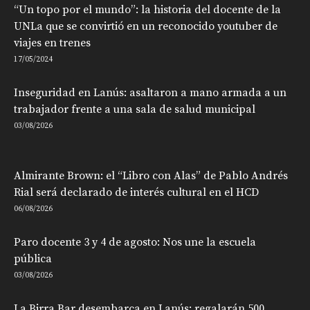
“Un topo por el mundo”: la historia del docente de la
UNLa que se convirtió en un reconocido youtuber de
viajes en trenes
17/05/2024
Inseguridad en Lanús: asaltaron a mano armada a un
trabajador frente a una sala de salud municipal
03/08/2026
Almirante Brown: el “Libro con Alas” de Pablo Andrés
Rial será declarado de interés cultural en el HCD
06/08/2026
Paro docente 3 y 4 de agosto: Nos une la escuela
pública
03/08/2026
La Birra Bar desembarca en Lanús: regalarán 500