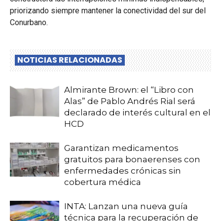
priorizando siempre mantener la conectividad del sur del
Conurbano.
NOTICIAS RELACIONADAS
Almirante Brown: el “Libro con
Alas” de Pablo Andrés Rial será
declarado de interés cultural en el
HCD
Garantizan medicamentos
gratuitos para bonaerenses con
enfermedades crónicas sin
cobertura médica
INTA: Lanzan una nueva guía
técnica para la recuperación de