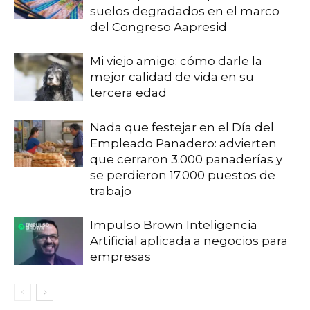
suelos degradados en el marco
del Congreso Aapresid
Mi viejo amigo: cómo darle la
mejor calidad de vida en su
tercera edad
Nada que festejar en el Día del
Empleado Panadero: advierten
que cerraron 3.000 panaderías y
se perdieron 17.000 puestos de
trabajo
Impulso Brown Inteligencia
Artificial aplicada a negocios para
empresas