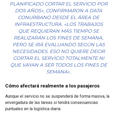
PLANIFICADO CORTAR EL SERVICIO POR
DOS AÑOS», CONFIRMARON A DATA
CONURBANO DESDE EL ÁREA DE
INFRAESTRUCTURA. «LOS TRABAJOS
QUE REQUIERAN MÁS TIEMPO SE
REALIZARÁN LOS FINES DE SEMANA,
PERO SE IRÁ EVALUANDO SEGÚN LAS
NECESIDADES. ESO NO QUIERE DECIR
CORTAR EL SERVICIO TOTALMENTE NI
QUE VAYAN A SER TODOS LOS FINES DE
SEMANA».
Cómo afectará realmente a los pasajeros
Aunque el servicio no se suspenderá de forma masiva, la
envergadura de las tareas sí tendrá consecuencias
puntuales en la logística diaria: