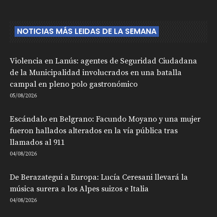
NOTICIAS MÁS LEIDAS DE LA SEMANA
Violencia en Lanús: agentes de Seguridad Ciudadana
de la Municipalidad involucrados en una batalla
campal en pleno polo gastronómico
05/08/2026
Escándalo en Belgrano: Facundo Moyano y una mujer
fueron hallados alterados en la vía pública tras
llamados al 911
04/08/2026
De Berazategui a Europa: Lucía Ceresani llevará la
música surera a los Alpes suizos e Italia
04/08/2026