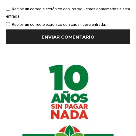
Recibir un correo electrónico con los siguientes comentarios a esta
entrada.
Recibir un correo electrónico con cada nueva entrada.