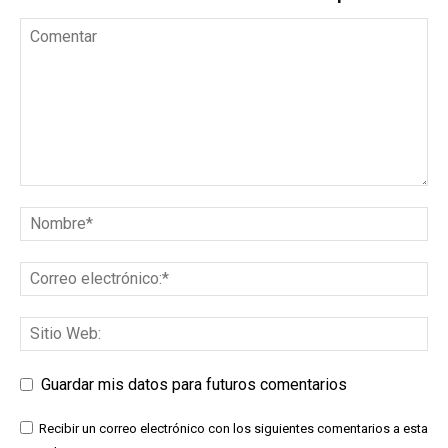
Guardar mis datos para futuros comentarios
Recibir un correo electrónico con los siguientes comentarios a esta