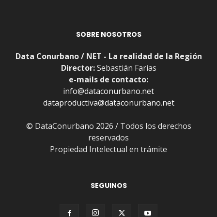
SOBRE NOSOTROS
Data Conurbano / NET - La realidad de la Región
Director:
Sebastián Farias
e-mails de contacto:
info@dataconurbano.net
dataproductiva@dataconurbano.net
© DataConurbano 2026 / Todos los derechos
reservados
Propiedad Intelectual en trámite
SEGUINOS