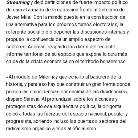
Streaming
y dejó definiciones de fuerte impacto político
de cara al armado de la oposición frente al Gobierno de
Javier Milei. Con la mirada puesta en la construcción de
una alternativa para los próximos turnos electorales, la
referente social pidió deponer las discusiones internas y
propuso la confluencia de un amplio espectro de
sectores. Además, respaldó los datos del reciente
informe territorial de su espacio que expone la cara más
cruda de la crisis económica en el territorio bonaerense.
«Al modelo de Milei hay que echarlo al basurero de la
historia, y para eso hay que construir un gran frente donde
primen las coincidencias por encima de las disidencias»,
disparó Saravia. Al profundizar sobre los alcances y
protagonistas de esa arquitectura política, la dirigenta
ubicó a todas las fuerzas del espacio nacional, popular y
progresista, abriendo incluso las puertas a sectores del
radicalismo orgánico ajenos al oficialismo.