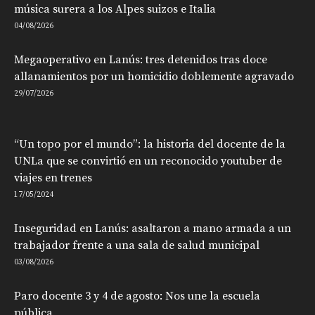
música surera a los Alpes suizos e Italia
04/08/2026
Megaoperativo en Lanús: tres detenidos tras doce
allanamientos por un homicidio doblemente agravado
29/07/2026
“Un topo por el mundo”: la historia del docente de la
UNLa que se convirtió en un reconocido youtuber de
viajes en trenes
17/05/2024
Inseguridad en Lanús: asaltaron a mano armada a un
trabajador frente a una sala de salud municipal
03/08/2026
Paro docente 3 y 4 de agosto: Nos une la escuela
pública