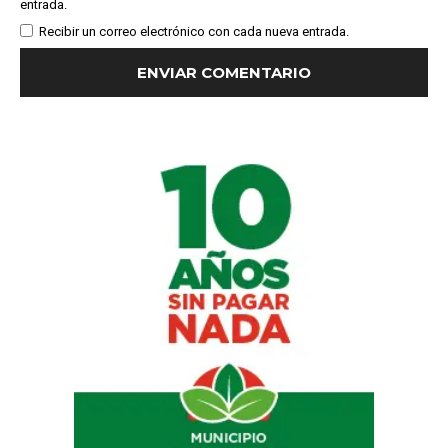
entrada.
Recibir un correo electrónico con cada nueva entrada.