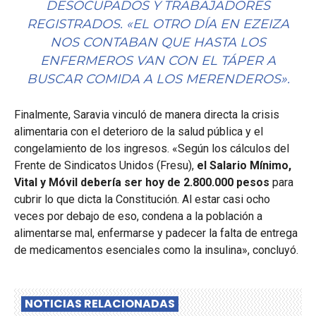
DESOCUPADOS Y TRABAJADORES
REGISTRADOS. «EL OTRO DÍA EN EZEIZA
NOS CONTABAN QUE HASTA LOS
ENFERMEROS VAN CON EL TÁPER A
BUSCAR COMIDA A LOS MERENDEROS».
Finalmente, Saravia vinculó de manera directa la crisis
alimentaria con el deterioro de la salud pública y el
congelamiento de los ingresos. «Según los cálculos del
Frente de Sindicatos Unidos (Fresu),
el Salario Mínimo,
Vital y Móvil debería ser hoy de 2.800.000 pesos
para
cubrir lo que dicta la Constitución. Al estar casi ocho
veces por debajo de eso, condena a la población a
alimentarse mal, enfermarse y padecer la falta de entrega
de medicamentos esenciales como la insulina», concluyó.
NOTICIAS RELACIONADAS