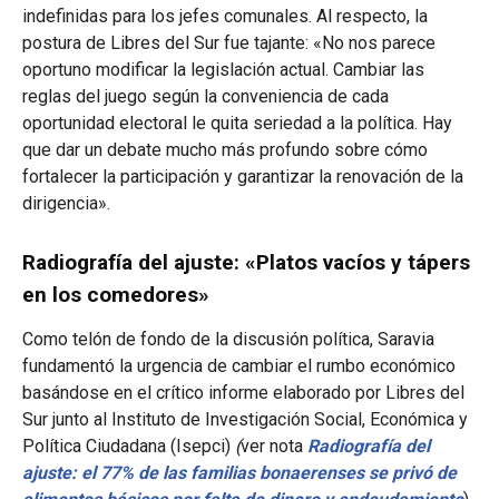
indefinidas para los jefes comunales. Al respecto, la
postura de Libres del Sur fue tajante: «No nos parece
oportuno modificar la legislación actual. Cambiar las
reglas del juego según la conveniencia de cada
oportunidad electoral le quita seriedad a la política. Hay
que dar un debate mucho más profundo sobre cómo
fortalecer la participación y garantizar la renovación de la
dirigencia».
Radiografía del ajuste: «Platos vacíos y tápers
en los comedores»
Como telón de fondo de la discusión política, Saravia
fundamentó la urgencia de cambiar el rumbo económico
basándose en el crítico informe elaborado por Libres del
Sur junto al Instituto de Investigación Social, Económica y
Política Ciudadana (Isepci)
(
ver nota
Radiografía del
ajuste: el 77% de las familias bonaerenses se privó de