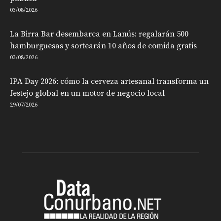
03/08/2026
La Birra Bar desembarca en Lanús: regalarán 500
hamburguesas y sortearán 10 años de comida gratis
03/08/2026
IPA Day 2026: cómo la cerveza artesanal transforma un
festejo global en un motor de negocio local
29/07/2026