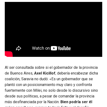
Al ser consultada sobre si el gobernador de la provincia
de Buenos Aires,
Axel Kicillof
, debería encabezar dicha
coalición, Saravia no dudó: «Es un gobernador que se
plantó con un posicionamiento muy claro y confronta
fuertemente con Milei, no solo desde lo discursivo sino
desde sus políticas, a pesar de comandar la provincia
más desfinanciada por la Nación.
Bien podría ser él