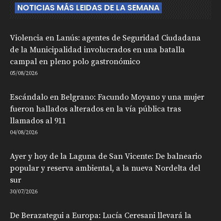
NOTICIAS MÁS LEIDAS DE LA SEMANA
Violencia en Lanús: agentes de Seguridad Ciudadana
de la Municipalidad involucrados en una batalla
campal en pleno polo gastronómico
05/08/2026
Escándalo en Belgrano: Facundo Moyano y una mujer
fueron hallados alterados en la vía pública tras
llamados al 911
04/08/2026
Ayer y hoy de la Laguna de San Vicente: De balneario
popular y reserva ambiental, a la nueva Nordelta del
sur
30/07/2026
De Berazategui a Europa: Lucía Ceresani llevará la