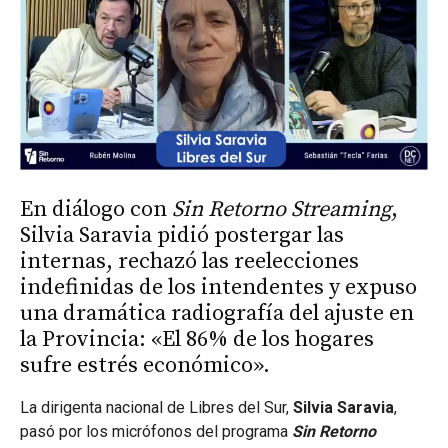
En diálogo con
Sin Retorno Streaming
,
Silvia Saravia pidió postergar las
internas, rechazó las reelecciones
indefinidas de los intendentes y expuso
una dramática radiografía del ajuste en
la Provincia: «El 86% de los hogares
sufre estrés económico».
La dirigenta nacional de Libres del Sur,
Silvia Saravia
,
pasó por los micrófonos del programa
Sin Retorno