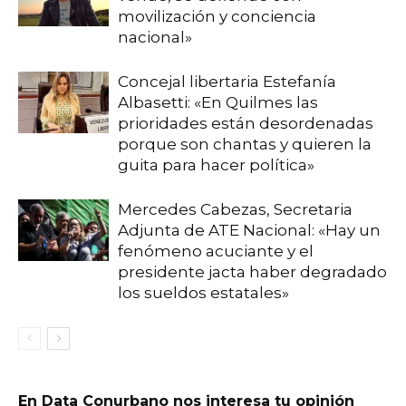
movilización y conciencia
nacional»
Concejal libertaria Estefanía
Albasetti: «En Quilmes las
prioridades están desordenadas
porque son chantas y quieren la
guita para hacer política»
Mercedes Cabezas, Secretaria
Adjunta de ATE Nacional: «Hay un
fenómeno acuciante y el
presidente jacta haber degradado
los sueldos estatales»
En Data Conurbano nos interesa tu opinión