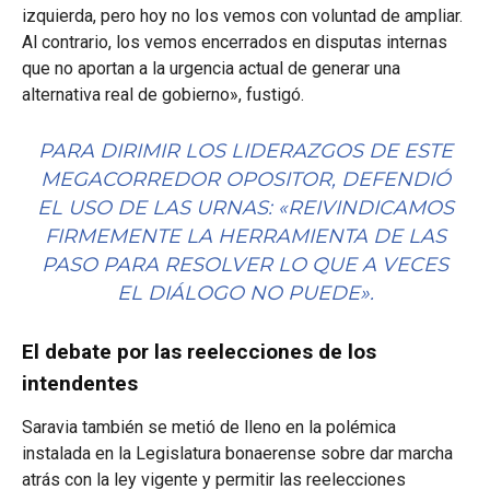
izquierda, pero hoy no los vemos con voluntad de ampliar.
Al contrario, los vemos encerrados en disputas internas
que no aportan a la urgencia actual de generar una
alternativa real de gobierno», fustigó.
PARA DIRIMIR LOS LIDERAZGOS DE ESTE
MEGACORREDOR OPOSITOR, DEFENDIÓ
EL USO DE LAS URNAS: «REIVINDICAMOS
FIRMEMENTE LA HERRAMIENTA DE LAS
PASO PARA RESOLVER LO QUE A VECES
EL DIÁLOGO NO PUEDE».
El debate por las reelecciones de los
intendentes
Saravia también se metió de lleno en la polémica
instalada en la Legislatura bonaerense sobre dar marcha
atrás con la ley vigente y permitir las reelecciones