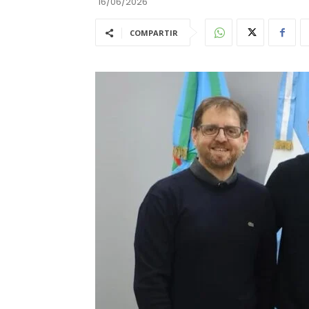
16/06/2026
COMPARTIR