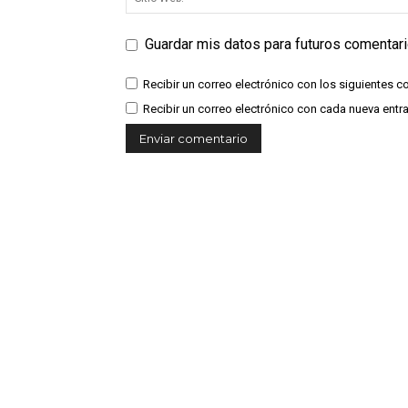
Guardar mis datos para futuros comentar
Recibir un correo electrónico con los siguientes c
Recibir un correo electrónico con cada nueva entr