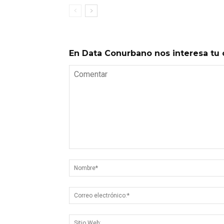
En Data Conurbano nos interesa tu 