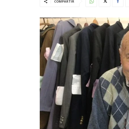
COMPARTIR