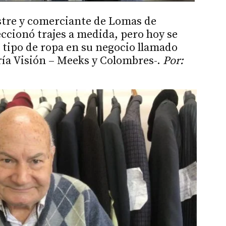
astre y comerciante de Lomas de
ccionó trajes a medida, pero hoy se
 tipo de ropa en su negocio llamado
ría Visión – Meeks y Colombres-.
Por: