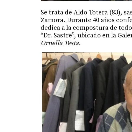
Se trata de Aldo Totera (83), s
Zamora. Durante 40 años confe
dedica a la compostura de todo
“Dr. Sastre”, ubicado en la Gale
Ornella Testa.