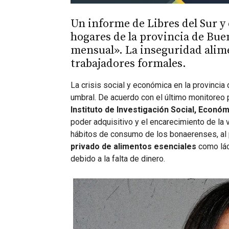
Un informe de Libres del Sur y 
hogares de la provincia de Bue
mensual». La inseguridad alime
trabajadores formales.
La crisis social y económica en la provinci
umbral. De acuerdo con el último monitoreo 
Instituto de Investigación Social, Económ
poder adquisitivo y el encarecimiento de la 
hábitos de consumo de los bonaerenses, al
privado de alimentos esenciales
como lác
debido a la falta de dinero.