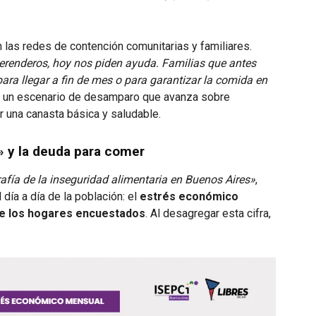
n las redes de contención comunitarias y familiares.
renderos, hoy nos piden ayuda. Familias que antes
ara llegar a fin de mes o para garantizar la comida en
ndo un escenario de desamparo que avanza sobre
 una canasta básica y saludable.
» y la deuda para comer
afía de la inseguridad alimentaria en Buenos Aires»
,
día a día de la población: el
estrés económico
e los hogares encuestados
. Al desagregar esta cifra,