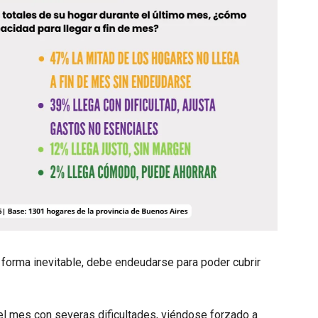
forma inevitable, debe endeudarse para poder cubrir
del mes con severas dificultades, viéndose forzado a