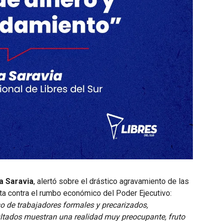
ia Saravia
, alertó sobre el drástico agravamiento de las
ta contra el rumbo económico del Poder Ejecutivo:
 de trabajadores formales y precarizados,
ltados muestran una realidad muy preocupante, fruto