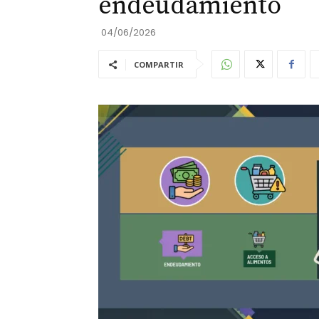
endeudamiento
04/06/2026
COMPARTIR