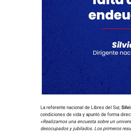
La referente nacional de Libres del Sur,
Silv
condiciones de vida y apuntó de forma direc
«Realizamos una encuesta sobre un universo
desocupados y jubilados. Los primeros resu