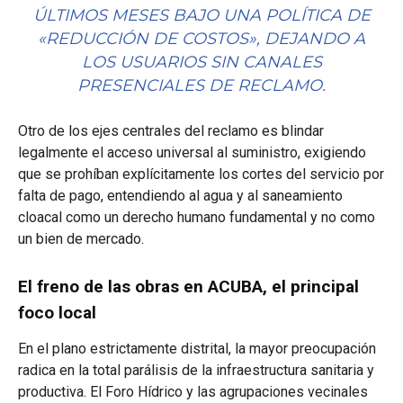
ÚLTIMOS MESES BAJO UNA POLÍTICA DE
«REDUCCIÓN DE COSTOS», DEJANDO A
LOS USUARIOS SIN CANALES
PRESENCIALES DE RECLAMO.
Otro de los ejes centrales del reclamo es blindar
legalmente el acceso universal al suministro, exigiendo
que se prohíban explícitamente los cortes del servicio por
falta de pago, entendiendo al agua y al saneamiento
cloacal como un derecho humano fundamental y no como
un bien de mercado.
El freno de las obras en ACUBA, el principal
foco local
En el plano estrictamente distrital, la mayor preocupación
radica en la total parálisis de la infraestructura sanitaria y
productiva. El Foro Hídrico y las agrupaciones vecinales