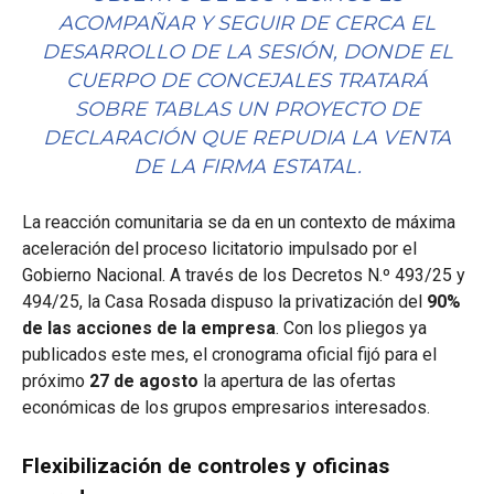
ACOMPAÑAR Y SEGUIR DE CERCA EL
DESARROLLO DE LA SESIÓN, DONDE EL
CUERPO DE CONCEJALES TRATARÁ
SOBRE TABLAS UN PROYECTO DE
DECLARACIÓN QUE REPUDIA LA VENTA
DE LA FIRMA ESTATAL.
La reacción comunitaria se da en un contexto de máxima
aceleración del proceso licitatorio impulsado por el
Gobierno Nacional. A través de los Decretos N.º 493/25 y
494/25, la Casa Rosada dispuso la privatización del
90%
de las acciones de la empresa
. Con los pliegos ya
publicados este mes, el cronograma oficial fijó para el
próximo
27 de agosto
la apertura de las ofertas
económicas de los grupos empresarios interesados.
Flexibilización de controles y oficinas