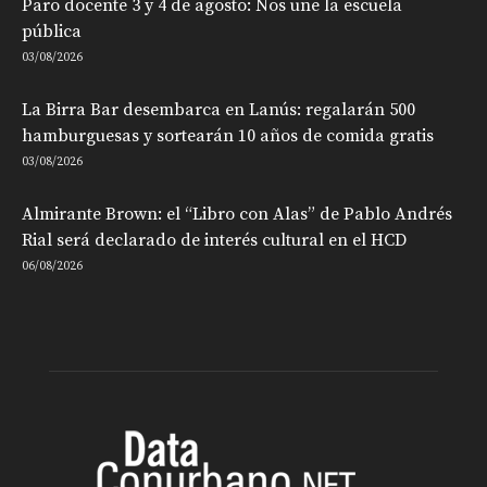
Paro docente 3 y 4 de agosto: Nos une la escuela
pública
03/08/2026
La Birra Bar desembarca en Lanús: regalarán 500
hamburguesas y sortearán 10 años de comida gratis
03/08/2026
Almirante Brown: el “Libro con Alas” de Pablo Andrés
Rial será declarado de interés cultural en el HCD
06/08/2026