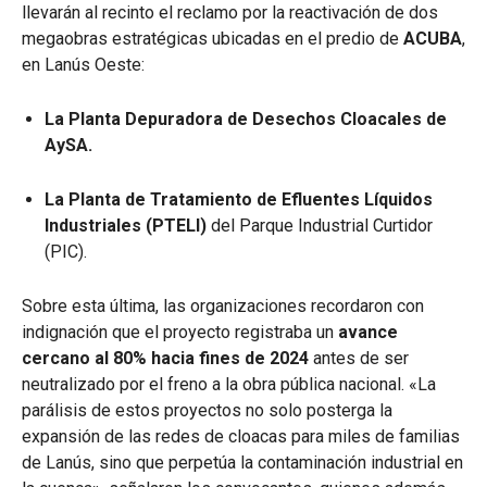
llevarán al recinto el reclamo por la reactivación de dos
megaobras estratégicas ubicadas en el predio de
ACUBA
,
en Lanús Oeste:
La Planta Depuradora de Desechos Cloacales de
AySA.
La Planta de Tratamiento de Efluentes Líquidos
Industriales (PTELI)
del Parque Industrial Curtidor
(PIC).
Sobre esta última, las organizaciones recordaron con
indignación que el proyecto registraba un
avance
cercano al 80% hacia fines de 2024
antes de ser
neutralizado por el freno a la obra pública nacional. «La
parálisis de estos proyectos no solo posterga la
expansión de las redes de cloacas para miles de familias
de Lanús, sino que perpetúa la contaminación industrial en