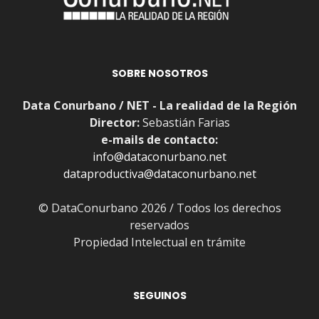
SOBRE NOSOTROS
Data Conurbano / NET - La realidad de la Región
Director:
Sebastián Farias
e-mails de contacto:
info@dataconurbano.net
dataproductiva@dataconurbano.net
© DataConurbano 2026 / Todos los derechos
reservados
Propiedad Intelectual en trámite
SEGUINOS