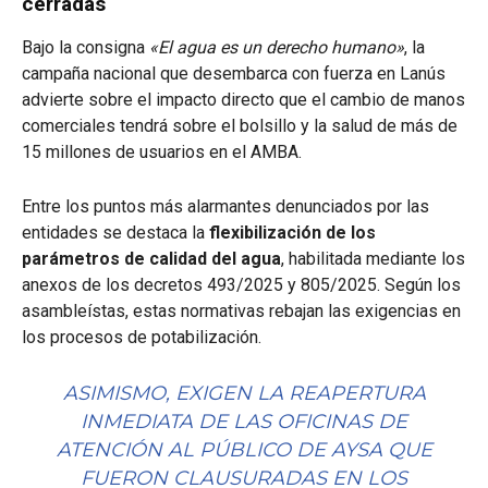
cerradas
Bajo la consigna
«El agua es un derecho humano»
, la
campaña nacional que desembarca con fuerza en Lanús
advierte sobre el impacto directo que el cambio de manos
comerciales tendrá sobre el bolsillo y la salud de más de
15 millones de usuarios en el AMBA.
Entre los puntos más alarmantes denunciados por las
entidades se destaca la
flexibilización de los
parámetros de calidad del agua
, habilitada mediante los
anexos de los decretos 493/2025 y 805/2025. Según los
asambleístas, estas normativas rebajan las exigencias en
los procesos de potabilización.
ASIMISMO, EXIGEN LA REAPERTURA
INMEDIATA DE LAS OFICINAS DE
ATENCIÓN AL PÚBLICO DE AYSA QUE
FUERON CLAUSURADAS EN LOS