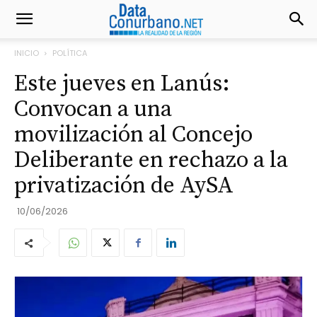
INICIO
POLÍTICA
Este jueves en Lanús:
Convocan a una
movilización al Concejo
Deliberante en rechazo a la
privatización de AySA
10/06/2026