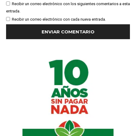
Recibir un correo electrónico con los siguientes comentarios a esta
entrada.
Recibir un correo electrónico con cada nueva entrada.