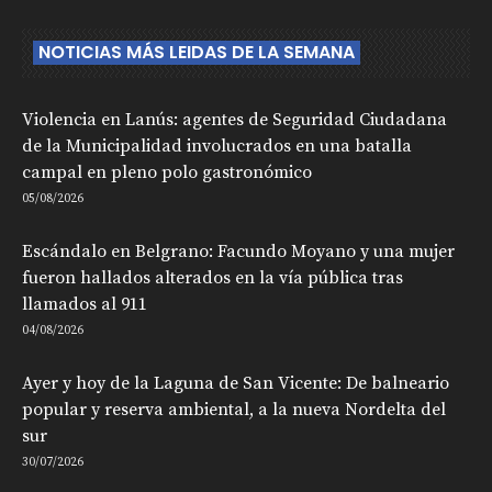
NOTICIAS MÁS LEIDAS DE LA SEMANA
Violencia en Lanús: agentes de Seguridad Ciudadana
de la Municipalidad involucrados en una batalla
campal en pleno polo gastronómico
05/08/2026
Escándalo en Belgrano: Facundo Moyano y una mujer
fueron hallados alterados en la vía pública tras
llamados al 911
04/08/2026
Ayer y hoy de la Laguna de San Vicente: De balneario
popular y reserva ambiental, a la nueva Nordelta del
sur
30/07/2026