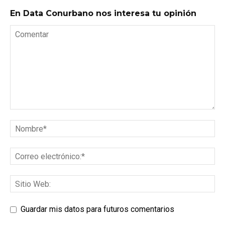
En Data Conurbano nos interesa tu opinión
Guardar mis datos para futuros comentarios