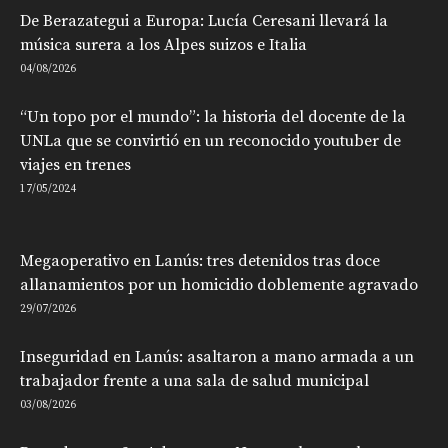
De Berazategui a Europa: Lucía Ceresani llevará la
música surera a los Alpes suizos e Italia
04/08/2026
“Un topo por el mundo”: la historia del docente de la
UNLa que se convirtió en un reconocido youtuber de
viajes en trenes
17/05/2024
Megaoperativo en Lanús: tres detenidos tras doce
allanamientos por un homicidio doblemente agravado
29/07/2026
Inseguridad en Lanús: asaltaron a mano armada a un
trabajador frente a una sala de salud municipal
03/08/2026