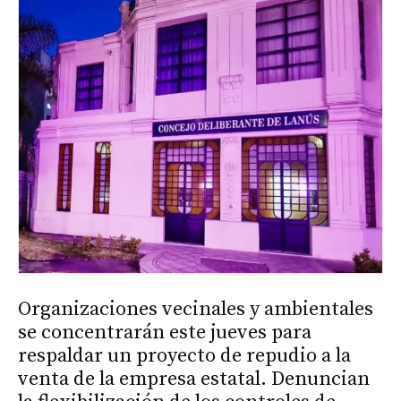
Organizaciones vecinales y ambientales
se concentrarán este jueves para
respaldar un proyecto de repudio a la
venta de la empresa estatal. Denuncian