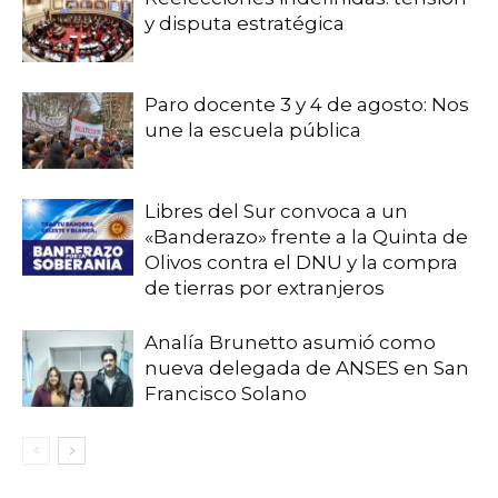
y disputa estratégica
Paro docente 3 y 4 de agosto: Nos
une la escuela pública
Libres del Sur convoca a un
«Banderazo» frente a la Quinta de
Olivos contra el DNU y la compra
de tierras por extranjeros
Analía Brunetto asumió como
nueva delegada de ANSES en San
Francisco Solano