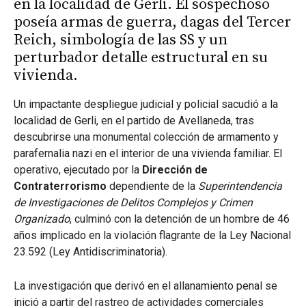
en la localidad de Gerli. El sospechoso
poseía armas de guerra, dagas del Tercer
Reich, simbología de las SS y un
perturbador detalle estructural en su
vivienda.
Un impactante despliegue judicial y policial sacudió a la
localidad de Gerli, en el partido de Avellaneda, tras
descubrirse una monumental colección de armamento y
parafernalia nazi en el interior de una vivienda familiar. El
operativo, ejecutado por la
Dirección de
Contraterrorismo
dependiente de la
Superintendencia
de Investigaciones de Delitos Complejos y Crimen
Organizado
, culminó con la detención de un hombre de 46
años implicado en la violación flagrante de la Ley Nacional
23.592 (Ley Antidiscriminatoria).
La investigación que derivó en el allanamiento penal se
inició a partir del rastreo de actividades comerciales