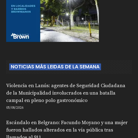
NOTICIAS MÁS LEIDAS DE LA SEMANA
Violencia en Lanús: agentes de Seguridad Ciudadana
de la Municipalidad involucrados en una batalla
campal en pleno polo gastronómico
05/08/2026
Escándalo en Belgrano: Facundo Moyano y una mujer
fueron hallados alterados en la vía pública tras
llamados al 911