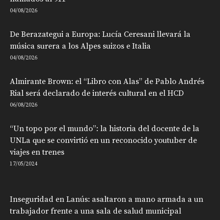
04/08/2026
De Berazategui a Europa: Lucía Ceresani llevará la
música surera a los Alpes suizos e Italia
04/08/2026
Almirante Brown: el “Libro con Alas” de Pablo Andrés
Rial será declarado de interés cultural en el HCD
06/08/2026
“Un topo por el mundo”: la historia del docente de la
UNLa que se convirtió en un reconocido youtuber de
viajes en trenes
17/05/2024
Inseguridad en Lanús: asaltaron a mano armada a un
trabajador frente a una sala de salud municipal