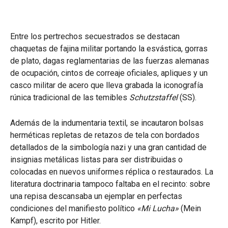
Entre los pertrechos secuestrados se destacan
chaquetas de fajina militar portando la esvástica, gorras
de plato, dagas reglamentarias de las fuerzas alemanas
de ocupación, cintos de correaje oficiales, apliques y un
casco militar de acero que lleva grabada la iconografía
rúnica tradicional de las temibles
Schutzstaffel
(SS).
Además de la indumentaria textil, se incautaron bolsas
herméticas repletas de retazos de tela con bordados
detallados de la simbología nazi y una gran cantidad de
insignias metálicas listas para ser distribuidas o
colocadas en nuevos uniformes réplica o restaurados. La
literatura doctrinaria tampoco faltaba en el recinto: sobre
una repisa descansaba un ejemplar en perfectas
condiciones del manifiesto político
«Mi Lucha»
(Mein
Kampf), escrito por Hitler.