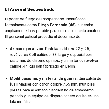
El Arsenal Secuestrado
El poder de fuego del sospechoso, identificado
formalmente como
Diego Fernando (46)
, superaba
ampliamente lo esperable para un coleccionista amateur.
El personal policial procedió al decomiso de:
Armas operativas:
Pistolas calibres .22 y .25,
revólveres Colt calibres .38 largo y especial con
sistemas de disparo ópimos, y un histórico revólver
calibre .44 Russian fabricado en Berlín.
Modificaciones y material de guerra:
Una culata de
fusil Mauser con cañón calibre 7,65 mm, múltiples
piezas para el armado clandestino de armamento
pesado y un equipo de disparo casero oculto en una
lata metálica.