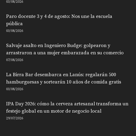
03/08/2026
Paro docente 3 y 4 de agosto: Nos une la escuela
pública
03/08/2026
Salvaje asalto en Ingeniero Budge: golpearon y
arrastraron a una mujer embarazada en su comercio
07/08/2026
La Birra Bar desembarca en Lanús: regalarán 500
hamburguesas y sortearán 10 años de comida gratis
03/08/2026
IPA Day 2026: cómo la cerveza artesanal transforma un
festejo global en un motor de negocio local
29/07/2026