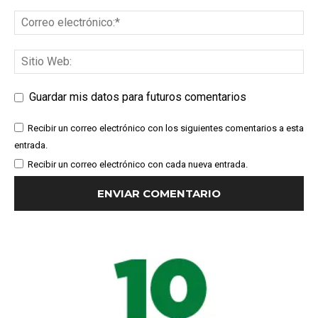
Guardar mis datos para futuros comentarios
Recibir un correo electrónico con los siguientes comentarios a esta
entrada.
Recibir un correo electrónico con cada nueva entrada.