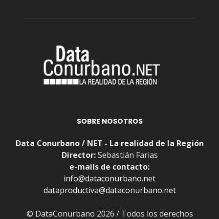
SOBRE NOSOTROS
Data Conurbano / NET - La realidad de la Región
Director:
Sebastián Farias
e-mails de contacto:
info@dataconurbano.net
dataproductiva@dataconurbano.net
© DataConurbano 2026 / Todos los derechos