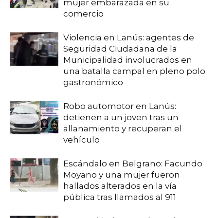
mujer embarazada en su
comercio
Violencia en Lanús: agentes de
Seguridad Ciudadana de la
Municipalidad involucrados en
una batalla campal en pleno polo
gastronómico
Robo automotor en Lanús:
detienen a un joven tras un
allanamiento y recuperan el
vehículo
Escándalo en Belgrano: Facundo
Moyano y una mujer fueron
hallados alterados en la vía
pública tras llamados al 911