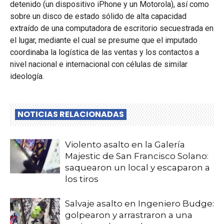
detenido (un dispositivo iPhone y un Motorola), así como
sobre un disco de estado sólido de alta capacidad
extraído de una computadora de escritorio secuestrada en
el lugar, mediante el cual se presume que el imputado
coordinaba la logística de las ventas y los contactos a
nivel nacional e internacional con células de similar
ideología.
NOTICIAS RELACIONADAS
Violento asalto en la Galería
Majestic de San Francisco Solano:
saquearon un local y escaparon a
los tiros
Salvaje asalto en Ingeniero Budge:
golpearon y arrastraron a una