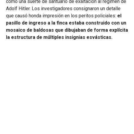
como una suerte de santuario de exaltación al régimen de
Adolf Hitler. Los investigadores consignaron un detalle
que causó honda impresión en los peritos policiales:
el
pasillo de ingreso a la finca estaba construido con un
mosaico de baldosas que dibujaban de forma explícita
la estructura de múltiples insignias esvásticas.