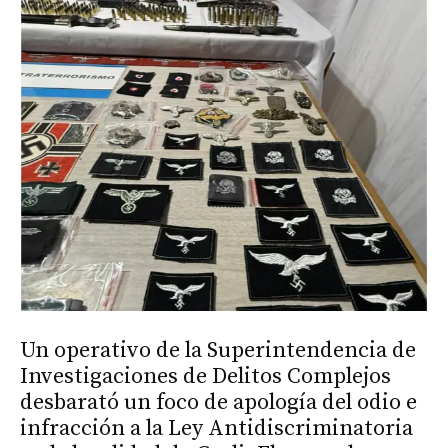
Un operativo de la Superintendencia de
Investigaciones de Delitos Complejos
desbarató un foco de apología del odio e
infracción a la Ley Antidiscriminatoria