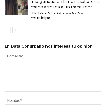
Inseguridad en Lanús: asaltaron a
mano armada a un trabajador
frente a una sala de salud
municipal
En Data Conurbano nos interesa tu opinión