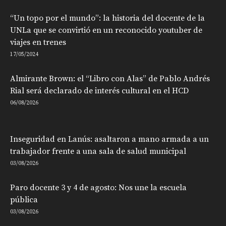
“Un topo por el mundo”: la historia del docente de la
UNLa que se convirtió en un reconocido youtuber de
viajes en trenes
17/05/2024
Almirante Brown: el “Libro con Alas” de Pablo Andrés
Rial será declarado de interés cultural en el HCD
06/08/2026
Inseguridad en Lanús: asaltaron a mano armada a un
trabajador frente a una sala de salud municipal
03/08/2026
Paro docente 3 y 4 de agosto: Nos une la escuela
pública
03/08/2026