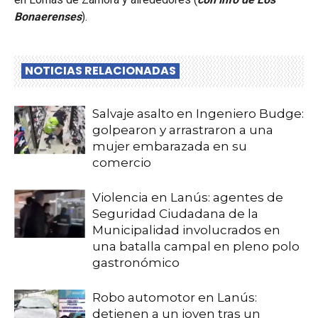
Bonaerenses
).
NOTICIAS RELACIONADAS
Salvaje asalto en Ingeniero Budge:
golpearon y arrastraron a una
mujer embarazada en su
comercio
Violencia en Lanús: agentes de
Seguridad Ciudadana de la
Municipalidad involucrados en
una batalla campal en pleno polo
gastronómico
Robo automotor en Lanús:
detienen a un joven tras un