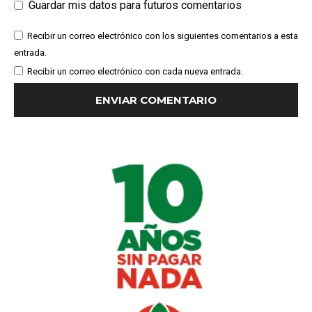
Guardar mis datos para futuros comentarios
Recibir un correo electrónico con los siguientes comentarios a esta
entrada.
Recibir un correo electrónico con cada nueva entrada.