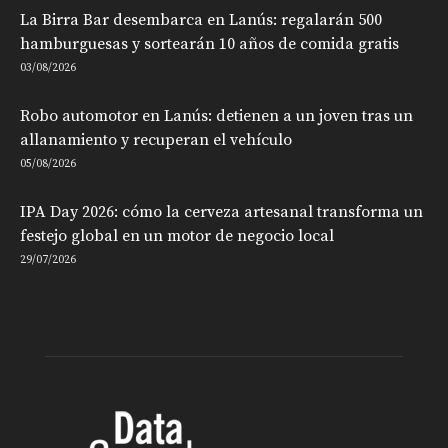
La Birra Bar desembarca en Lanús: regalarán 500
hamburguesas y sortearán 10 años de comida gratis
03/08/2026
Robo automotor en Lanús: detienen a un joven tras un
allanamiento y recuperan el vehículo
05/08/2026
IPA Day 2026: cómo la cerveza artesanal transforma un
festejo global en un motor de negocio local
29/07/2026