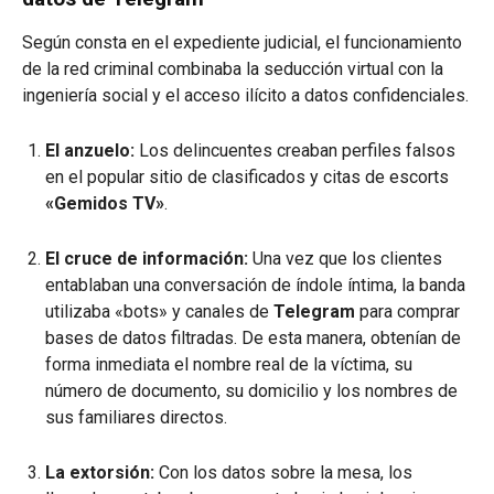
Según consta en el expediente judicial, el funcionamiento
de la red criminal combinaba la seducción virtual con la
ingeniería social y el acceso ilícito a datos confidenciales.
El anzuelo:
Los delincuentes creaban perfiles falsos
en el popular sitio de clasificados y citas de escorts
«Gemidos TV»
.
El cruce de información:
Una vez que los clientes
entablaban una conversación de índole íntima, la banda
utilizaba «bots» y canales de
Telegram
para comprar
bases de datos filtradas. De esta manera, obtenían de
forma inmediata el nombre real de la víctima, su
número de documento, su domicilio y los nombres de
sus familiares directos.
La extorsión:
Con los datos sobre la mesa, los