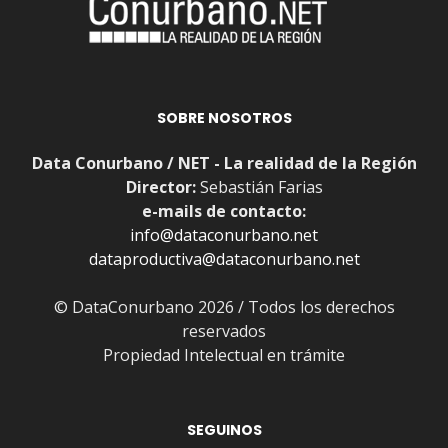
SOBRE NOSOTROS
Data Conurbano / NET - La realidad de la Región
Director:
Sebastián Farias
e-mails de contacto:
info@dataconurbano.net
dataproductiva@dataconurbano.net
© DataConurbano 2026 / Todos los derechos
reservados
Propiedad Intelectual en trámite
SEGUINOS