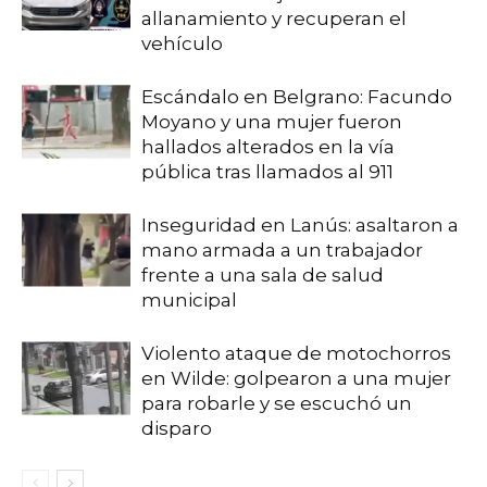
allanamiento y recuperan el
vehículo
Escándalo en Belgrano: Facundo
Moyano y una mujer fueron
hallados alterados en la vía
pública tras llamados al 911
Inseguridad en Lanús: asaltaron a
mano armada a un trabajador
frente a una sala de salud
municipal
Violento ataque de motochorros
en Wilde: golpearon a una mujer
para robarle y se escuchó un
disparo