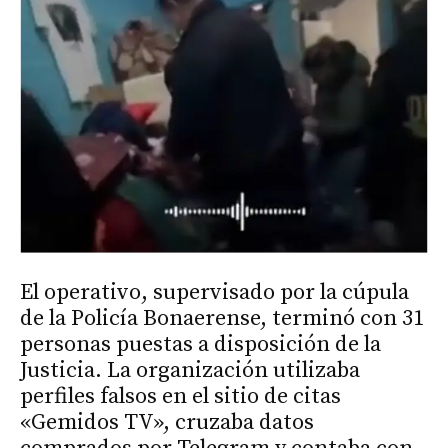
El operativo, supervisado por la cúpula
de la Policía Bonaerense, terminó con 31
personas puestas a disposición de la
Justicia. La organización utilizaba
perfiles falsos en el sitio de citas
«Gemidos TV», cruzaba datos