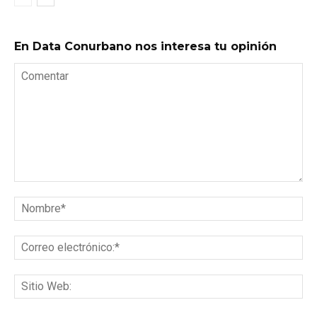
En Data Conurbano nos interesa tu opinión