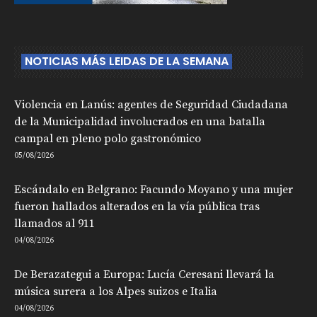
NOTICIAS MÁS LEIDAS DE LA SEMANA
Violencia en Lanús: agentes de Seguridad Ciudadana
de la Municipalidad involucrados en una batalla
campal en pleno polo gastronómico
05/08/2026
Escándalo en Belgrano: Facundo Moyano y una mujer
fueron hallados alterados en la vía pública tras
llamados al 911
04/08/2026
De Berazategui a Europa: Lucía Ceresani llevará la
música surera a los Alpes suizos e Italia
04/08/2026