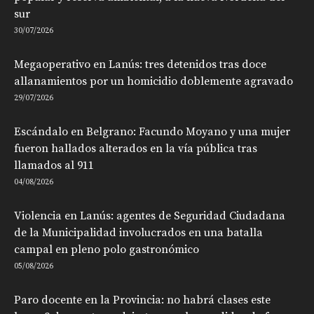
sur
30/07/2026
Megaoperativo en Lanús: tres detenidos tras doce
allanamientos por un homicidio doblemente agravado
29/07/2026
Escándalo en Belgrano: Facundo Moyano y una mujer
fueron hallados alterados en la vía pública tras
llamados al 911
04/08/2026
Violencia en Lanús: agentes de Seguridad Ciudadana
de la Municipalidad involucrados en una batalla
campal en pleno polo gastronómico
05/08/2026
Paro docente en la Provincia: no habrá clases este