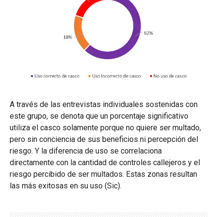
A través de las entrevistas individuales sostenidas con
este grupo, se denota que un porcentaje significativo
utiliza el casco solamente porque no quiere ser multado,
pero sin conciencia de sus beneficios ni percepción del
riesgo. Y la diferencia de uso se correlaciona
directamente con la cantidad de controles callejeros y el
riesgo percibido de ser multados. Estas zonas resultan
las más exitosas en su uso (Sic).