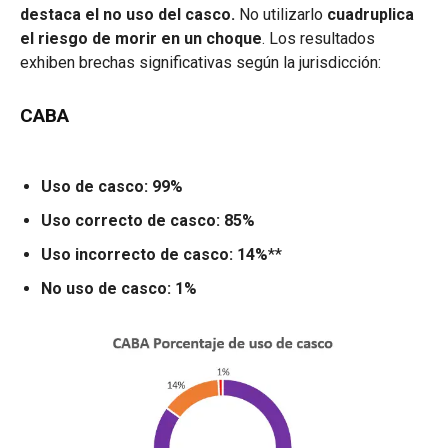
destaca el no uso del casco.
No utilizarlo
cuadruplica
el riesgo de morir en un choque
. Los resultados
exhiben brechas significativas según la jurisdicción:
CABA
Uso de casco: 99%
Uso correcto de casco: 85%
Uso incorrecto de casco: 14%
**
No uso de casco: 1%