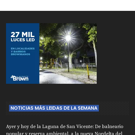
NOTICIAS MÁS LEIDAS DE LA SEMANA
Ayer y hoy de la Laguna de San Vicente: De balneario
popular y reserva ambiental, a la nueva Nordelta del