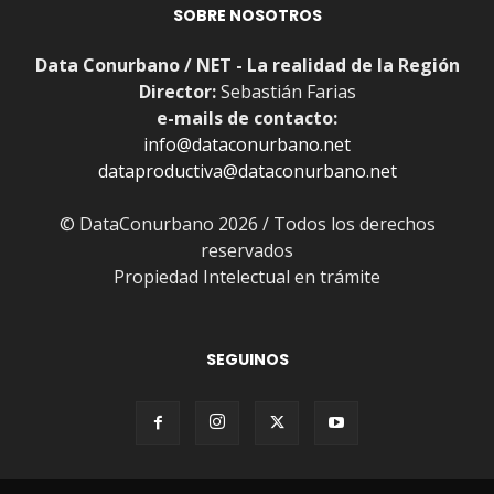
SOBRE NOSOTROS
Data Conurbano / NET - La realidad de la Región
Director:
Sebastián Farias
e-mails de contacto:
info@dataconurbano.net
dataproductiva@dataconurbano.net
© DataConurbano 2026 / Todos los derechos
reservados
Propiedad Intelectual en trámite
SEGUINOS