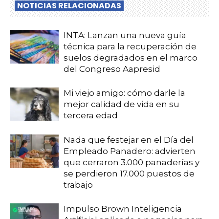
NOTICIAS RELACIONADAS
INTA: Lanzan una nueva guía
técnica para la recuperación de
suelos degradados en el marco
del Congreso Aapresid
Mi viejo amigo: cómo darle la
mejor calidad de vida en su
tercera edad
Nada que festejar en el Día del
Empleado Panadero: advierten
que cerraron 3.000 panaderías y
se perdieron 17.000 puestos de
trabajo
Impulso Brown Inteligencia