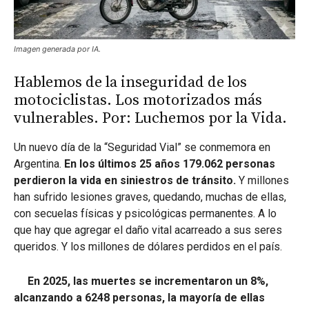
Imagen generada por IA.
Hablemos de la inseguridad de los
motociclistas. Los motorizados más
vulnerables. Por: Luchemos por la Vida.
Un nuevo día de la “Seguridad Vial” se conmemora en
Argentina.
En los últimos 25 años
179.062
personas
perdieron la vida en siniestros de tránsito.
Y millones
han sufrido lesiones graves, quedando, muchas de ellas,
con secuelas físicas y psicológicas permanentes. A lo
que hay que agregar el daño vital acarreado a sus seres
queridos. Y los millones de dólares perdidos en el país.
En 2025, las muertes se incrementaron un 8%,
alcanzando a 6248 personas, la mayoría de ellas