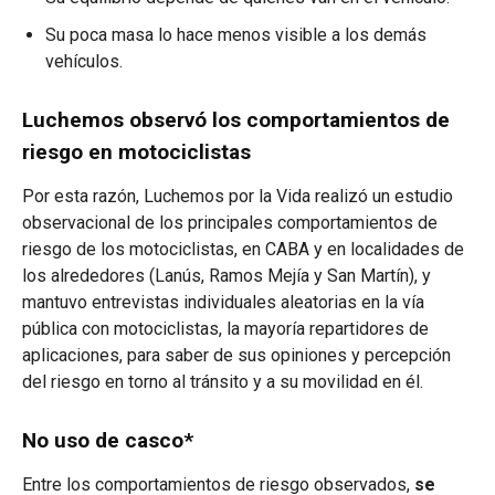
Su poca masa lo hace menos visible a los demás
vehículos.
Luchemos observó los comportamientos de
riesgo en motociclistas
Por esta razón, Luchemos por la Vida realizó un estudio
observacional de los principales comportamientos de
riesgo de los motociclistas, en CABA y en localidades de
los alrededores (Lanús, Ramos Mejía y San Martín), y
mantuvo entrevistas individuales aleatorias en la vía
pública con motociclistas, la mayoría repartidores de
aplicaciones, para saber de sus opiniones y percepción
del riesgo en torno al tránsito y a su movilidad en él.
No uso de casco*
Entre los comportamientos de riesgo observados,
se