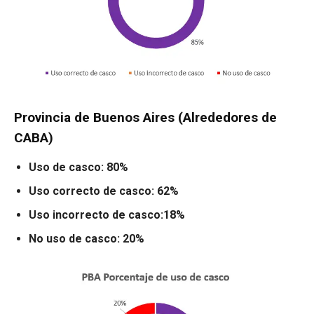
Provincia de Buenos Aires (Alrededores de
CABA)
Uso de casco: 80%
Uso correcto de casco: 62%
Uso incorrecto de casco:18%
No uso de casco: 20%