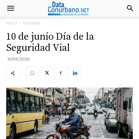
INICIO
SOCIEDAD
10 de junio Día de la
Seguridad Vial
10/06/2026