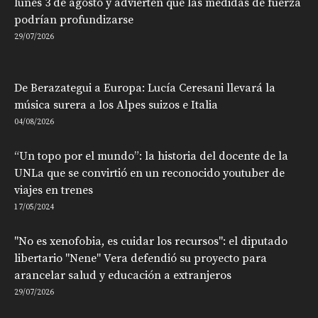
lunes 3 de agosto y advierten que las medidas de fuerza
podrían profundizarse
29/07/2026
De Berazategui a Europa: Lucía Ceresani llevará la
música surera a los Alpes suizos e Italia
04/08/2026
“Un topo por el mundo”: la historia del docente de la
UNLa que se convirtió en un reconocido youtuber de
viajes en trenes
17/05/2024
"No es xenofobia, es cuidar los recursos": el diputado
libertario "Nene" Vera defendió su proyecto para
arancelar salud y educación a extranjeros
29/07/2026