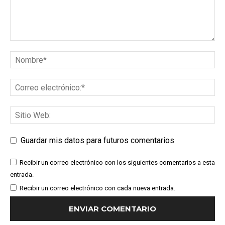
Guardar mis datos para futuros comentarios
Recibir un correo electrónico con los siguientes comentarios a esta
entrada.
Recibir un correo electrónico con cada nueva entrada.