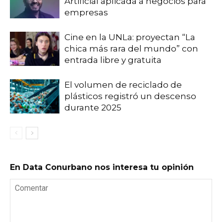
Artificial aplicada a negocios para
empresas
Cine en la UNLa: proyectan “La
chica más rara del mundo” con
entrada libre y gratuita
El volumen de reciclado de
plásticos registró un descenso
durante 2025
En Data Conurbano nos interesa tu opinión