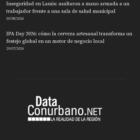
Inseguridad en Lanús: asaltaron a mano armada a un
trabajador frente a una sala de salud municipal
03/08/2026
IPA Day 2026: cómo la cerveza artesanal transforma un
festejo global en un motor de negocio local
29/07/2026