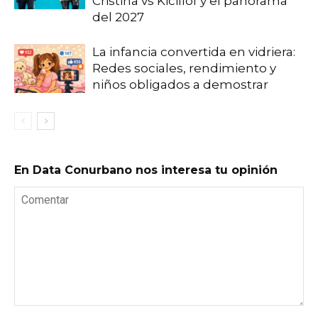
Cristina vs Kicillof y el panorama
del 2027
La infancia convertida en vidriera:
Redes sociales, rendimiento y
niños obligados a demostrar
En Data Conurbano nos interesa tu opinión