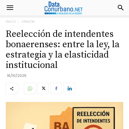
INICIO
OPINIÓN
Reelección de intendentes
bonaerenses: entre la ley, la
estrategia y la elasticidad
institucional
16/10/2025