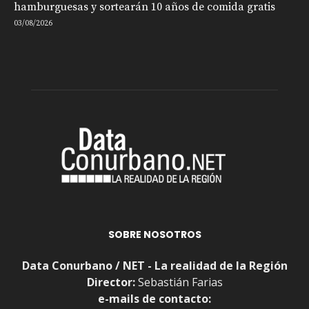
hamburguesas y sortearán 10 años de comida gratis
03/08/2026
SOBRE NOSOTROS
Data Conurbano / NET - La realidad de la Región
Director:
Sebastián Farias
e-mails de contacto: