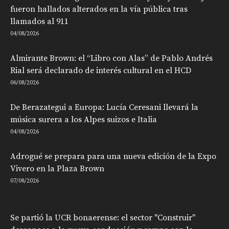
fueron hallados alterados en la vía pública tras
llamados al 911
04/08/2026
Almirante Brown: el “Libro con Alas” de Pablo Andrés
Rial será declarado de interés cultural en el HCD
06/08/2026
De Berazategui a Europa: Lucía Ceresani llevará la
música surera a los Alpes suizos e Italia
04/08/2026
Adrogué se prepara para una nueva edición de la Expo
Vivero en la Plaza Brown
07/08/2026
Se partió la UCR bonaerense: el sector "Construir"