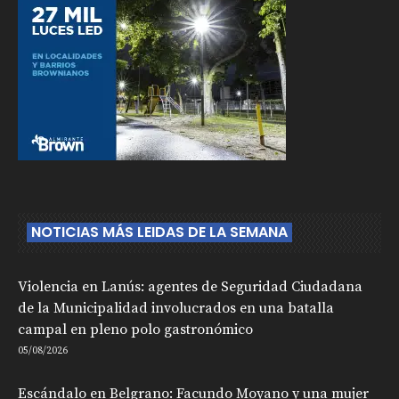
NOTICIAS MÁS LEIDAS DE LA SEMANA
Violencia en Lanús: agentes de Seguridad Ciudadana
de la Municipalidad involucrados en una batalla
campal en pleno polo gastronómico
05/08/2026
Escándalo en Belgrano: Facundo Moyano y una mujer