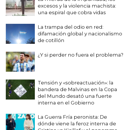
excesos y la violencia machista:
una espiral que cobra vidas
La trampa del odio en red:
difamación global y nacionalismo
de cotillón
¿Y si perder no fuera el problema?
Tensión y «sobreactuación»: la
bandera de Malvinas en la Copa
del Mundo desató una fuerte
interna en el Gobierno
La Guerra Fría peronista: De
dónde viene la feroz interna de