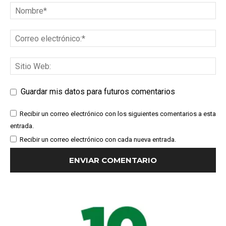
Guardar mis datos para futuros comentarios
Recibir un correo electrónico con los siguientes comentarios a esta
entrada.
Recibir un correo electrónico con cada nueva entrada.