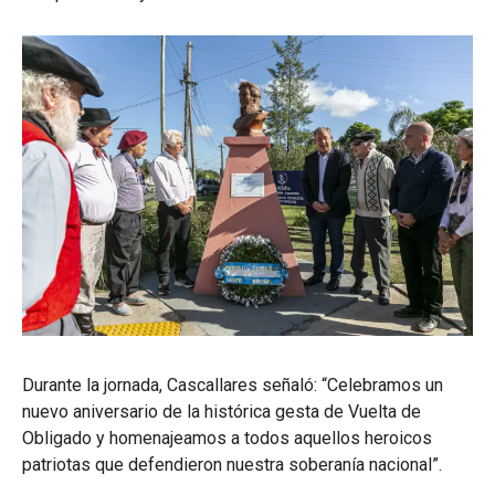
Durante la jornada, Cascallares señaló: “Celebramos un
nuevo aniversario de la histórica gesta de Vuelta de
Obligado y homenajeamos a todos aquellos heroicos
patriotas que defendieron nuestra soberanía nacional”.