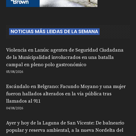
NOTICIAS MÁS LEIDAS DE LA SEMANA
Violencia en Lanús: agentes de Seguridad Ciudadana
de la Municipalidad involucrados en una batalla
campal en pleno polo gastronómico
05/08/2026
Escándalo en Belgrano: Facundo Moyano y una mujer
fueron hallados alterados en la vía pública tras
llamados al 911
04/08/2026
Ayer y hoy de la Laguna de San Vicente: De balneario
popular y reserva ambiental, a la nueva Nordelta del