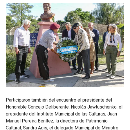
Participaron también del encuentro el presidente del
Honorable Concejo Deliberante, Nicolás Jawtuschenko; el
presidente del Instituto Municipal de las Culturas, Juan
Manuel Pereira Benítez; la directora de Patrimonio
Cultural, Sandra Agis; el delegado Municipal de Ministro