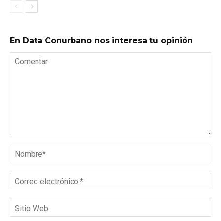
En Data Conurbano nos interesa tu opinión