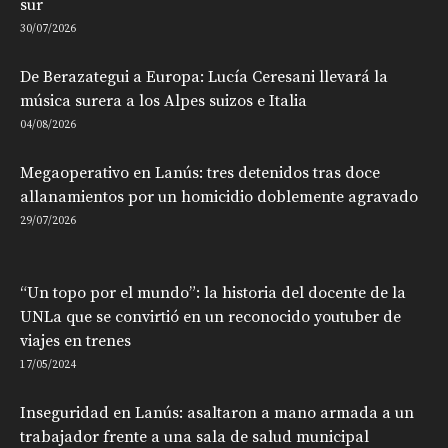
sur
30/07/2026
De Berazategui a Europa: Lucía Ceresani llevará la
música surera a los Alpes suizos e Italia
04/08/2026
Megaoperativo en Lanús: tres detenidos tras doce
allanamientos por un homicidio doblemente agravado
29/07/2026
“Un topo por el mundo”: la historia del docente de la
UNLa que se convirtió en un reconocido youtuber de
viajes en trenes
17/05/2024
Inseguridad en Lanús: asaltaron a mano armada a un
trabajador frente a una sala de salud municipal