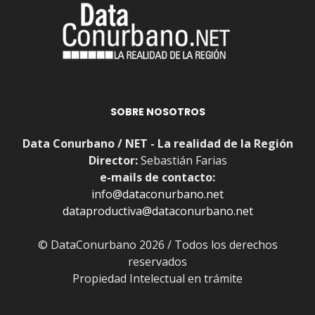
SOBRE NOSOTROS
Data Conurbano / NET - La realidad de la Región
Director:
Sebastián Farias
e-mails de contacto:
info@dataconurbano.net
dataproductiva@dataconurbano.net
© DataConurbano 2026 / Todos los derechos
reservados
Propiedad Intelectual en trámite