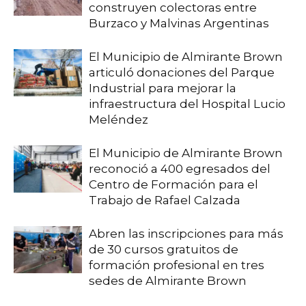
construyen colectoras entre
Burzaco y Malvinas Argentinas
El Municipio de Almirante Brown
articuló donaciones del Parque
Industrial para mejorar la
infraestructura del Hospital Lucio
Meléndez
El Municipio de Almirante Brown
reconoció a 400 egresados del
Centro de Formación para el
Trabajo de Rafael Calzada
Abren las inscripciones para más
de 30 cursos gratuitos de
formación profesional en tres
sedes de Almirante Brown