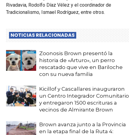
Rivadavia, Rodolfo Díaz Vélez y el coordinador de
Tradicionalismo, Ismael Rodríguez, entre otros.
NOTICIAS RELACIONADAS
Zoonosis Brown presentó la
historia de «Arturo», un perro
rescatado que vive en Bariloche
con su nueva familia
Kicillof y Cascallares inauguraron
un Centro Integrador Comunitario
y entregaron 1500 escrituras a
vecinos de Almirante Brown
Brown avanza junto a la Provincia
en la etapa final de la Ruta 4: