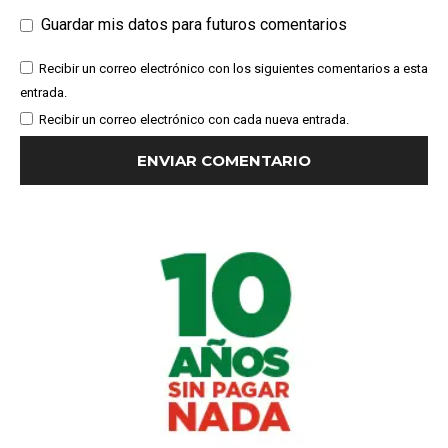
Guardar mis datos para futuros comentarios
Recibir un correo electrónico con los siguientes comentarios a esta
entrada.
Recibir un correo electrónico con cada nueva entrada.