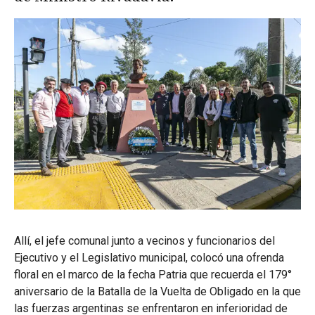
Allí, el jefe comunal junto a vecinos y funcionarios del
Ejecutivo y el Legislativo municipal, colocó una ofrenda
floral en el marco de la fecha Patria que recuerda el 179°
aniversario de la Batalla de la Vuelta de Obligado en la que
las fuerzas argentinas se enfrentaron en inferioridad de