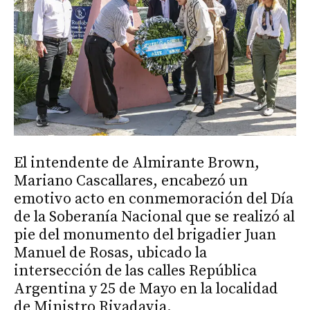
El intendente de Almirante Brown,
Mariano Cascallares, encabezó un
emotivo acto en conmemoración del Día
de la Soberanía Nacional que se realizó al
pie del monumento del brigadier Juan
Manuel de Rosas, ubicado la
intersección de las calles República
Argentina y 25 de Mayo en la localidad
de Ministro Rivadavia.