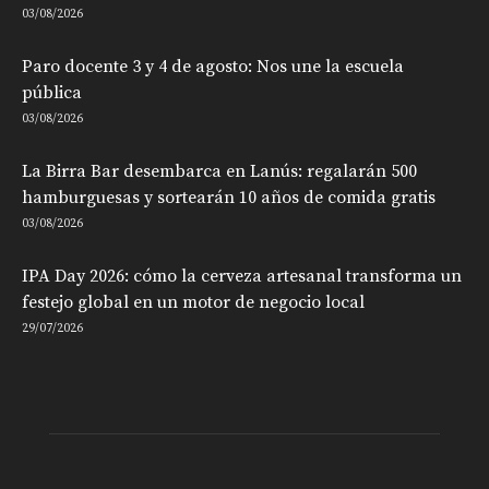
03/08/2026
Paro docente 3 y 4 de agosto: Nos une la escuela
pública
03/08/2026
La Birra Bar desembarca en Lanús: regalarán 500
hamburguesas y sortearán 10 años de comida gratis
03/08/2026
IPA Day 2026: cómo la cerveza artesanal transforma un
festejo global en un motor de negocio local
29/07/2026