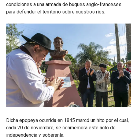
condiciones a una armada de buques anglo-franceses
para defender el territorio sobre nuestros ríos.
Dicha epopeya ocurrida en 1845 marcó un hito por el cual,
cada 20 de noviembre, se conmemora este acto de
independencia y soberanía.