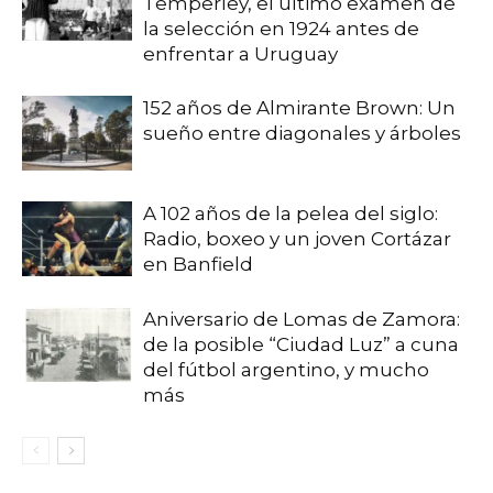
Temperley, el último examen de
la selección en 1924 antes de
enfrentar a Uruguay
152 años de Almirante Brown: Un
sueño entre diagonales y árboles
A 102 años de la pelea del siglo:
Radio, boxeo y un joven Cortázar
en Banfield
Aniversario de Lomas de Zamora:
de la posible “Ciudad Luz” a cuna
del fútbol argentino, y mucho
más