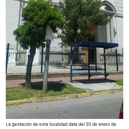
La gestación de esta localidad data del 30 de enero de