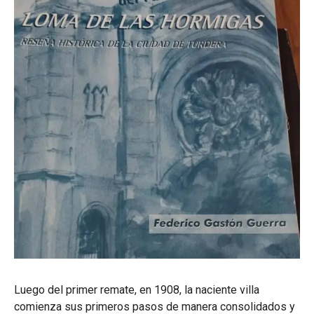
Luego del primer remate, en 1908, la naciente villa
comienza sus primeros pasos de manera consolidados y