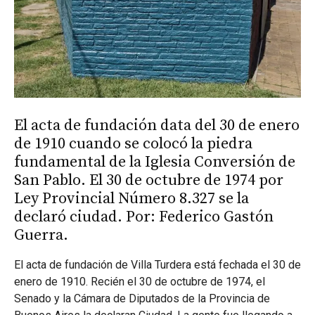
El acta de fundación data del 30 de enero
de 1910 cuando se colocó la piedra
fundamental de la Iglesia Conversión de
San Pablo. El 30 de octubre de 1974 por
Ley Provincial Número 8.327 se la
declaró ciudad. Por: Federico Gastón
Guerra.
El acta de fundación de Villa Turdera está fechada el 30 de
enero de 1910. Recién el 30 de octubre de 1974, el
Senado y la Cámara de Diputados de la Provincia de