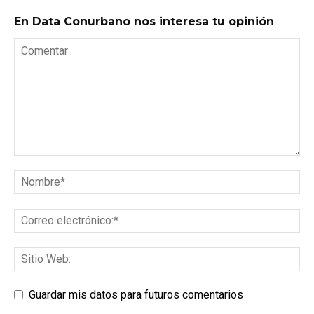
En Data Conurbano nos interesa tu opinión
Guardar mis datos para futuros comentarios