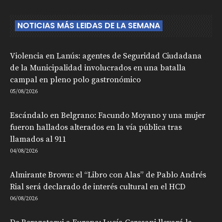
NOTICIAS MÁS LEIDAS DE LA SEMANA
Violencia en Lanús: agentes de Seguridad Ciudadana
de la Municipalidad involucrados en una batalla
campal en pleno polo gastronómico
05/08/2026
Escándalo en Belgrano: Facundo Moyano y una mujer
fueron hallados alterados en la vía pública tras
llamados al 911
04/08/2026
Almirante Brown: el “Libro con Alas” de Pablo Andrés
Rial será declarado de interés cultural en el HCD
06/08/2026