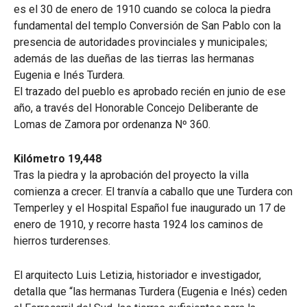
es el 30 de enero de 1910 cuando se coloca la piedra
fundamental del templo Conversión de San Pablo con la
presencia de autoridades provinciales y municipales;
además de las dueñas de las tierras las hermanas
Eugenia e Inés Turdera.
El trazado del pueblo es aprobado recién en junio de ese
año, a través del Honorable Concejo Deliberante de
Lomas de Zamora por ordenanza Nº 360.
Kilómetro 19,448
Tras la piedra y la aprobación del proyecto la villa
comienza a crecer. El tranvía a caballo que une Turdera con
Temperley y el Hospital Español fue inaugurado un 17 de
enero de 1910, y recorre hasta 1924 los caminos de
hierros turderenses.
El arquitecto Luis Letizia, historiador e investigador,
detalla que “las hermanas Turdera (Eugenia e Inés) ceden