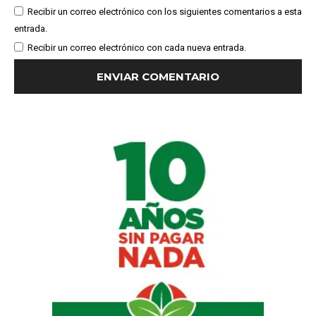
Recibir un correo electrónico con los siguientes comentarios a esta
entrada.
Recibir un correo electrónico con cada nueva entrada.