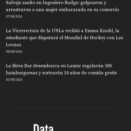
Salvaje asalto en Ingeniero Budge: golpearon y
arrastraron a una mujer embarazada en su comercio
07/08/2026
La Vicerrectora de la UNLa recibió a Emma Knobl, la
estudiante que disputará el Mundial de Hockey con Las
Leonas
08/08/2026
La Birra Bar desembarca en Lanús: regalarán 500
hamburguesas y sortearán 10 años de comida gratis
03/08/2026