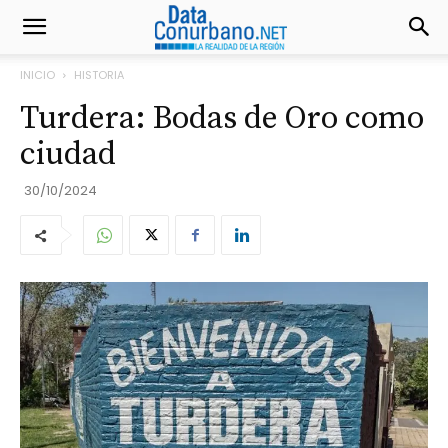
INICIO
HISTORIA
Turdera: Bodas de Oro como
ciudad
30/10/2024