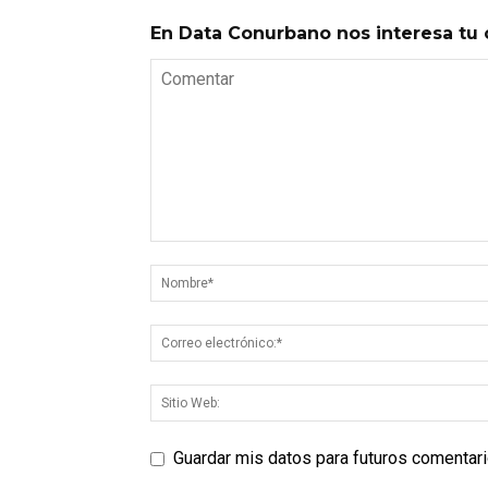
En Data Conurbano nos interesa tu 
Guardar mis datos para futuros comentar