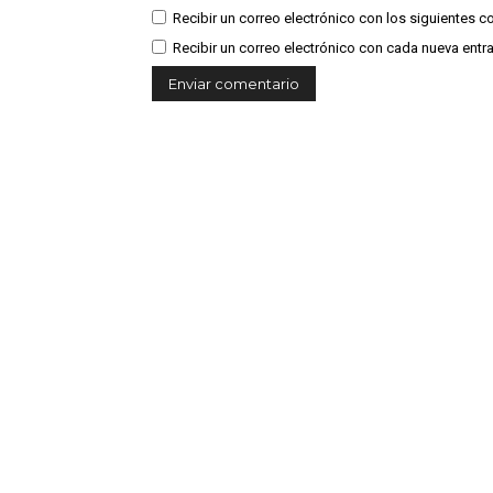
Recibir un correo electrónico con los siguientes c
Recibir un correo electrónico con cada nueva entr