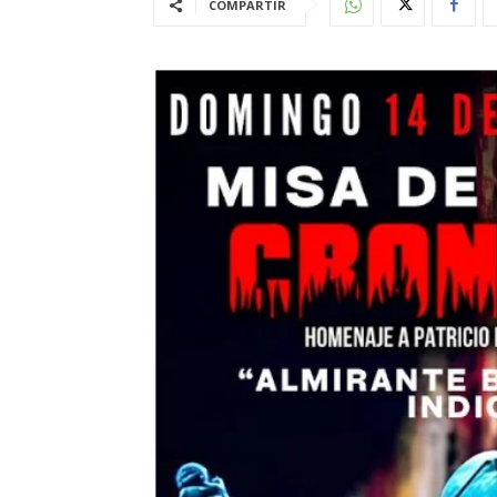
COMPARTIR