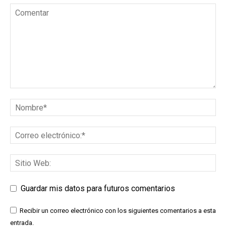
Guardar mis datos para futuros comentarios
Recibir un correo electrónico con los siguientes comentarios a esta
entrada.