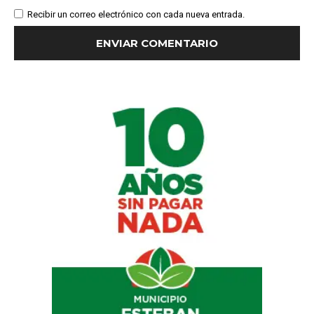
Recibir un correo electrónico con cada nueva entrada.