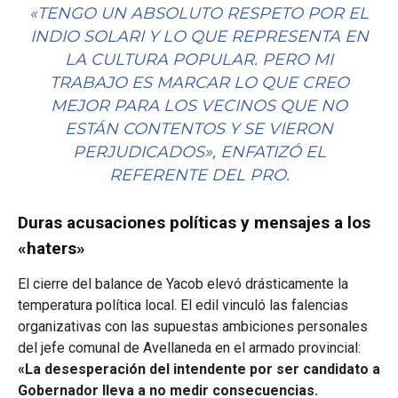
«TENGO UN ABSOLUTO RESPETO POR EL
INDIO SOLARI Y LO QUE REPRESENTA EN
LA CULTURA POPULAR. PERO MI
TRABAJO ES MARCAR LO QUE CREO
MEJOR PARA LOS VECINOS QUE NO
ESTÁN CONTENTOS Y SE VIERON
PERJUDICADOS»
, ENFATIZÓ EL
REFERENTE DEL PRO.
Duras acusaciones políticas y mensajes a los
«haters»
El cierre del balance de Yacob elevó drásticamente la
temperatura política local. El edil vinculó las falencias
organizativas con las supuestas ambiciones personales
del jefe comunal de Avellaneda en el armado provincial:
«La desesperación del intendente por ser candidato a
Gobernador lleva a no medir consecuencias.