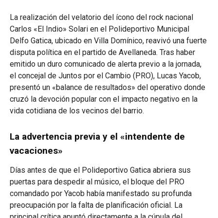
La realización del velatorio del ícono del rock nacional
Carlos «El Indio» Solari en el Polideportivo Municipal
Delfo Gatica, ubicado en Villa Domínico, reavivó una fuerte
disputa política en el partido de Avellaneda. Tras haber
emitido un duro comunicado de alerta previo a la jornada,
el concejal de Juntos por el Cambio (PRO), Lucas Yacob,
presentó un «balance de resultados» del operativo donde
cruzó la devoción popular con el impacto negativo en la
vida cotidiana de los vecinos del barrio.
La advertencia previa y el «intendente de
vacaciones»
Días antes de que el Polideportivo Gatica abriera sus
puertas para despedir al músico, el bloque del PRO
comandado por Yacob había manifestado su profunda
preocupación por la falta de planificación oficial. La
principal crítica apuntó directamente a la cúpula del