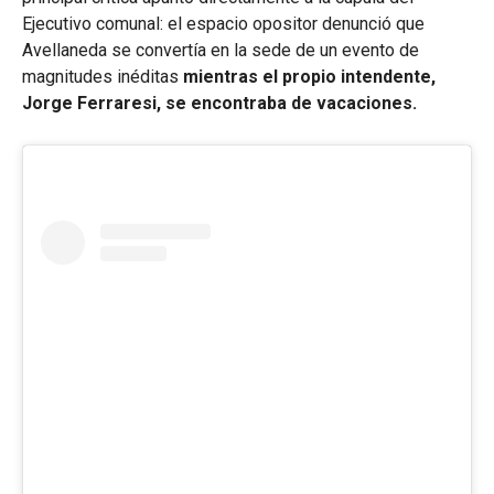
Ejecutivo comunal: el espacio opositor denunció que
Avellaneda se convertía en la sede de un evento de
magnitudes inéditas
mientras el propio intendente,
Jorge Ferraresi, se encontraba de vacaciones.