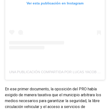
Ver esta publicación en Instagram
UNA PUBLICACIÓN COMPARTIDA POR LUCAS YACOB (@LUCAS_YACOB)
En ese primer documento, la oposición del PRO había
exigido de manera taxativa que el municipio arbitrara los
medios necesarios para garantizar la seguridad, la libre
circulación vehicular y el acceso a servicios de