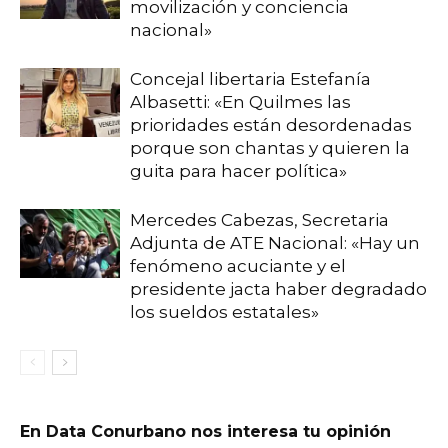
movilización y conciencia
nacional»
Concejal libertaria Estefanía
Albasetti: «En Quilmes las
prioridades están desordenadas
porque son chantas y quieren la
guita para hacer política»
Mercedes Cabezas, Secretaria
Adjunta de ATE Nacional: «Hay un
fenómeno acuciante y el
presidente jacta haber degradado
los sueldos estatales»
En Data Conurbano nos interesa tu opinión