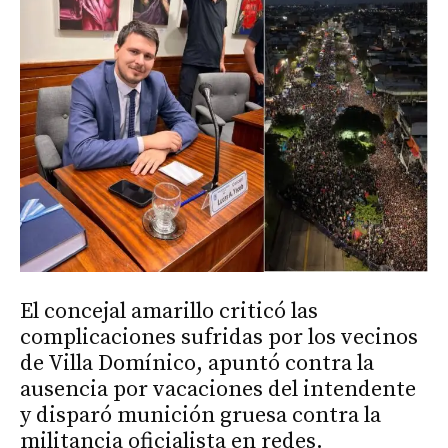
El concejal amarillo criticó las
complicaciones sufridas por los vecinos
de Villa Domínico, apuntó contra la
ausencia por vacaciones del intendente
y disparó munición gruesa contra la
militancia oficialista en redes.