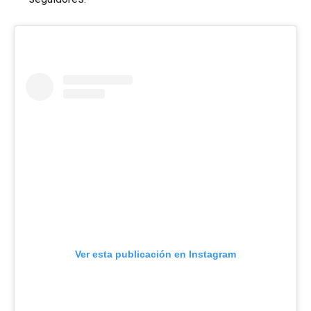
Ver esta publicación en Instagram