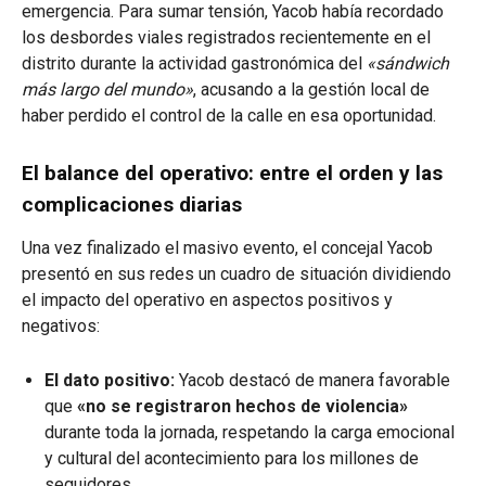
emergencia. Para sumar tensión, Yacob había recordado
los desbordes viales registrados recientemente en el
distrito durante la actividad gastronómica del
«sándwich
más largo del mundo»
, acusando a la gestión local de
haber perdido el control de la calle en esa oportunidad.
El balance del operativo: entre el orden y las
complicaciones diarias
Una vez finalizado el masivo evento, el concejal Yacob
presentó en sus redes un cuadro de situación dividiendo
el impacto del operativo en aspectos positivos y
negativos:
El dato positivo:
Yacob destacó de manera favorable
que
«no se registraron hechos de violencia»
durante toda la jornada, respetando la carga emocional
y cultural del acontecimiento para los millones de
seguidores.