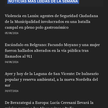
NOTICIAS MÁS LEIDAS DE LA SEMANA
Violencia en Lanús: agentes de Seguridad Ciudadana
de la Municipalidad involucrados en una batalla
campal en pleno polo gastronómico
05/08/2026
Escándalo en Belgrano: Facundo Moyano y una mujer
fueron hallados alterados en la vía pública tras
llamados al 911
04/08/2026
Ayer y hoy de la Laguna de San Vicente: De balneario
popular y reserva ambiental, a la nueva Nordelta del
sur
30/07/2026
De Berazategui a Europa: Lucía Ceresani llevará la