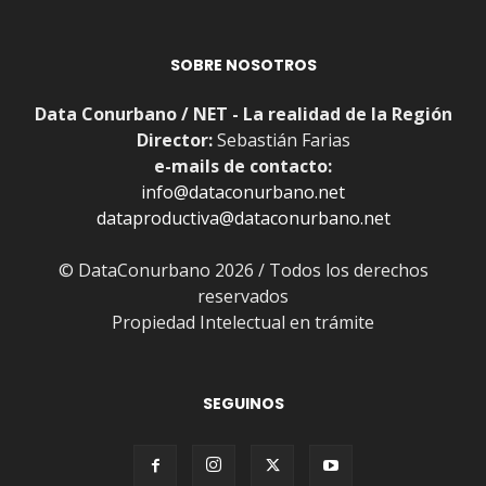
SOBRE NOSOTROS
Data Conurbano / NET - La realidad de la Región
Director:
Sebastián Farias
e-mails de contacto:
info@dataconurbano.net
dataproductiva@dataconurbano.net
© DataConurbano 2026 / Todos los derechos
reservados
Propiedad Intelectual en trámite
SEGUINOS