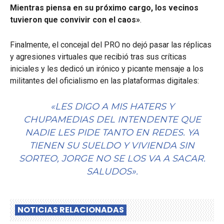
Mientras piensa en su próximo cargo, los vecinos
tuvieron que convivir con el caos»
.
Finalmente, el concejal del PRO no dejó pasar las réplicas
y agresiones virtuales que recibió tras sus críticas
iniciales y les dedicó un irónico y picante mensaje a los
militantes del oficialismo en las plataformas digitales:
«LES DIGO A MIS HATERS Y
CHUPAMEDIAS DEL INTENDENTE QUE
NADIE LES PIDE TANTO EN REDES. YA
TIENEN SU SUELDO Y VIVIENDA SIN
SORTEO, JORGE NO SE LOS VA A SACAR.
SALUDOS»
.
NOTICIAS RELACIONADAS