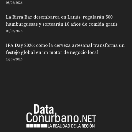
03/08/2026
La Birra Bar desembarca en Lanús: regalarán 500
hamburguesas y sortearán 10 años de comida gratis
03/08/2026
IPA Day 2026: cómo la cerveza artesanal transforma un
festejo global en un motor de negocio local
29/07/2026