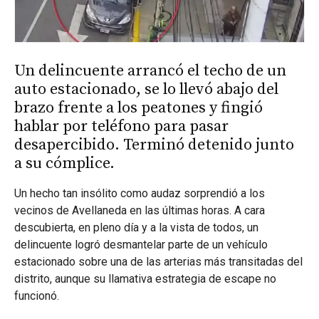
Un delincuente arrancó el techo de un
auto estacionado, se lo llevó abajo del
brazo frente a los peatones y fingió
hablar por teléfono para pasar
desapercibido. Terminó detenido junto
a su cómplice.
Un hecho tan insólito como audaz sorprendió a los
vecinos de Avellaneda en las últimas horas. A cara
descubierta, en pleno día y a la vista de todos, un
delincuente logró desmantelar parte de un vehículo
estacionado sobre una de las arterias más transitadas del
distrito, aunque su llamativa estrategia de escape no
funcionó.