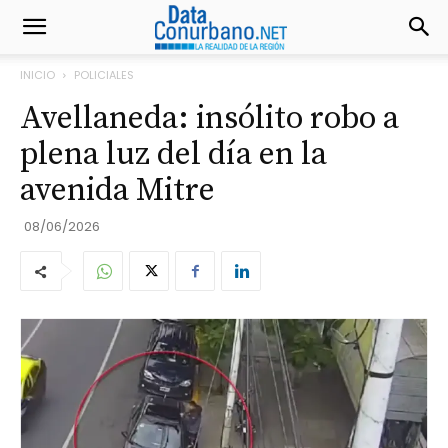
INICIO
POLICIALES
Avellaneda: insólito robo a
plena luz del día en la
avenida Mitre
08/06/2026