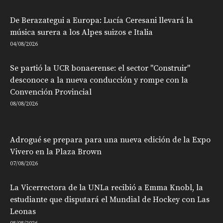
De Berazategui a Europa: Lucía Ceresani llevará la
música surera a los Alpes suizos e Italia
04/08/2026
Se partió la UCR bonaerense: el sector "Construir"
desconoce a la nueva conducción y rompe con la
Convención Provincial
08/08/2026
Adrogué se prepara para una nueva edición de la Expo
Vivero en la Plaza Brown
07/08/2026
La Vicerrectora de la UNLa recibió a Emma Knobl, la
estudiante que disputará el Mundial de Hockey con Las
Leonas