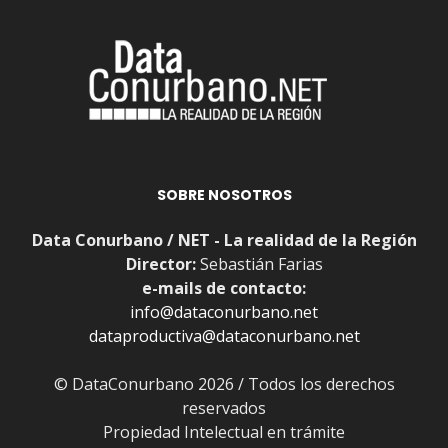
SOBRE NOSOTROS
Data Conurbano / NET - La realidad de la Región
Director:
Sebastián Farias
e-mails de contacto:
info@dataconurbano.net
dataproductiva@dataconurbano.net
© DataConurbano 2026 / Todos los derechos
reservados
Propiedad Intelectual en trámite