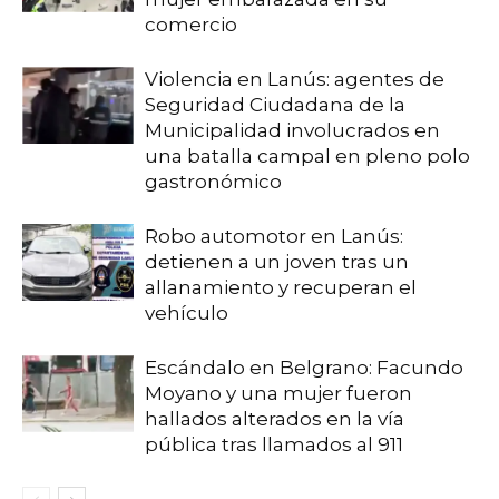
comercio
Violencia en Lanús: agentes de
Seguridad Ciudadana de la
Municipalidad involucrados en
una batalla campal en pleno polo
gastronómico
Robo automotor en Lanús:
detienen a un joven tras un
allanamiento y recuperan el
vehículo
Escándalo en Belgrano: Facundo
Moyano y una mujer fueron
hallados alterados en la vía
pública tras llamados al 911