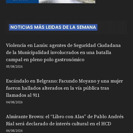
NOTICIAS MÁS LEIDAS DE LA SEMANA
Violencia en Lanús: agentes de Seguridad Ciudadana
de la Municipalidad involucrados en una batalla
campal en pleno polo gastronómico
05/08/2026
Escándalo en Belgrano: Facundo Moyano y una mujer
fueron hallados alterados en la vía pública tras
llamados al 911
04/08/2026
Almirante Brown: el “Libro con Alas” de Pablo Andrés
Rial será declarado de interés cultural en el HCD
06/08/2026