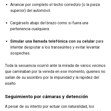
Arrancar por completo el techo corredizo (o la pieza
superior) del automóvil.
Cargárselo abajo del brazo como si fuera una
pertenencia cualquiera.
Simular una llamada telefónica con su celular
para
intentar despistar a los transeúntes y evitar levantar
sospechas.
Toda la secuencia ocurrió ante la mirada de varios vecinos
que caminaban por la vereda en ese momento, quienes no
salían de su asombro por la impunidad y la rapidez del
asalto.
Seguimiento por cámaras y detención
A pesar de su intento por actuar con naturalidad, los