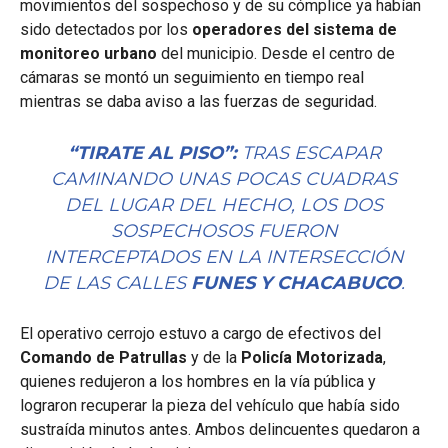
movimientos del sospechoso y de su cómplice ya habían
sido detectados por los
operadores del sistema de
monitoreo urbano
del municipio. Desde el centro de
cámaras se montó un seguimiento en tiempo real
mientras se daba aviso a las fuerzas de seguridad.
“TIRATE AL PISO”:
TRAS ESCAPAR
CAMINANDO UNAS POCAS CUADRAS
DEL LUGAR DEL HECHO, LOS DOS
SOSPECHOSOS FUERON
INTERCEPTADOS EN LA INTERSECCIÓN
DE LAS CALLES
FUNES Y CHACABUCO
.
El operativo cerrojo estuvo a cargo de efectivos del
Comando de Patrullas
y de la
Policía Motorizada
,
quienes redujeron a los hombres en la vía pública y
lograron recuperar la pieza del vehículo que había sido
sustraída minutos antes. Ambos delincuentes quedaron a