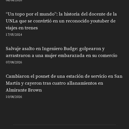
08/08/2026
“Un topo por el mundo”: la historia del docente de la
UNLa que se convirtió en un reconocido youtuber de
viajes en trenes
17/05/2024
Salvaje asalto en Ingeniero Budge: golpearon y
arrastraron a una mujer embarazada en su comercio
07/08/2026
Cambiaron el posnet de una estación de servicio en San
Martín y cayeron tras cuatro allanamientos en
Almirante Brown
10/08/2026