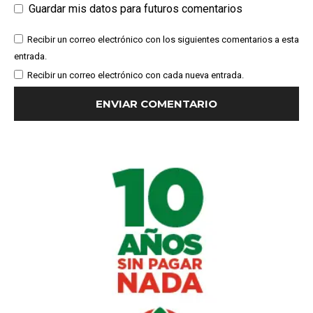
Guardar mis datos para futuros comentarios
Recibir un correo electrónico con los siguientes comentarios a esta
entrada.
Recibir un correo electrónico con cada nueva entrada.