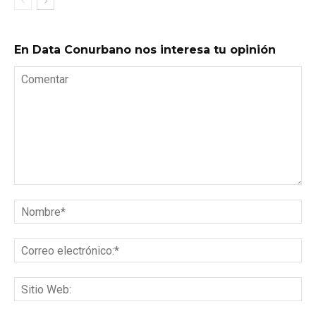
En Data Conurbano nos interesa tu opinión