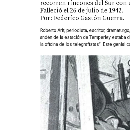
recorren rincones del Sur con 
Falleció el 26 de julio de 1942.
Por: Federico Gastón Guerra.
Roberto Arlt, periodista, escritor, dramaturg
andén de la estación de Temperley estaba dé
la oficina de los telegrafistas”. Este genial 