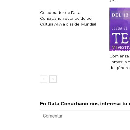
Colaborador de Data
Conurbano, reconocido por
Cultura AFA a días del Mundial
Comienza e
Lomas: la 
de género
En Data Conurbano nos interesa tu 