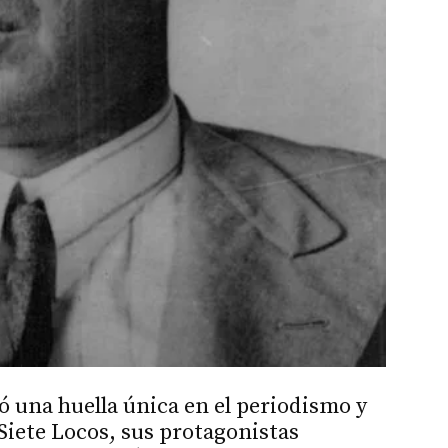
jó una huella única en el periodismo y
 Siete Locos, sus protagonistas