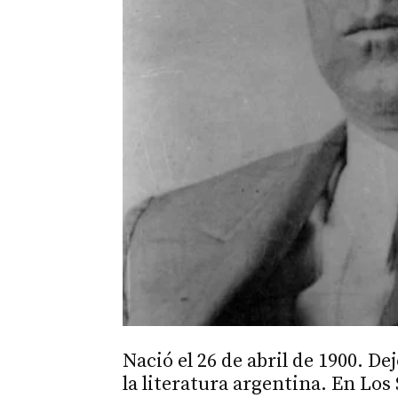
Nació el 26 de abril de 1900. De
la literatura argentina. En Los