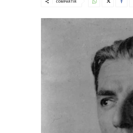
COMPARTIR