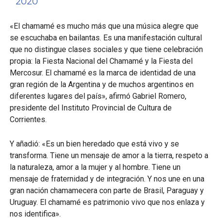
2020
«El chamamé es mucho más que una música alegre que
se escuchaba en bailantas. Es una manifestación cultural
que no distingue clases sociales y que tiene celebración
propia: la Fiesta Nacional del Chamamé y la Fiesta del
Mercosur. El chamamé es la marca de identidad de una
gran región de la Argentina y de muchos argentinos en
diferentes lugares del país», afirmó Gabriel Romero,
presidente del Instituto Provincial de Cultura de
Corrientes.
Y añadió: «Es un bien heredado que está vivo y se
transforma. Tiene un mensaje de amor a la tierra, respeto a
la naturaleza, amor a la mujer y al hombre. Tiene un
mensaje de fraternidad y de integración. Y nos une en una
gran nación chamamecera con parte de Brasil, Paraguay y
Uruguay. El chamamé es patrimonio vivo que nos enlaza y
nos identifica».