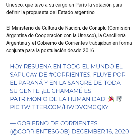
Unesco, que tuvo a su cargo en París la votación para
definir la propuesta del Estado argentino.
El Ministerio de Cultura de Nación, de Conaplu (Comisión
Argentina de Cooperación con la Unesco), la Cancillería
Argentina y el Gobierno de Corrientes trabajaban en forma
conjunta para la postulación desde 2016.
HOY RESUENA EN TODO EL MUNDO EL
SAPUCAY DE
#CORRIENTES
, FLUYE POR
EL PARANÁ Y EN LA SANGRE DE TODA
SU GENTE. ¡EL CHAMAMÉ ES
PATRIMONIO DE LA HUMANIDAD!
PIC.TWITTER.COM/HWDVCMGQXY
— GOBIERNO DE CORRIENTES
(@CORRIENTESGOB)
DECEMBER 16, 2020