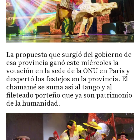
La propuesta que surgió del gobierno de
esa provincia ganó este miércoles la
votación en la sede de la ONU en París y
despertó los festejos en la provincia. El
chamamé se suma así al tango y al
fileteado porteño que ya son patrimonio
de la humanidad.