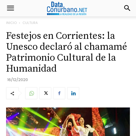
INICIO
CULTURA
Festejos en Corrientes: la
Unesco declaró al chamamé
Patrimonio Cultural de la
Humanidad
16/12/2020