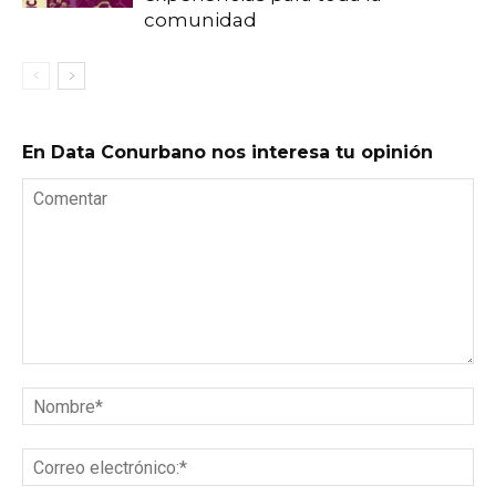
comunidad
En Data Conurbano nos interesa tu opinión