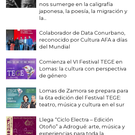
nos sumerge en la caligrafía
japonesa, la poesía, la migración y
la...
Colaborador de Data Conurbano,
reconocido por Cultura AFA a días
del Mundial
Comienza el VI Festival TEGE en
Lomas: la cultura con perspectiva
de género
Lomas de Zamora se prepara para
la 6ta edición del Festival TEGE:
teatro, música y cultura en el sur
Llega “Ciclo Electra – Edición
Otoño” a Adrogué: arte, música y
experiencias para toda la