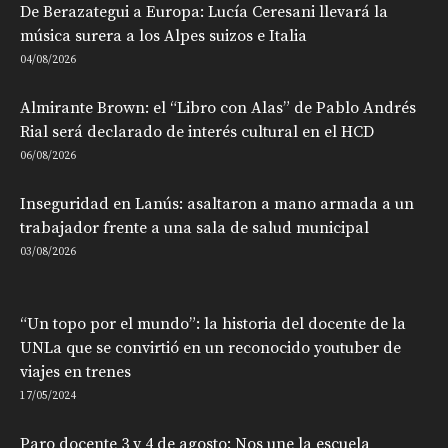
De Berazategui a Europa: Lucía Ceresani llevará la
música surera a los Alpes suizos e Italia
04/08/2026
Almirante Brown: el “Libro con Alas” de Pablo Andrés
Rial será declarado de interés cultural en el HCD
06/08/2026
Inseguridad en Lanús: asaltaron a mano armada a un
trabajador frente a una sala de salud municipal
03/08/2026
“Un topo por el mundo”: la historia del docente de la
UNLa que se convirtió en un reconocido youtuber de
viajes en trenes
17/05/2024
Paro docente 3 y 4 de agosto: Nos une la escuela