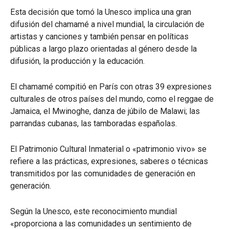
Esta decisión que tomó la Unesco implica una gran
difusión del chamamé a nivel mundial, la circulación de
artistas y canciones y también pensar en políticas
públicas a largo plazo orientadas al género desde la
difusión, la producción y la educación.
El chamamé compitió en París con otras 39 expresiones
culturales de otros países del mundo, como el reggae de
Jamaica, el Mwinoghe, danza de júbilo de Malawi; las
parrandas cubanas, las tamboradas españolas.
El Patrimonio Cultural Inmaterial o «patrimonio vivo» se
refiere a las prácticas, expresiones, saberes o técnicas
transmitidos por las comunidades de generación en
generación.
Según la Unesco, este reconocimiento mundial
«proporciona a las comunidades un sentimiento de