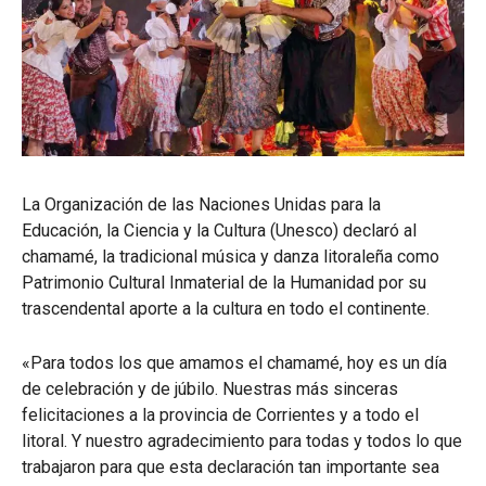
La Organización de las Naciones Unidas para la
Educación, la Ciencia y la Cultura (Unesco) declaró al
chamamé, la tradicional música y danza litoraleña como
Patrimonio Cultural Inmaterial de la Humanidad por su
trascendental aporte a la cultura en todo el continente.
«Para todos los que amamos el chamamé, hoy es un día
de celebración y de júbilo. Nuestras más sinceras
felicitaciones a la provincia de Corrientes y a todo el
litoral. Y nuestro agradecimiento para todas y todos lo que
trabajaron para que esta declaración tan importante sea