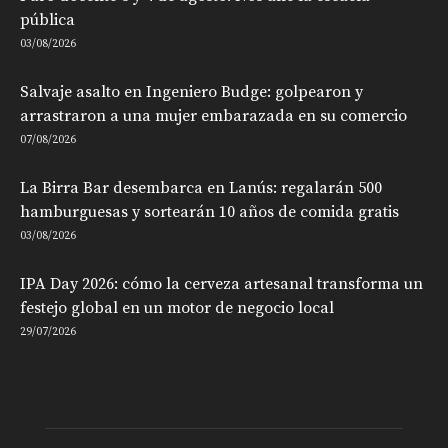
pública
03/08/2026
Salvaje asalto en Ingeniero Budge: golpearon y
arrastraron a una mujer embarazada en su comercio
07/08/2026
La Birra Bar desembarca en Lanús: regalarán 500
hamburguesas y sortearán 10 años de comida gratis
03/08/2026
IPA Day 2026: cómo la cerveza artesanal transforma un
festejo global en un motor de negocio local
29/07/2026