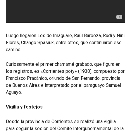
Luego llegaron Los de Imaguaré, Raúl Barboza, Rudi y Nini
Flores, Chango Spasiuk, entre otros, que continuaron ese
camino.
Curiosamente el primer chamamé grabado, que figura en
los registros, es «Corrientes poty» (1930), compuesto por
Francisco Pracánico, oriundo de San Fernando, provincia
de Buenos Aires e interpretado por el paraguayo Samuel
Aguayo.
Vigilia y festejos
Desde la provincia de Corrientes se realizó una vigilia
para seguir la sesión del Comité Intergubernamental de la