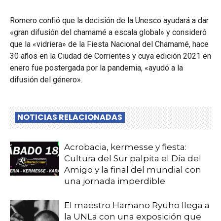
Romero confió que la decisión de la Unesco ayudará a dar
«gran difusión del chamamé a escala global» y consideró
que la «vidriera» de la Fiesta Nacional del Chamamé, hace
30 años en la Ciudad de Corrientes y cuya edición 2021 en
enero fue postergada por la pandemia, «ayudó a la
difusión del género».
NOTICIAS RELACIONADAS
Acrobacia, kermesse y fiesta:
Cultura del Sur palpita el Día del
Amigo y la final del mundial con
una jornada imperdible
El maestro Hamano Ryuho llega a
la UNLa con una exposición que