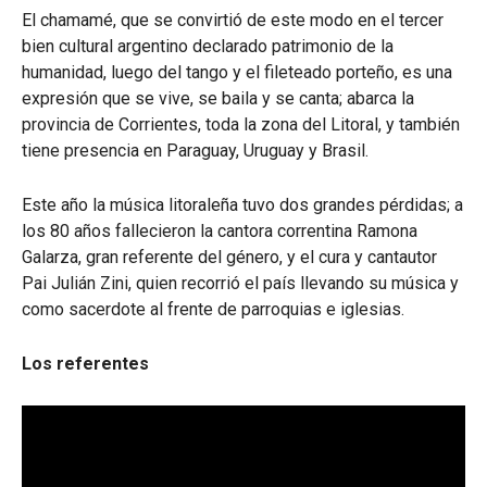
El chamamé, que se convirtió de este modo en el tercer
bien cultural argentino declarado patrimonio de la
humanidad, luego del tango y el fileteado porteño, es una
expresión que se vive, se baila y se canta; abarca la
provincia de Corrientes, toda la zona del Litoral, y también
tiene presencia en Paraguay, Uruguay y Brasil.
Este año la música litoraleña tuvo dos grandes pérdidas; a
los 80 años fallecieron la cantora correntina Ramona
Galarza, gran referente del género, y el cura y cantautor
Pai Julián Zini, quien recorrió el país llevando su música y
como sacerdote al frente de parroquias e iglesias.
Los referentes