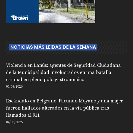
NOTICIAS MÁS LEIDAS DE LA SEMANA
Violencia en Lanús: agentes de Seguridad Ciudadana
de la Municipalidad involucrados en una batalla
campal en pleno polo gastronómico
05/08/2026
Escándalo en Belgrano: Facundo Moyano y una mujer
fueron hallados alterados en la vía pública tras
llamados al 911
04/08/2026