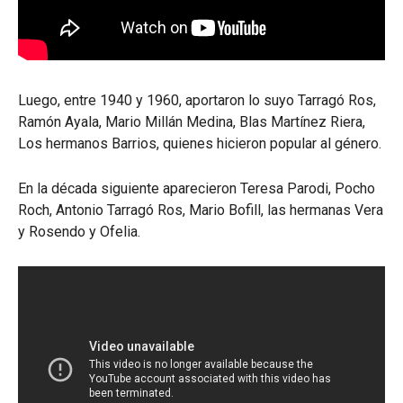
Luego, entre 1940 y 1960, aportaron lo suyo Tarragó Ros,
Ramón Ayala, Mario Millán Medina, Blas Martínez Riera,
Los hermanos Barrios, quienes hicieron popular al género.
En la década siguiente aparecieron Teresa Parodi, Pocho
Roch, Antonio Tarragó Ros, Mario Bofill, las hermanas Vera
y Rosendo y Ofelia.