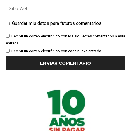
Guardar mis datos para futuros comentarios
Recibir un correo electrónico con los siguientes comentarios a esta
entrada.
Recibir un correo electrónico con cada nueva entrada.