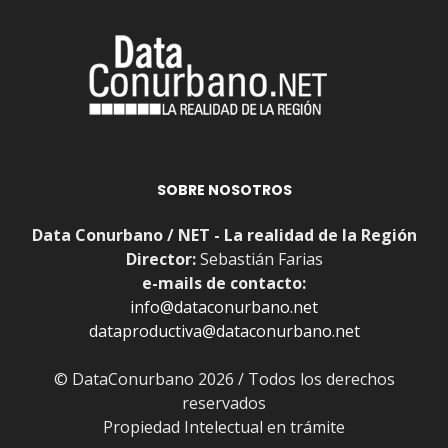
SOBRE NOSOTROS
Data Conurbano / NET - La realidad de la Región
Director:
Sebastián Farias
e-mails de contacto:
info@dataconurbano.net
dataproductiva@dataconurbano.net
© DataConurbano 2026 / Todos los derechos
reservados
Propiedad Intelectual en trámite