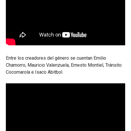
Entre los creadores del género se cuentan Emilio
Chamorro, Mauricio Valenzuela, Ernesto Montiel, Tránsito
Cocomarola e Isaco Abitbol.