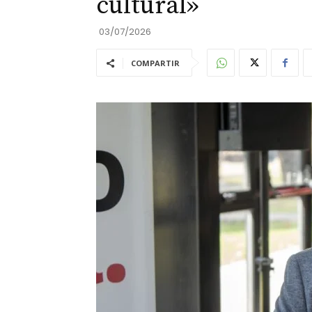
cultural»
03/07/2026
COMPARTIR