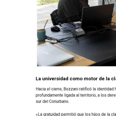
La universidad como motor de la cl
Hacia el cierre, Bozzani ratificó la identidad
profundamente ligada al territorio, a los de
sur del Conurbano.
«La gratuidad permitió que los hijos de la cl