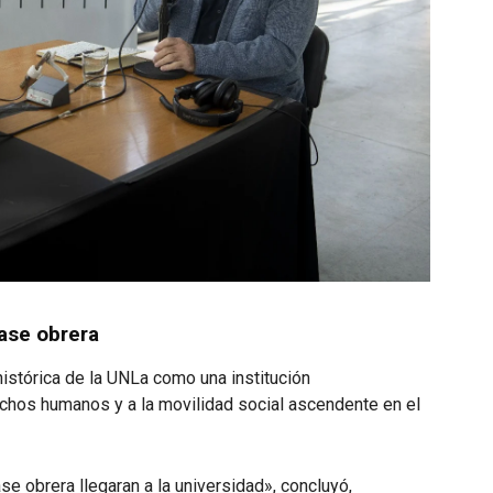
ase obrera
 histórica de la UNLa como una institución
rechos humanos y a la movilidad social ascendente en el
ase obrera llegaran a la universidad», concluyó,