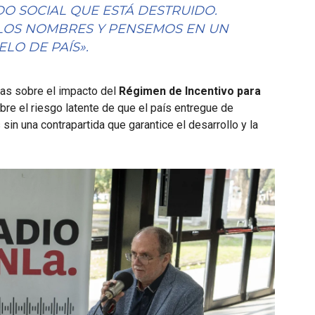
IDO SOCIAL QUE ESTÁ DESTRUIDO.
LOS NOMBRES Y PENSEMOS EN UN
LO DE PAÍS».
as sobre el impacto del
Régimen de Incentivo para
obre el riesgo latente de que el país entregue de
sin una contrapartida que garantice el desarrollo y la