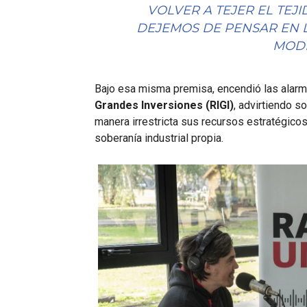
VOLVER A TEJER EL TEJ
DEJEMOS DE PENSAR EN 
MODE
Bajo esa misma premisa, encendió las alarm
Grandes Inversiones (RIGI)
, advirtiendo s
manera irrestricta sus recursos estratégicos 
soberanía industrial propia.