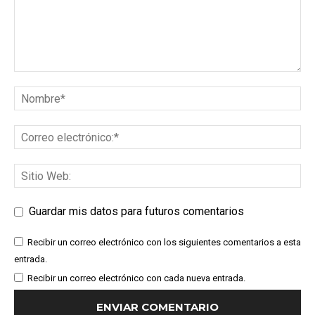
Guardar mis datos para futuros comentarios
Recibir un correo electrónico con los siguientes comentarios a esta
entrada.
Recibir un correo electrónico con cada nueva entrada.