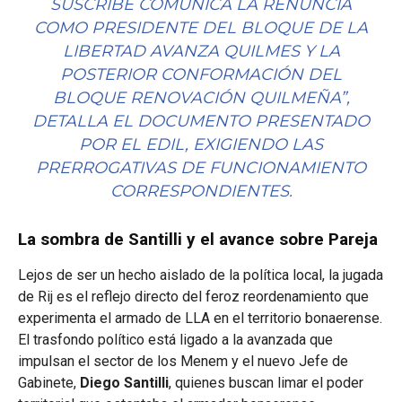
SUSCRIBE COMUNICA LA RENUNCIA
COMO PRESIDENTE DEL BLOQUE DE LA
LIBERTAD AVANZA QUILMES Y LA
POSTERIOR CONFORMACIÓN DEL
BLOQUE RENOVACIÓN QUILMEÑA”,
DETALLA EL DOCUMENTO PRESENTADO
POR EL EDIL, EXIGIENDO LAS
PRERROGATIVAS DE FUNCIONAMIENTO
CORRESPONDIENTES.
La sombra de Santilli y el avance sobre Pareja
Lejos de ser un hecho aislado de la política local, la jugada
de Rij es el reflejo directo del feroz reordenamiento que
experimenta el armado de LLA en el territorio bonaerense.
El trasfondo político está ligado a la avanzada que
impulsan el sector de los Menem y el nuevo Jefe de
Gabinete,
Diego Santilli
, quienes buscan limar el poder