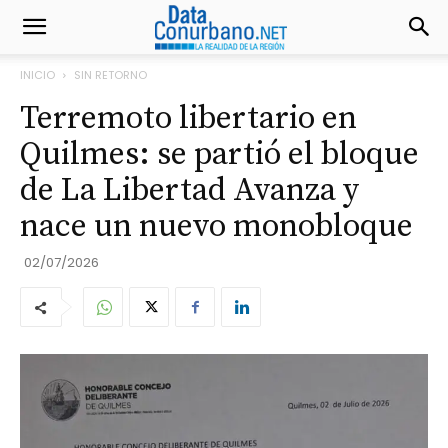
INICIO
SIN RETORNO
Terremoto libertario en
Quilmes: se partió el bloque
de La Libertad Avanza y
nace un nuevo monobloque
02/07/2026