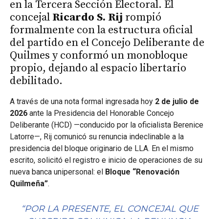
en la Tercera Sección Electoral. El
concejal
Ricardo S. Rij
rompió
formalmente con la estructura oficial
del partido en el Concejo Deliberante de
Quilmes y conformó un monobloque
propio, dejando al espacio libertario
debilitado.
A través de una nota formal ingresada hoy
2 de julio de
2026
ante la Presidencia del Honorable Concejo
Deliberante (HCD) —conducido por la oficialista Berenice
Latorre—,
Rij comunicó su renuncia indeclinable a la
presidencia del bloque originario de LLA. En el mismo
escrito, solicitó el registro e inicio de operaciones de su
nueva banca unipersonal: el
Bloque “Renovación
Quilmeña”
.
“POR LA PRESENTE, EL CONCEJAL QUE