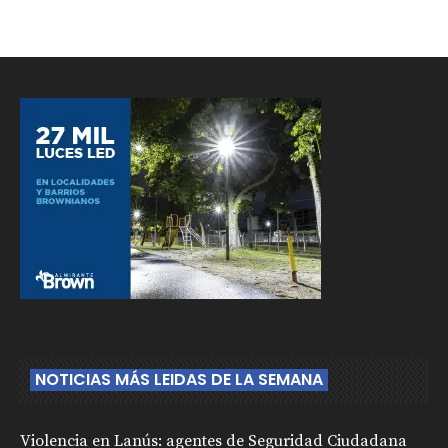
NOTICIAS MÁS LEIDAS DE LA SEMANA
Violencia en Lanús: agentes de Seguridad Ciudadana