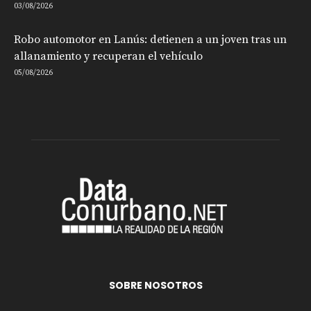
03/08/2026
Robo automotor en Lanús: detienen a un joven tras un
allanamiento y recuperan el vehículo
05/08/2026
SOBRE NOSOTROS