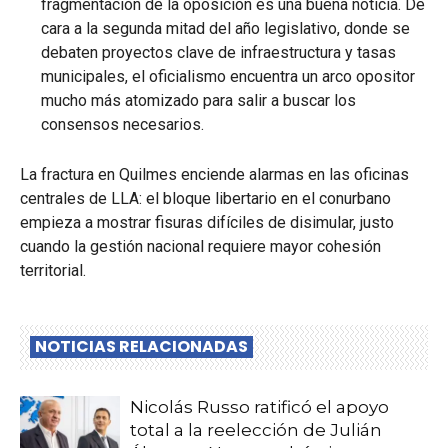
fragmentación de la oposición es una buena noticia. De
cara a la segunda mitad del año legislativo, donde se
debaten proyectos clave de infraestructura y tasas
municipales, el oficialismo encuentra un arco opositor
mucho más atomizado para salir a buscar los
consensos necesarios.
La fractura en Quilmes enciende alarmas en las oficinas
centrales de LLA: el bloque libertario en el conurbano
empieza a mostrar fisuras difíciles de disimular, justo
cuando la gestión nacional requiere mayor cohesión
territorial.
NOTICIAS RELACIONADAS
Nicolás Russo ratificó el apoyo
total a la reelección de Julián