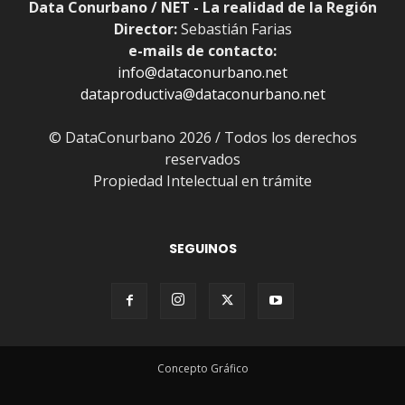
Data Conurbano / NET - La realidad de la Región
Director:
Sebastián Farias
e-mails de contacto:
info@dataconurbano.net
dataproductiva@dataconurbano.net
© DataConurbano 2026 / Todos los derechos
reservados
Propiedad Intelectual en trámite
SEGUINOS
Concepto Gráfico