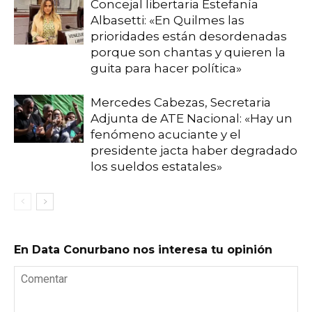
Concejal libertaria Estefanía
Albasetti: «En Quilmes las
prioridades están desordenadas
porque son chantas y quieren la
guita para hacer política»
Mercedes Cabezas, Secretaria
Adjunta de ATE Nacional: «Hay un
fenómeno acuciante y el
presidente jacta haber degradado
los sueldos estatales»
En Data Conurbano nos interesa tu opinión