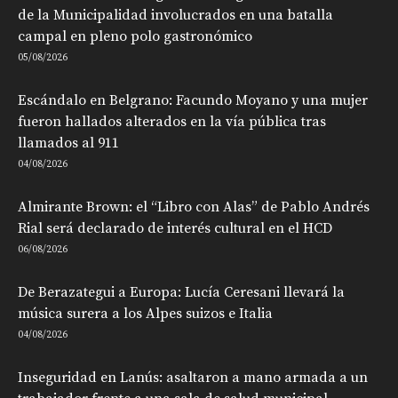
de la Municipalidad involucrados en una batalla
campal en pleno polo gastronómico
05/08/2026
Escándalo en Belgrano: Facundo Moyano y una mujer
fueron hallados alterados en la vía pública tras
llamados al 911
04/08/2026
Almirante Brown: el “Libro con Alas” de Pablo Andrés
Rial será declarado de interés cultural en el HCD
06/08/2026
De Berazategui a Europa: Lucía Ceresani llevará la
música surera a los Alpes suizos e Italia
04/08/2026
Inseguridad en Lanús: asaltaron a mano armada a un