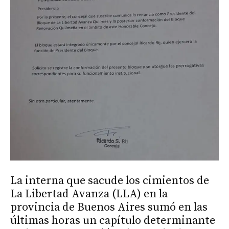
La interna que sacude los cimientos de
La Libertad Avanza (LLA) en la
provincia de Buenos Aires sumó en las
últimas horas un capítulo determinante