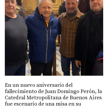
En un nuevo aniversario del
fallecimiento de Juan Domingo Perón, la
Catedral Metropolitana de Buenos Aires
fue escenario de una misa en su