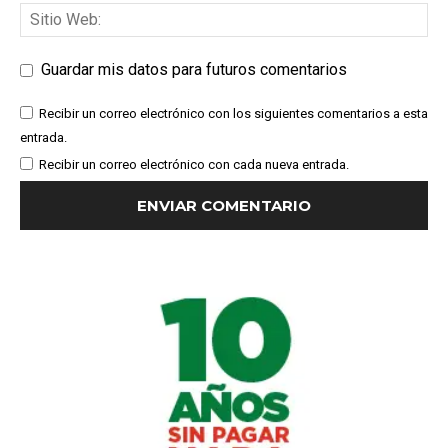
Guardar mis datos para futuros comentarios
Recibir un correo electrónico con los siguientes comentarios a esta
entrada.
Recibir un correo electrónico con cada nueva entrada.