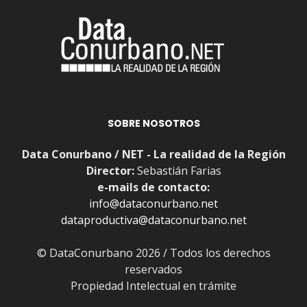
SOBRE NOSOTROS
Data Conurbano / NET - La realidad de la Región
Director:
Sebastián Farias
e-mails de contacto:
info@dataconurbano.net
dataproductiva@dataconurbano.net
© DataConurbano 2026 / Todos los derechos
reservados
Propiedad Intelectual en trámite