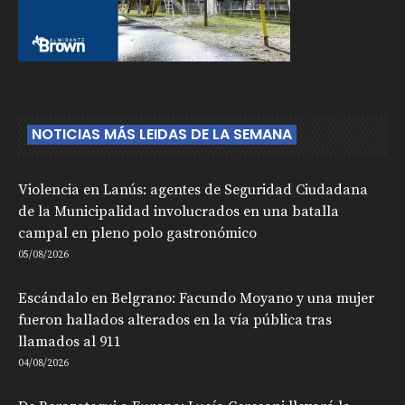
NOTICIAS MÁS LEIDAS DE LA SEMANA
Violencia en Lanús: agentes de Seguridad Ciudadana
de la Municipalidad involucrados en una batalla
campal en pleno polo gastronómico
05/08/2026
Escándalo en Belgrano: Facundo Moyano y una mujer
fueron hallados alterados en la vía pública tras
llamados al 911
04/08/2026