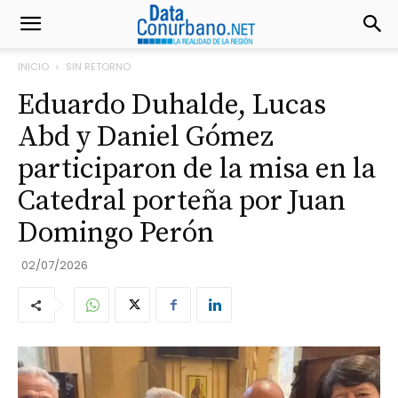
INICIO
SIN RETORNO
Eduardo Duhalde, Lucas
Abd y Daniel Gómez
participaron de la misa en la
Catedral porteña por Juan
Domingo Perón
02/07/2026