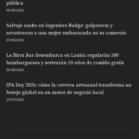
pública
03/08/2026
Salvaje asalto en Ingeniero Budge: golpearon y
arrastraron a una mujer embarazada en su comercio
07/08/2026
La Birra Bar desembarca en Lanús: regalarán 500
hamburguesas y sortearán 10 años de comida gratis
03/08/2026
IPA Day 2026: cómo la cerveza artesanal transforma un
festejo global en un motor de negocio local
29/07/2026