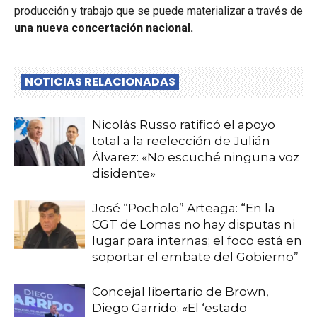
producción y trabajo que se puede materializar a través de
una nueva concertación nacional.
NOTICIAS RELACIONADAS
Nicolás Russo ratificó el apoyo
total a la reelección de Julián
Álvarez: «No escuché ninguna voz
disidente»
José “Pocholo” Arteaga: “En la
CGT de Lomas no hay disputas ni
lugar para internas; el foco está en
soportar el embate del Gobierno”
Concejal libertario de Brown,
Diego Garrido: «El ‘estado