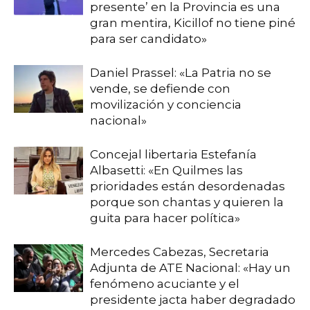
presente’ en la Provincia es una
gran mentira, Kicillof no tiene piné
para ser candidato»
Daniel Prassel: «La Patria no se
vende, se defiende con
movilización y conciencia
nacional»
Concejal libertaria Estefanía
Albasetti: «En Quilmes las
prioridades están desordenadas
porque son chantas y quieren la
guita para hacer política»
Mercedes Cabezas, Secretaria
Adjunta de ATE Nacional: «Hay un
fenómeno acuciante y el
presidente jacta haber degradado