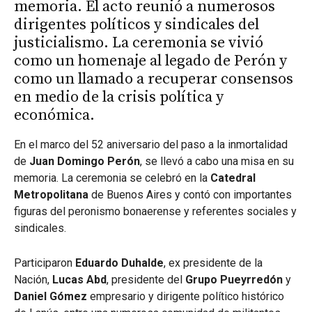
memoria. El acto reunió a numerosos
dirigentes políticos y sindicales del
justicialismo. La ceremonia se vivió
como un homenaje al legado de Perón y
como un llamado a recuperar consensos
en medio de la crisis política y
económica.
En el marco del 52 aniversario del paso a la inmortalidad
de
Juan Domingo Perón
, se llevó a cabo una misa en su
memoria. La ceremonia se celebró en la
Catedral
Metropolitana
de Buenos Aires y contó con importantes
figuras del peronismo bonaerense y referentes sociales y
sindicales.
Participaron
Eduardo Duhalde
, ex presidente de la
Nación,
Lucas Abd
, presidente del
Grupo Pueyrredón
y
Daniel Gómez
empresario y dirigente político histórico