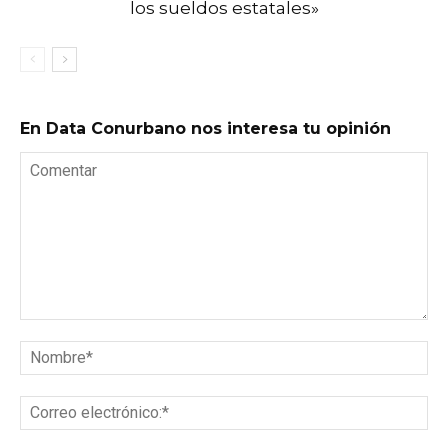
los sueldos estatales»
En Data Conurbano nos interesa tu opinión