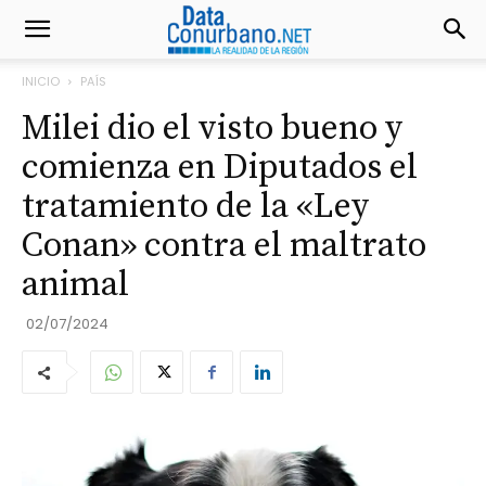
INICIO
PAÍS
Milei dio el visto bueno y
comienza en Diputados el
tratamiento de la «Ley
Conan» contra el maltrato
animal
02/07/2024