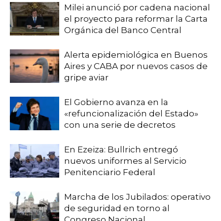
Milei anunció por cadena nacional
el proyecto para reformar la Carta
Orgánica del Banco Central
Alerta epidemiológica en Buenos
Aires y CABA por nuevos casos de
gripe aviar
El Gobierno avanza en la
«refuncionalización del Estado»
con una serie de decretos
En Ezeiza: Bullrich entregó
nuevos uniformes al Servicio
Penitenciario Federal
Marcha de los Jubilados: operativo
de seguridad en torno al
Congreso Nacional