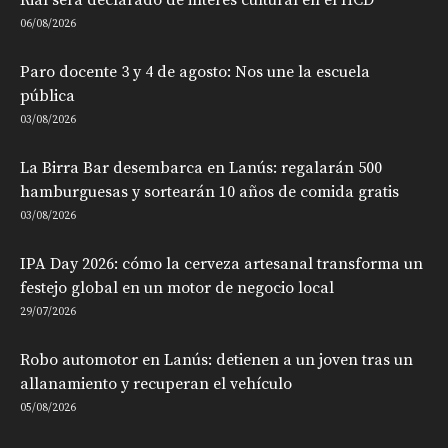
06/08/2026
Paro docente 3 y 4 de agosto: Nos une la escuela
pública
03/08/2026
La Birra Bar desembarca en Lanús: regalarán 500
hamburguesas y sortearán 10 años de comida gratis
03/08/2026
IPA Day 2026: cómo la cerveza artesanal transforma un
festejo global en un motor de negocio local
29/07/2026
Robo automotor en Lanús: detienen a un joven tras un
allanamiento y recuperan el vehículo
05/08/2026