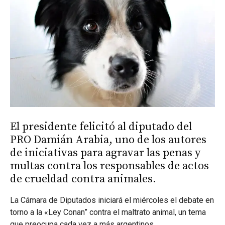
El presidente felicitó al diputado del
PRO Damián Arabia, uno de los autores
de iniciativas para agravar las penas y
multas contra los responsables de actos
de crueldad contra animales.
La Cámara de Diputados iniciará el miércoles el debate en
torno a la «Ley Conan” contra el maltrato animal, un tema
que preocupa cada vez a más argentinos.