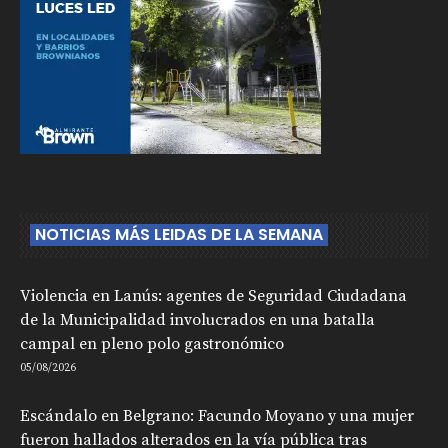
NOTICIAS MÁS LEIDAS DE LA SEMANA
Violencia en Lanús: agentes de Seguridad Ciudadana
de la Municipalidad involucrados en una batalla
campal en pleno polo gastronómico
05/08/2026
Escándalo en Belgrano: Facundo Moyano y una mujer
fueron hallados alterados en la vía pública tras