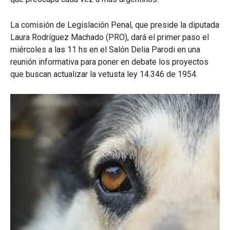
La comisión de Legislación Penal, que preside la diputada
Laura Rodríguez Machado (PRO), dará el primer paso el
miércoles a las 11 hs en el Salón Delia Parodi en una
reunión informativa para poner en debate los proyectos
que buscan actualizar la vetusta ley 14.346 de 1954.