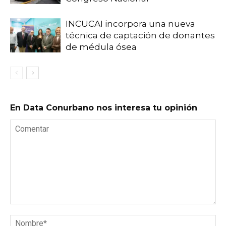
INCUCAI incorpora una nueva
técnica de captación de donantes
de médula ósea
En Data Conurbano nos interesa tu opinión