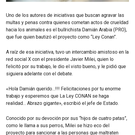
Uno de los autores de iniciativas que buscan agravar las
multas y penas contra quienes cometan actos de crueldad
hacia los animales es el bullrichista Damián Arabia (PRO),
que fue quien bautizó el proyecto como “Ley Conan”.
A raíz de esa iniciativa, tuvo un intercambio amistoso en la
red social X con el presidente Javier Milei, quien lo
felicitó por su trabajo, le dio el visto bueno, y le pidió que
siguiera adelante con el debate.
«Hola Damián querido…!!! Felicitaciones por tu enorme
trabajo y esperemos que La Ley CONAN se haga
realidad… Abrazo gigante», escribió el jefe de Estado.
Conocido por su devoción por sus “hijos de cuatro patas”,
como le llama a sus perros, Milei se hizo eco del
proyecto para sancionar a las personas que maltraten