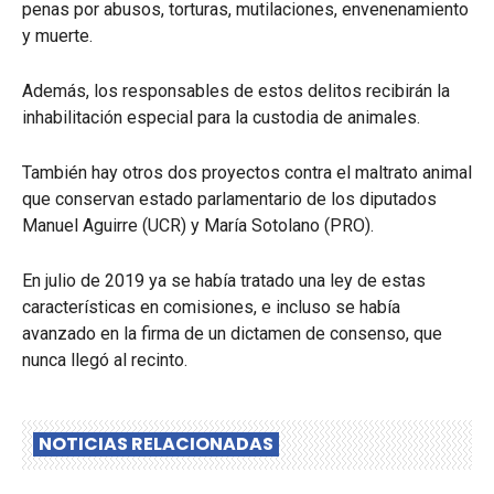
penas por abusos, torturas, mutilaciones, envenenamiento
y muerte.
Además, los responsables de estos delitos recibirán la
inhabilitación especial para la custodia de animales.
También hay otros dos proyectos contra el maltrato animal
que conservan estado parlamentario de los diputados
Manuel Aguirre (UCR) y María Sotolano (PRO).
En julio de 2019 ya se había tratado una ley de estas
características en comisiones, e incluso se había
avanzado en la firma de un dictamen de consenso, que
nunca llegó al recinto.
NOTICIAS RELACIONADAS