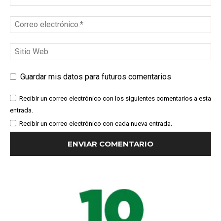
Guardar mis datos para futuros comentarios
Recibir un correo electrónico con los siguientes comentarios a esta
entrada.
Recibir un correo electrónico con cada nueva entrada.