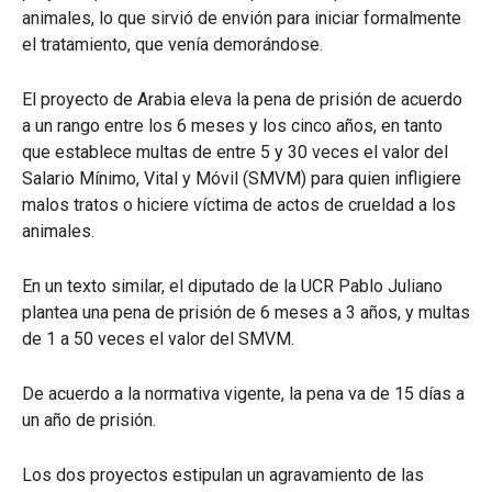
animales, lo que sirvió de envión para iniciar formalmente
el tratamiento, que venía demorándose.
El proyecto de Arabia eleva la pena de prisión de acuerdo
a un rango entre los 6 meses y los cinco años, en tanto
que establece multas de entre 5 y 30 veces el valor del
Salario Mínimo, Vital y Móvil (SMVM) para quien infligiere
malos tratos o hiciere víctima de actos de crueldad a los
animales.
En un texto similar, el diputado de la UCR Pablo Juliano
plantea una pena de prisión de 6 meses a 3 años, y multas
de 1 a 50 veces el valor del SMVM.
De acuerdo a la normativa vigente, la pena va de 15 días a
un año de prisión.
Los dos proyectos estipulan un agravamiento de las