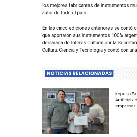
los mejores fabricantes de instrumentos mu
autor de todo el país.
En las cinco ediciones anteriores se contó c
que aportaron sus instrumentos 100% argenti
declarada de Interés Cultural por la Secretar
Cultura, Ciencia y Tecnología y contó con u
NOTICIAS RELACIONADAS
Impulso Br
Artificial 
empresas