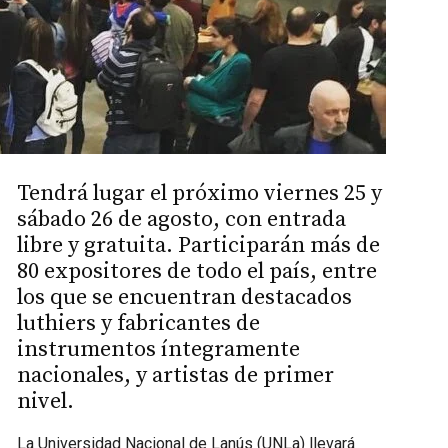
Tendrá lugar el próximo viernes 25 y
sábado 26 de agosto, con entrada
libre y gratuita. Participarán más de
80 expositores de todo el país, entre
los que se encuentran destacados
luthiers y fabricantes de
instrumentos íntegramente
nacionales, y artistas de primer
nivel.
La Universidad Nacional de Lanús (UNLa) llevará