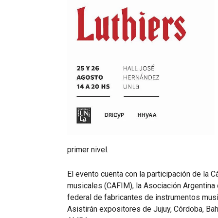
primer nivel.
El evento cuenta con la participación de la
musicales (CAFIM), la Asociación Argentina 
federal de fabricantes de instrumentos music
Asistirán expositores de Jujuy, Córdoba, Bah