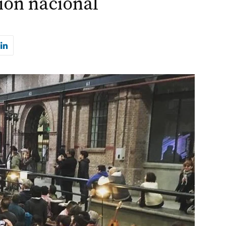
ión nacional