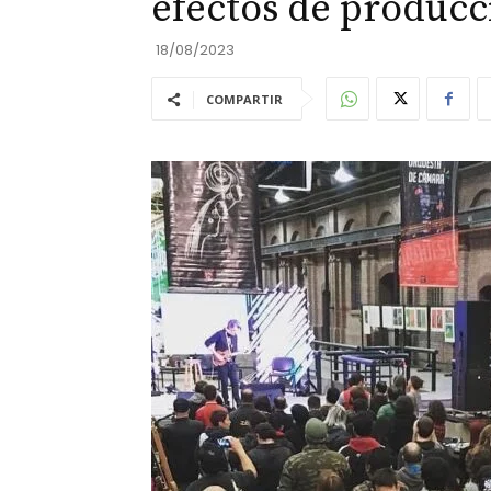
efectos de producc
18/08/2023
COMPARTIR