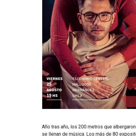
Año tras año, los 200 metros que albergaron 
se llenan de música. Los más de 80 exposit